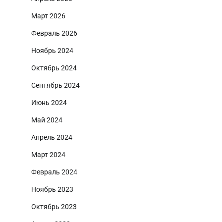
Март 2026
Февраль 2026
Ноябрь 2024
Октябрь 2024
Сентябрь 2024
Июнь 2024
Май 2024
Апрель 2024
Март 2024
Февраль 2024
Ноябрь 2023
Октябрь 2023