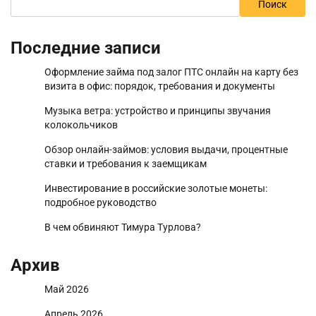
Поиск
Последние записи
Оформление займа под залог ПТС онлайн на карту без
визита в офис: порядок, требования и документы
Музыка ветра: устройство и принципы звучания
колокольчиков
Обзор онлайн-займов: условия выдачи, процентные
ставки и требования к заемщикам
Инвестирование в российские золотые монеты:
подробное руководство
В чем обвиняют Тимура Турлова?
Архив
Май 2026
Апрель 2026