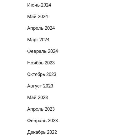
Июнь 2024
Май 2024
Апрель 2024
Март 2024
Февраль 2024
Ноябрь 2023
Октябрь 2023
Август 2023
Май 2023
Апрель 2023
Февраль 2023
Декабрь 2022