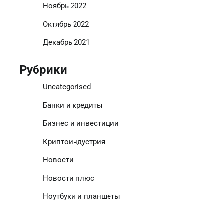
Ноябрь 2022
Октябрь 2022
Декабрь 2021
Рубрики
Uncategorised
Банки и кредиты
Бизнес и инвестиции
Криптоиндустрия
Новости
Новости плюс
Ноутбуки и планшеты