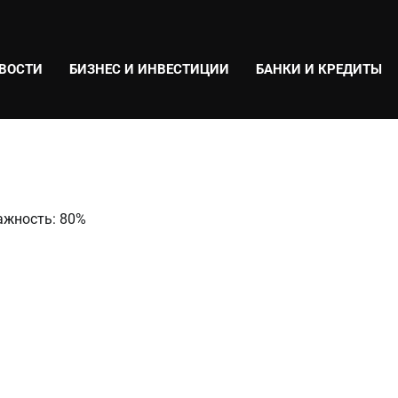
ВОСТИ
БИЗНЕС И ИНВЕСТИЦИИ
БАНКИ И КРЕДИТЫ
лажность: 80%