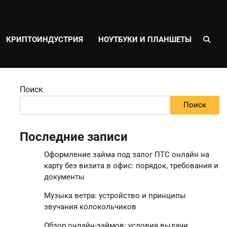
КРИПТОИНДУСТРИЯ
НОУТБУКИ И ПЛАНШЕТЫ
Поиск
Поиск
Последние записи
Оформление займа под залог ПТС онлайн на
карту без визита в офис: порядок, требования и
документы
Музыка ветра: устройство и принципы
звучания колокольчиков
Обзор онлайн-займов: условия выдачи,