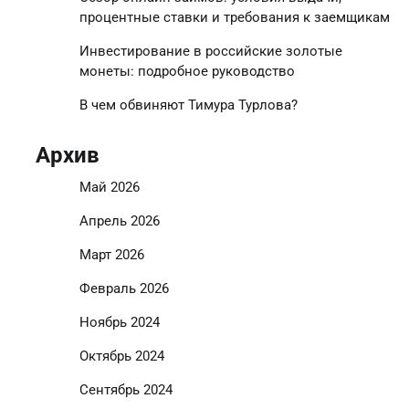
процентные ставки и требования к заемщикам
Инвестирование в российские золотые
монеты: подробное руководство
В чем обвиняют Тимура Турлова?
Архив
Май 2026
Апрель 2026
Март 2026
Февраль 2026
Ноябрь 2024
Октябрь 2024
Сентябрь 2024