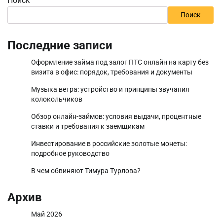
Поиск
Поиск
Последние записи
Оформление займа под залог ПТС онлайн на карту без
визита в офис: порядок, требования и документы
Музыка ветра: устройство и принципы звучания
колокольчиков
Обзор онлайн-займов: условия выдачи, процентные
ставки и требования к заемщикам
Инвестирование в российские золотые монеты:
подробное руководство
В чем обвиняют Тимура Турлова?
Архив
Май 2026