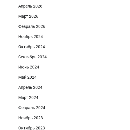
Апрель 2026
Март 2026
Февраль 2026
Ноябрь 2024
Октябрь 2024
Сентябрь 2024
Июнь 2024
Май 2024
Апрель 2024
Март 2024
Февраль 2024
Ноябрь 2023
Октябрь 2023