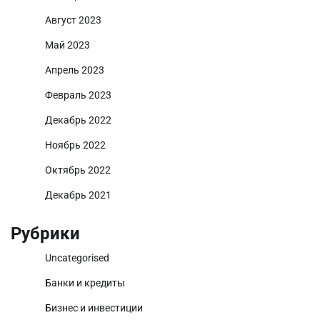
Август 2023
Май 2023
Апрель 2023
Февраль 2023
Декабрь 2022
Ноябрь 2022
Октябрь 2022
Декабрь 2021
Рубрики
Uncategorised
Банки и кредиты
Бизнес и инвестиции