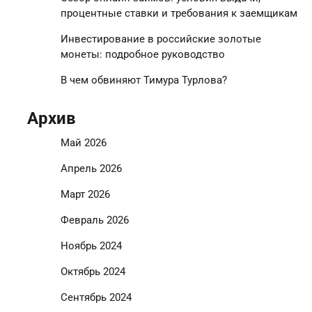
процентные ставки и требования к заемщикам
Инвестирование в российские золотые
монеты: подробное руководство
В чем обвиняют Тимура Турлова?
Архив
Май 2026
Апрель 2026
Март 2026
Февраль 2026
Ноябрь 2024
Октябрь 2024
Сентябрь 2024