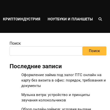
КРИПТОИНДУСТРИЯ
НОУТБУКИ И ПЛАНШЕТЫ
Поиск
Поиск
Последние записи
Оформление займа под залог ПТС онлайн на
карту без визита в офис: порядок, требования и
документы
Музыка ветра: устройство и принципы
звучания колокольчиков
Обзор онлайн-займов: условия выдачи,