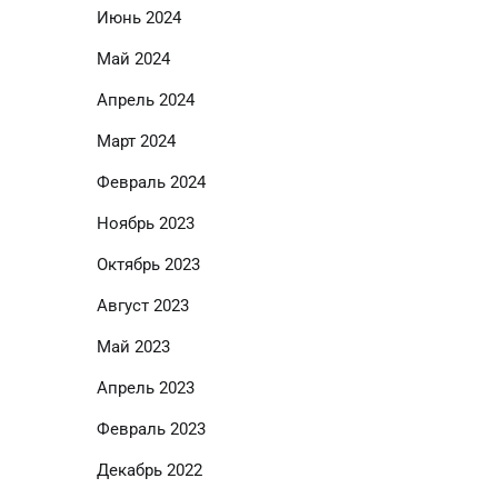
Июнь 2024
Май 2024
Апрель 2024
Март 2024
Февраль 2024
Ноябрь 2023
Октябрь 2023
Август 2023
Май 2023
Апрель 2023
Февраль 2023
Декабрь 2022