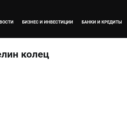
ВОСТИ
БИЗНЕС И ИНВЕСТИЦИИ
БАНКИ И КРЕДИТЫ
елин колец