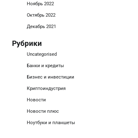
Ноябрь 2022
Октябрь 2022
Декабрь 2021
Рубрики
Uncategorised
Банки и кредиты
Бизнес и инвестиции
Криптоиндустрия
Новости
Новости плюс
Ноутбуки и планшеты