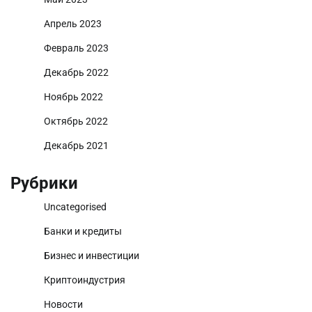
Апрель 2023
Февраль 2023
Декабрь 2022
Ноябрь 2022
Октябрь 2022
Декабрь 2021
Рубрики
Uncategorised
Банки и кредиты
Бизнес и инвестиции
Криптоиндустрия
Новости