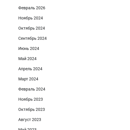
Февраль 2026
Ноябрь 2024
Октябрь 2024
Сентябрь 2024
Июнь 2024
Май 2024
Апрель 2024
Март 2024
Февраль 2024
Ноябрь 2023
Октябрь 2023
Август 2023
Май 2023