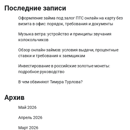
Последние записи
Оформление займа под залог ПТС онлайн на карту без
визита в офис: порядок, требования и документы
Музыка ветра: устройство и принципы звучания
колокольчиков
Обзор онлайн-займов: условия выдачи, процентные
ставки и требования к заемщикам
Инвестирование в российские золотые монеты:
подробное руководство
В чем обвиняют Тимура Турлова?
Архив
Май 2026
Апрель 2026
Март 2026