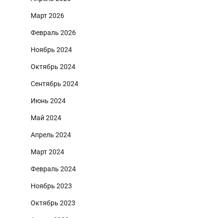
Март 2026
Февраль 2026
Ноябрь 2024
Октябрь 2024
Сентябрь 2024
Июнь 2024
Май 2024
Апрель 2024
Март 2024
Февраль 2024
Ноябрь 2023
Октябрь 2023