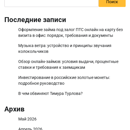
Поиск
Последние записи
Оформление займа под залог ПТС онлайн на карту без
визита в офис: порядок, требования и документы
Музыка ветра: устройство и принципы звучания
колокольчиков
Обзор онлайн-займов: условия выдачи, процентные
ставки и требования к заемщикам
Инвестирование в российские золотые монеты:
подробное руководство
В чем обвиняют Тимура Турлова?
Архив
Май 2026
Апрель 2026