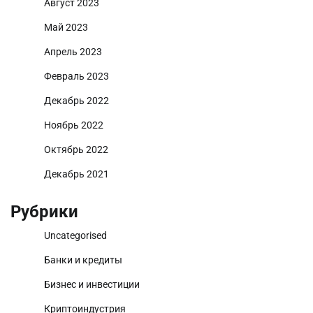
Август 2023
Май 2023
Апрель 2023
Февраль 2023
Декабрь 2022
Ноябрь 2022
Октябрь 2022
Декабрь 2021
Рубрики
Uncategorised
Банки и кредиты
Бизнес и инвестиции
Криптоиндустрия