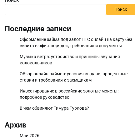
Поиск
Поиск
Последние записи
Оформление займа под залог ПТС онлайн на карту без
визита в офис: порядок, требования и документы
Музыка ветра: устройство и принципы звучания
колокольчиков
Обзор онлайн-займов: условия выдачи, процентные
ставки и требования к заемщикам
Инвестирование в российские золотые монеты:
подробное руководство
В чем обвиняют Тимура Турлова?
Архив
Май 2026