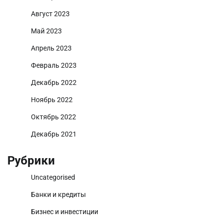
Август 2023
Май 2023
Апрель 2023
Февраль 2023
Декабрь 2022
Ноябрь 2022
Октябрь 2022
Декабрь 2021
Рубрики
Uncategorised
Банки и кредиты
Бизнес и инвестиции