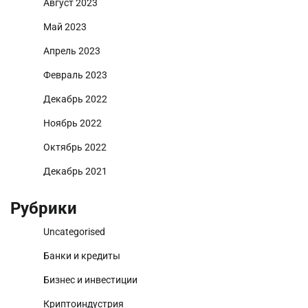
Август 2023
Май 2023
Апрель 2023
Февраль 2023
Декабрь 2022
Ноябрь 2022
Октябрь 2022
Декабрь 2021
Рубрики
Uncategorised
Банки и кредиты
Бизнес и инвестиции
Криптоиндустрия