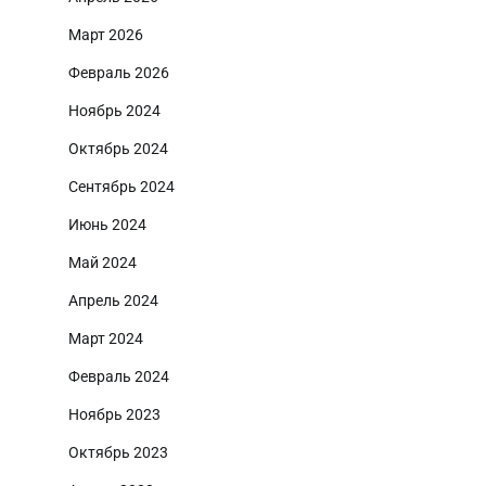
Март 2026
Февраль 2026
Ноябрь 2024
Октябрь 2024
Сентябрь 2024
Июнь 2024
Май 2024
Апрель 2024
Март 2024
Февраль 2024
Ноябрь 2023
Октябрь 2023