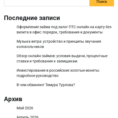
Поиск
Последние записи
Оформление займа под залог ПТС онлайн на карту без
визита в офис: порядок, требования и документы
Музыка ветра: устройство и принципы звучания
колокольчиков
Обзор онлайн-займов: условия выдачи, процентные
ставки и требования к заемщикам
Инвестирование в российские золотые монеты:
подробное руководство
В чем обвиняют Тимура Турлова?
Архив
Май 2026
Апрель 2026