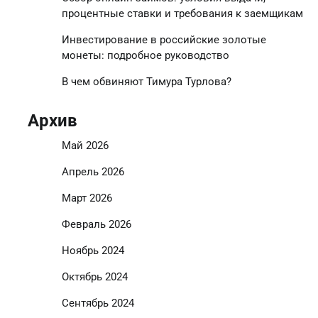
процентные ставки и требования к заемщикам
Инвестирование в российские золотые
монеты: подробное руководство
В чем обвиняют Тимура Турлова?
Архив
Май 2026
Апрель 2026
Март 2026
Февраль 2026
Ноябрь 2024
Октябрь 2024
Сентябрь 2024