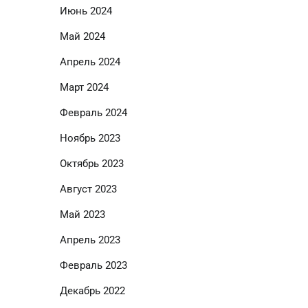
Июнь 2024
Май 2024
Апрель 2024
Март 2024
Февраль 2024
Ноябрь 2023
Октябрь 2023
Август 2023
Май 2023
Апрель 2023
Февраль 2023
Декабрь 2022