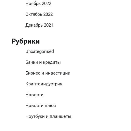
Ноябрь 2022
Октябрь 2022
Декабрь 2021
Рубрики
Uncategorised
Банки и кредиты
Бизнес и инвестиции
Криптоиндустрия
Новости
Новости плюс
Ноутбуки и планшеты