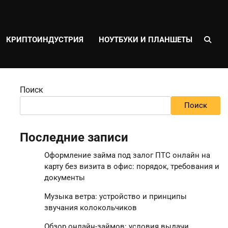
КРИПТОИНДУСТРИЯ
НОУТБУКИ И ПЛАНШЕТЫ
Поиск
Поиск
Последние записи
Оформление займа под залог ПТС онлайн на
карту без визита в офис: порядок, требования и
документы
Музыка ветра: устройство и принципы
звучания колокольчиков
Обзор онлайн-займов: условия выдачи,