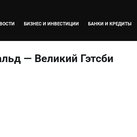
ВОСТИ
БИЗНЕС И ИНВЕСТИЦИИ
БАНКИ И КРЕДИТЫ
льд — Великий Гэтсби