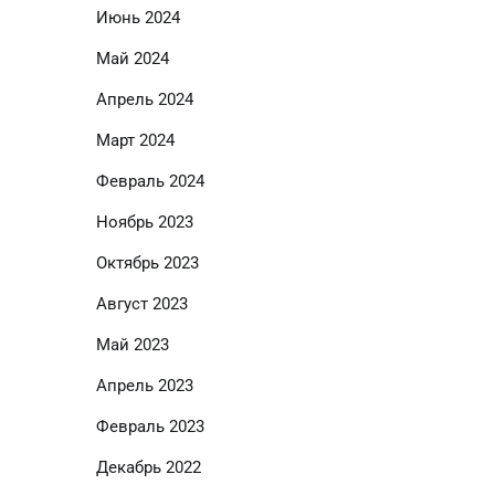
Июнь 2024
Май 2024
Апрель 2024
Март 2024
Февраль 2024
Ноябрь 2023
Октябрь 2023
Август 2023
Май 2023
Апрель 2023
Февраль 2023
Декабрь 2022