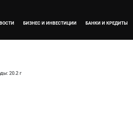
ВОСТИ
БИЗНЕС И ИНВЕСТИЦИИ
БАНКИ И КРЕДИТЫ
ды: 20.2 г