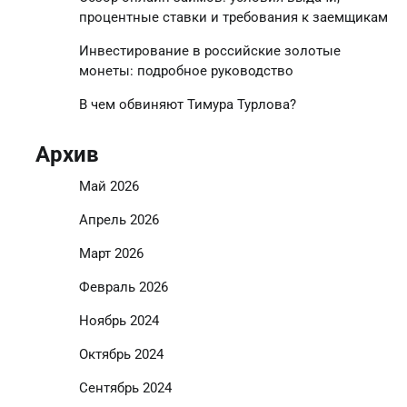
процентные ставки и требования к заемщикам
Инвестирование в российские золотые
монеты: подробное руководство
В чем обвиняют Тимура Турлова?
Архив
Май 2026
Апрель 2026
Март 2026
Февраль 2026
Ноябрь 2024
Октябрь 2024
Сентябрь 2024