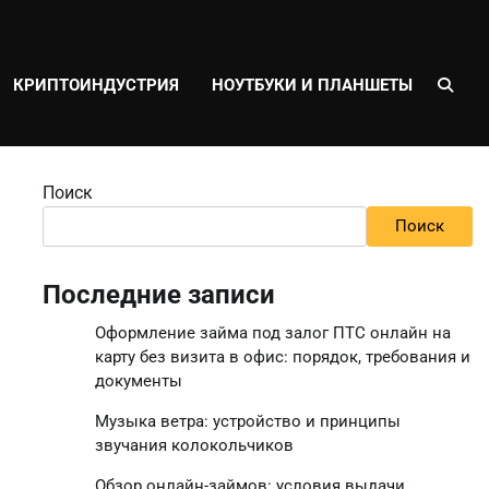
КРИПТОИНДУСТРИЯ
НОУТБУКИ И ПЛАНШЕТЫ
Поиск
Поиск
Последние записи
Оформление займа под залог ПТС онлайн на
карту без визита в офис: порядок, требования и
документы
Музыка ветра: устройство и принципы
звучания колокольчиков
Обзор онлайн-займов: условия выдачи,