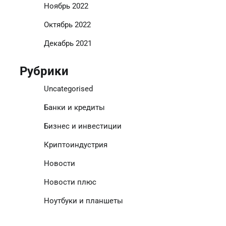
Ноябрь 2022
Октябрь 2022
Декабрь 2021
Рубрики
Uncategorised
Банки и кредиты
Бизнес и инвестиции
Криптоиндустрия
Новости
Новости плюс
Ноутбуки и планшеты