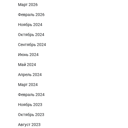
Март 2026
Февраль 2026
Ноябрь 2024
Октябрь 2024
Сентябрь 2024
Июнь 2024
Май 2024
Апрель 2024
Март 2024
Февраль 2024
Ноябрь 2023
Октябрь 2023
Август 2023