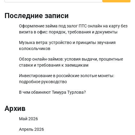
Последние записи
Оформление займа под залог ПТС онлайн на карту без
визита в офис: порядок, требования и документы
Музыка ветра: устройство и принципы звучания
колокольчиков
Обзор онлайн-займов: условия выдачи, процентные
ставки и требования к заемщикам
Инвестирование в российские золотые монеты:
подробное руководство
В чем обвиняют Тимура Турлова?
Архив
Май 2026
Апрель 2026