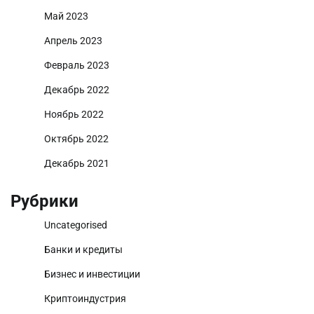
Май 2023
Апрель 2023
Февраль 2023
Декабрь 2022
Ноябрь 2022
Октябрь 2022
Декабрь 2021
Рубрики
Uncategorised
Банки и кредиты
Бизнес и инвестиции
Криптоиндустрия