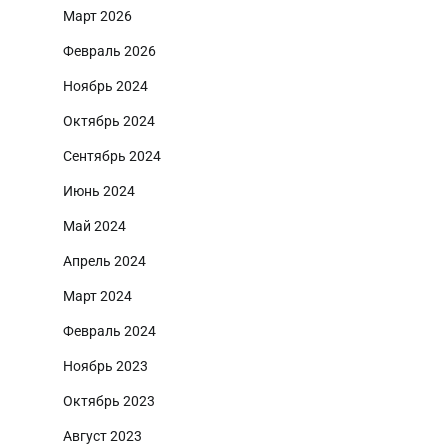
Март 2026
Февраль 2026
Ноябрь 2024
Октябрь 2024
Сентябрь 2024
Июнь 2024
Май 2024
Апрель 2024
Март 2024
Февраль 2024
Ноябрь 2023
Октябрь 2023
Август 2023