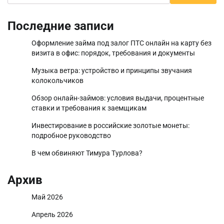
Последние записи
Оформление займа под залог ПТС онлайн на карту без
визита в офис: порядок, требования и документы
Музыка ветра: устройство и принципы звучания
колокольчиков
Обзор онлайн-займов: условия выдачи, процентные
ставки и требования к заемщикам
Инвестирование в российские золотые монеты:
подробное руководство
В чем обвиняют Тимура Турлова?
Архив
Май 2026
Апрель 2026