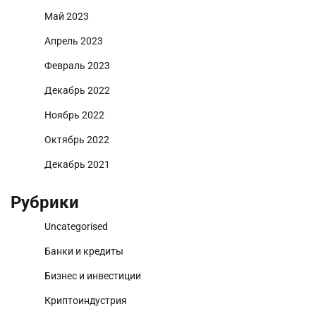
Май 2023
Апрель 2023
Февраль 2023
Декабрь 2022
Ноябрь 2022
Октябрь 2022
Декабрь 2021
Рубрики
Uncategorised
Банки и кредиты
Бизнес и инвестиции
Криптоиндустрия