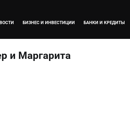
ВОСТИ
БИЗНЕС И ИНВЕСТИЦИИ
БАНКИ И КРЕДИТЫ
р и Маргарита