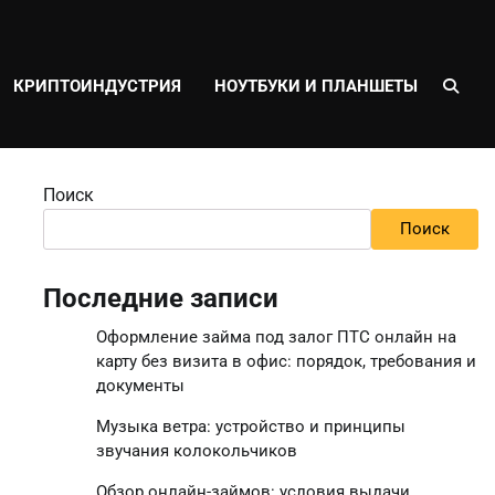
КРИПТОИНДУСТРИЯ
НОУТБУКИ И ПЛАНШЕТЫ
Поиск
Поиск
Последние записи
Оформление займа под залог ПТС онлайн на
карту без визита в офис: порядок, требования и
документы
Музыка ветра: устройство и принципы
звучания колокольчиков
Обзор онлайн-займов: условия выдачи,