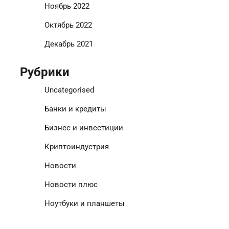
Ноябрь 2022
Октябрь 2022
Декабрь 2021
Рубрики
Uncategorised
Банки и кредиты
Бизнес и инвестиции
Криптоиндустрия
Новости
Новости плюс
Ноутбуки и планшеты