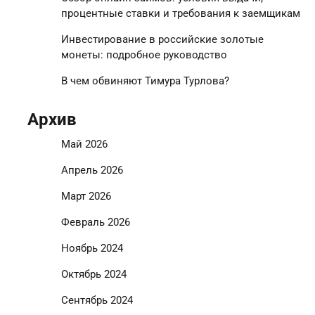
процентные ставки и требования к заемщикам
Инвестирование в российские золотые
монеты: подробное руководство
В чем обвиняют Тимура Турлова?
Архив
Май 2026
Апрель 2026
Март 2026
Февраль 2026
Ноябрь 2024
Октябрь 2024
Сентябрь 2024