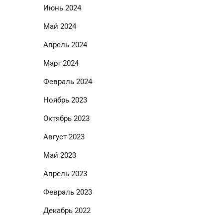
Июнь 2024
Май 2024
Апрель 2024
Март 2024
Февраль 2024
Ноябрь 2023
Октябрь 2023
Август 2023
Май 2023
Апрель 2023
Февраль 2023
Декабрь 2022