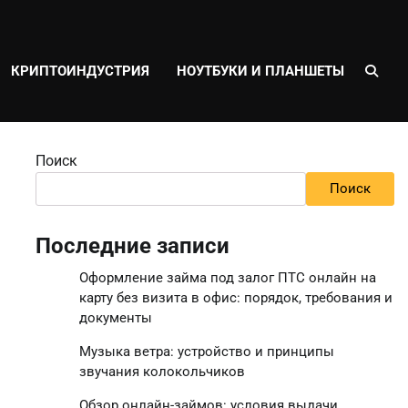
КРИПТОИНДУСТРИЯ
НОУТБУКИ И ПЛАНШЕТЫ
Поиск
Поиск
Последние записи
Оформление займа под залог ПТС онлайн на
карту без визита в офис: порядок, требования и
документы
Музыка ветра: устройство и принципы
звучания колокольчиков
Обзор онлайн-займов: условия выдачи,