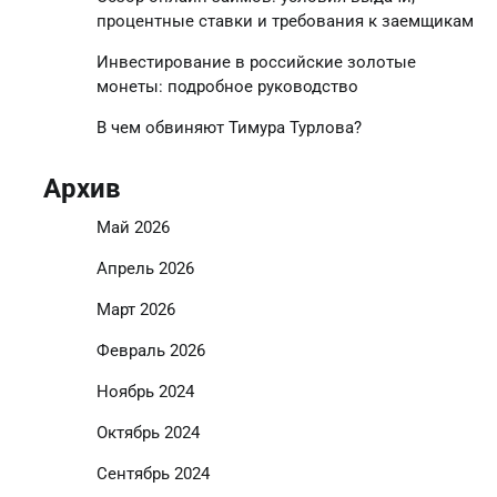
процентные ставки и требования к заемщикам
Инвестирование в российские золотые
монеты: подробное руководство
В чем обвиняют Тимура Турлова?
Архив
Май 2026
Апрель 2026
Март 2026
Февраль 2026
Ноябрь 2024
Октябрь 2024
Сентябрь 2024