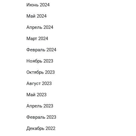
Июнь 2024
Май 2024
Апрель 2024
Март 2024
Февраль 2024
Ноябрь 2023
Октябрь 2023
Август 2023
Май 2023
Апрель 2023
Февраль 2023
Декабрь 2022