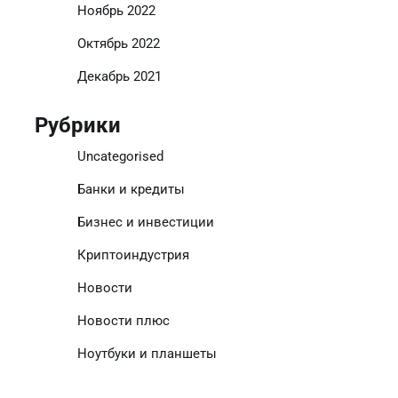
Ноябрь 2022
Октябрь 2022
Декабрь 2021
Рубрики
Uncategorised
Банки и кредиты
Бизнес и инвестиции
Криптоиндустрия
Новости
Новости плюс
Ноутбуки и планшеты