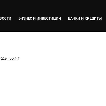
ВОСТИ
БИЗНЕС И ИНВЕСТИЦИИ
БАНКИ И КРЕДИТЫ
оды: 55.4 г