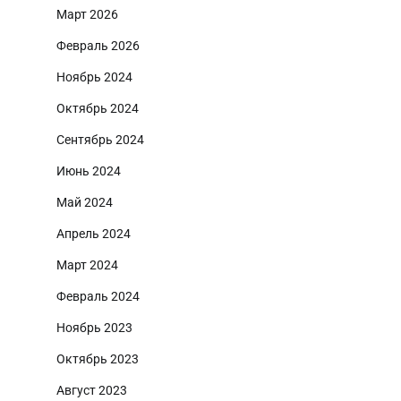
Март 2026
Февраль 2026
Ноябрь 2024
Октябрь 2024
Сентябрь 2024
Июнь 2024
Май 2024
Апрель 2024
Март 2024
Февраль 2024
Ноябрь 2023
Октябрь 2023
Август 2023