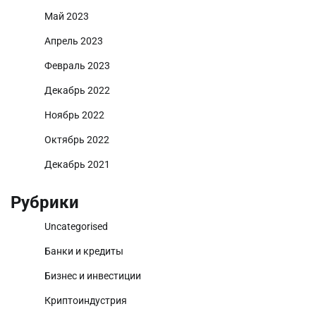
Май 2023
Апрель 2023
Февраль 2023
Декабрь 2022
Ноябрь 2022
Октябрь 2022
Декабрь 2021
Рубрики
Uncategorised
Банки и кредиты
Бизнес и инвестиции
Криптоиндустрия