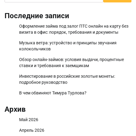
Последние записи
Оформление займа под залог ПТС онлайн на карту без
визита в офис: порядок, требования и документы
Музыка ветра: устройство и принципы звучания
колокольчиков
Обзор онлайн-займов: условия выдачи, процентные
ставки и требования к заемщикам
Инвестирование в российские золотые монеты:
подробное руководство
В чем обвиняют Тимура Турлова?
Архив
Май 2026
Апрель 2026