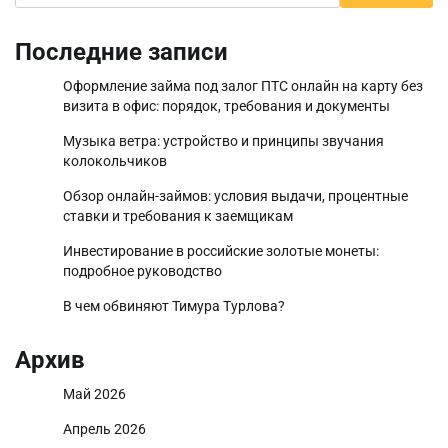
Последние записи
Оформление займа под залог ПТС онлайн на карту без
визита в офис: порядок, требования и документы
Музыка ветра: устройство и принципы звучания
колокольчиков
Обзор онлайн-займов: условия выдачи, процентные
ставки и требования к заемщикам
Инвестирование в российские золотые монеты:
подробное руководство
В чем обвиняют Тимура Турлова?
Архив
Май 2026
Апрель 2026