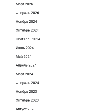
Март 2026
Февраль 2026
Ноябрь 2024
Октябрь 2024
Сентябрь 2024
Июнь 2024
Май 2024
Апрель 2024
Март 2024
Февраль 2024
Ноябрь 2023
Октябрь 2023
Август 2023