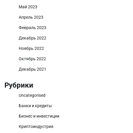
Май 2023
Апрель 2023
Февраль 2023
Декабрь 2022
Ноябрь 2022
Октябрь 2022
Декабрь 2021
Рубрики
Uncategorised
Банки и кредиты
Бизнес и инвестиции
Криптоиндустрия