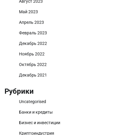
Август 2023
Май 2023
Апрель 2023
Февраль 2023
Декабрь 2022
Ноябрь 2022
Октябрь 2022
Декабрь 2021
Рубрики
Uncategorised
Банки и кредиты
Бизнес и инвестиции
Криптоиндустрия