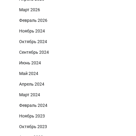
Март 2026
Февраль 2026
Ноябрь 2024
Октябрь 2024
Сентябрь 2024
Июнь 2024
Май 2024
Апрель 2024
Март 2024
Февраль 2024
Ноябрь 2023
Октябрь 2023