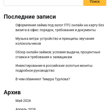
Поиск
Последние записи
Оформление займа под залог ПТС онлайн на карту без
визита в офис: порядок, требования и документы
Музыка ветра: устройство и принципы звучания
колокольчиков
Обзор онлайн-займов: условия выдачи, процентные
ставки и требования к заемщикам
Инвестирование в российские золотые монеты:
подробное руководство
В чем обвиняют Тимура Турлова?
Архив
Май 2026
Апрель 2026