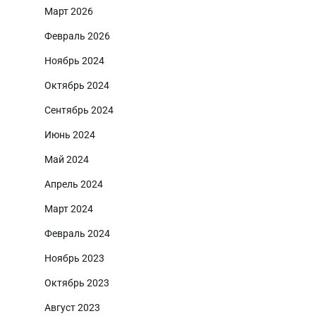
Март 2026
Февраль 2026
Ноябрь 2024
Октябрь 2024
Сентябрь 2024
Июнь 2024
Май 2024
Апрель 2024
Март 2024
Февраль 2024
Ноябрь 2023
Октябрь 2023
Август 2023