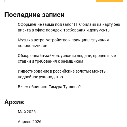
Последние записи
Оформление займа под залог ПТС онлайн на карту без
визита в офис: порядок, требования и документы
Музыка ветра: устройство и принципы звучания
колокольчиков
Обзор онлайн-займов: условия выдачи, процентные
ставки и требования к заемщикам
Инвестирование в российские золотые монеты:
подробное руководство
В чем обвиняют Тимура Турлова?
Архив
Май 2026
Апрель 2026