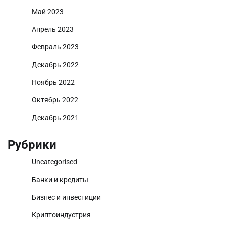
Май 2023
Апрель 2023
Февраль 2023
Декабрь 2022
Ноябрь 2022
Октябрь 2022
Декабрь 2021
Рубрики
Uncategorised
Банки и кредиты
Бизнес и инвестиции
Криптоиндустрия