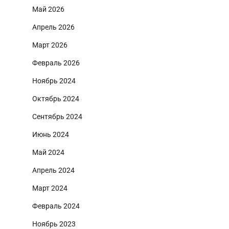
Май 2026
Апрель 2026
Март 2026
Февраль 2026
Ноябрь 2024
Октябрь 2024
Сентябрь 2024
Июнь 2024
Май 2024
Апрель 2024
Март 2024
Февраль 2024
Ноябрь 2023