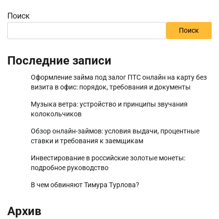
Поиск
Поиск
Последние записи
Оформление займа под залог ПТС онлайн на карту без
визита в офис: порядок, требования и документы
Музыка ветра: устройство и принципы звучания
колокольчиков
Обзор онлайн-займов: условия выдачи, процентные
ставки и требования к заемщикам
Инвестирование в российские золотые монеты:
подробное руководство
В чем обвиняют Тимура Турлова?
Архив