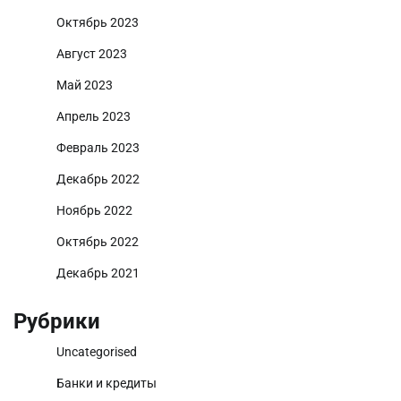
Октябрь 2023
Август 2023
Май 2023
Апрель 2023
Февраль 2023
Декабрь 2022
Ноябрь 2022
Октябрь 2022
Декабрь 2021
Рубрики
Uncategorised
Банки и кредиты