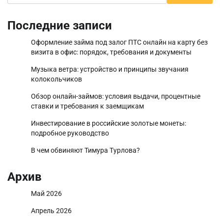
Последние записи
Оформление займа под залог ПТС онлайн на карту без
визита в офис: порядок, требования и документы
Музыка ветра: устройство и принципы звучания
колокольчиков
Обзор онлайн-займов: условия выдачи, процентные
ставки и требования к заемщикам
Инвестирование в российские золотые монеты:
подробное руководство
В чем обвиняют Тимура Турлова?
Архив
Май 2026
Апрель 2026