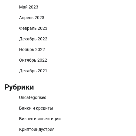
Май 2023
Апрель 2023
Февраль 2023
Декабрь 2022
Ноябрь 2022
Октябрь 2022
Декабрь 2021
Рубрики
Uncategorised
Банки и кредиты
Бизнес и инвестиции
Криптоиндустрия