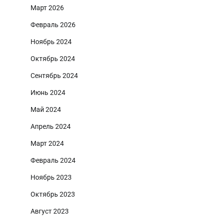
Март 2026
Февраль 2026
Ноябрь 2024
Октябрь 2024
Сентябрь 2024
Июнь 2024
Май 2024
Апрель 2024
Март 2024
Февраль 2024
Ноябрь 2023
Октябрь 2023
Август 2023