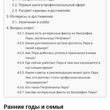
Первые шаги в профессиональной сфере
Расцвет карьеры и достижения
Интересы и достижения
Увлечения и хобби
Вопрос-ответ:
Какие есть интересные факты из биографии
Леры, жительницы Петровки?
Какие достижения и успехи достигла Лера в
своей карьере?
Как Лера добилась успеха и признания в мире
танца?
Где сейчас работает Лера и чем она занимается в
настоящее время?
Какие советы и рекомендации может дать Лера
тем, кто мечтает стать профессиональным
танцовщиком?
Кто такая Петровчанка Лера?
Каковы интересные факты из биографии Леры?
Ранние годы и семья