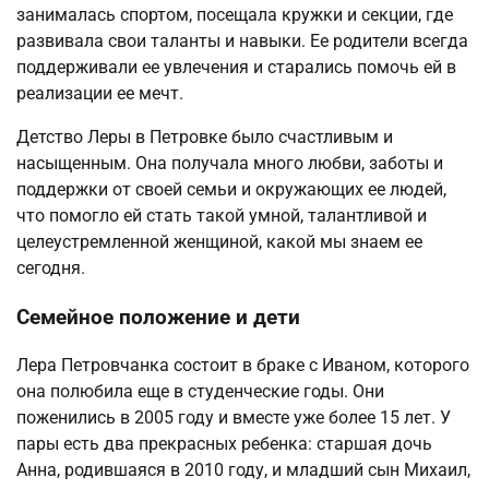
занималась спортом, посещала кружки и секции, где
развивала свои таланты и навыки. Ее родители всегда
поддерживали ее увлечения и старались помочь ей в
реализации ее мечт.
Детство Леры в Петровке было счастливым и
насыщенным. Она получала много любви, заботы и
поддержки от своей семьи и окружающих ее людей,
что помогло ей стать такой умной, талантливой и
целеустремленной женщиной, какой мы знаем ее
сегодня.
Семейное положение и дети
Лера Петровчанка состоит в браке с Иваном, которого
она полюбила еще в студенческие годы. Они
поженились в 2005 году и вместе уже более 15 лет. У
пары есть два прекрасных ребенка: старшая дочь
Анна, родившаяся в 2010 году, и младший сын Михаил,