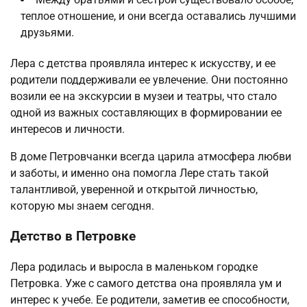
теплое отношение, и они всегда оставались лучшими
друзьями.
Лера с детства проявляла интерес к искусству, и ее
родители поддерживали ее увлечение. Они постоянно
возили ее на экскурсии в музеи и театры, что стало
одной из важных составляющих в формировании ее
интересов и личности.
В доме Петровчанки всегда царила атмосфера любви
и заботы, и именно она помогла Лере стать такой
талантливой, уверенной и открытой личностью,
которую мы знаем сегодня.
Детство в Петровке
Лера родилась и выросла в маленьком городке
Петровка. Уже с самого детства она проявляла ум и
интерес к учебе. Ее родители, заметив ее способности,