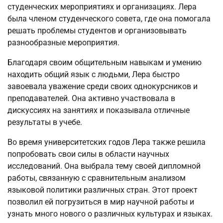
студенческих мероприятиях и организациях. Лера
была членом студенческого совета, где она помогала
решать проблемы студентов и организовывать
разнообразные мероприятия.
Благодаря своим общительным навыкам и умению
находить общий язык с людьми, Лера быстро
завоевала уважение среди своих однокурсников и
преподавателей. Она активно участвовала в
дискуссиях на занятиях и показывала отличные
результаты в учебе.
Во время университетских годов Лера также решила
попробовать свои силы в области научных
исследований. Она выбрала тему своей дипломной
работы, связанную с сравнительным анализом
языковой политики различных стран. Этот проект
позволил ей погрузиться в мир научной работы и
узнать много нового о различных культурах и языках.