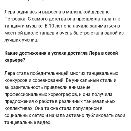
Лера родилась и выросла в маленькой деревне
Петровка. С самого детства она проявляла талант к
танцам и музыке. В 10 лет она начала заниматься в
местной школе танцев и очень быстро стала одной из
лучших учениц.
Какие достижения и успехи достигла Лера в своей
карьере?
Лера стала победительницей многих танцевальных
конкурсов и соревнований. Ее уникальный стиль и
выразительность привлекли внимание
профессиональных хореографов, и она получила
предложения о работе в различных танцевальных
коллективах. Она также стала популярной в
социальных сетях и начала активно публиковать свои
танцевальные видео.