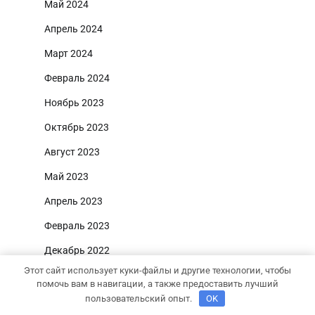
Май 2024
Апрель 2024
Март 2024
Февраль 2024
Ноябрь 2023
Октябрь 2023
Август 2023
Май 2023
Апрель 2023
Февраль 2023
Декабрь 2022
Этот сайт использует куки-файлы и другие технологии, чтобы
Ноябрь 2022
помочь вам в навигации, а также предоставить лучший
пользовательский опыт.
OK
Октябрь 2022