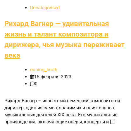
Uncategorised
Рихард Вагнер — удивительная
жизнь и талант композитора и
дирижера, чья музыка переживает
века
mining_broth
15 февраля 2023
0
Рихард Вагнер – известный немецкий композитор и
дирижер, один из самых значимых и влиятельных
музыкальных деятелей XIX века. Его музыкальные
произведения, включающие оперы, концерты и […]