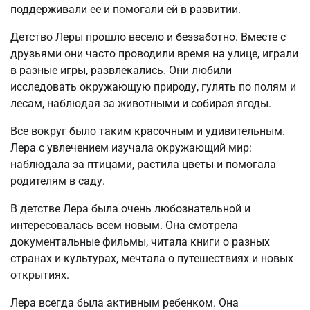
поддерживали ее и помогали ей в развитии.
Детство Леры прошло весело и беззаботно. Вместе с
друзьями они часто проводили время на улице, играли
в разные игры, развлекались. Они любили
исследовать окружающую природу, гулять по полям и
лесам, наблюдая за животными и собирая ягоды.
Все вокруг было таким красочным и удивительным.
Лера с увлечением изучала окружающий мир:
наблюдала за птицами, растила цветы и помогала
родителям в саду.
В детстве Лера была очень любознательной и
интересовалась всем новым. Она смотрела
документальные фильмы, читала книги о разных
странах и культурах, мечтала о путешествиях и новых
открытиях.
Лера всегда была активным ребенком. Она