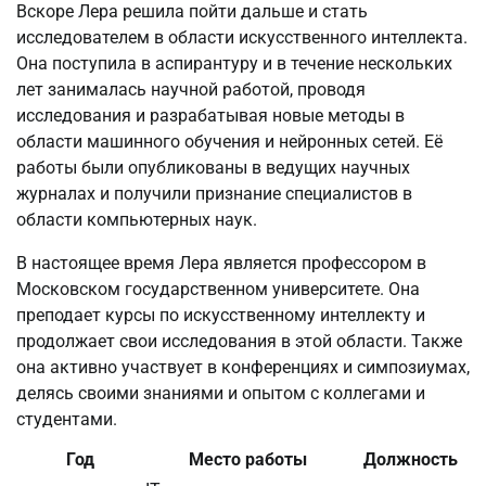
Вскоре Лера решила пойти дальше и стать
исследователем в области искусственного интеллекта.
Она поступила в аспирантуру и в течение нескольких
лет занималась научной работой, проводя
исследования и разрабатывая новые методы в
области машинного обучения и нейронных сетей. Её
работы были опубликованы в ведущих научных
журналах и получили признание специалистов в
области компьютерных наук.
В настоящее время Лера является профессором в
Московском государственном университете. Она
преподает курсы по искусственному интеллекту и
продолжает свои исследования в этой области. Также
она активно участвует в конференциях и симпозиумах,
делясь своими знаниями и опытом с коллегами и
студентами.
Год
Место работы
Должность