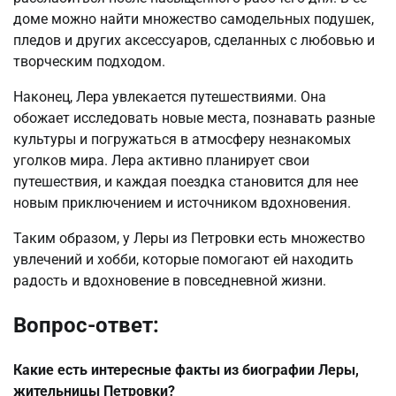
доме можно найти множество самодельных подушек,
пледов и других аксессуаров, сделанных с любовью и
творческим подходом.
Наконец, Лера увлекается путешествиями. Она
обожает исследовать новые места, познавать разные
культуры и погружаться в атмосферу незнакомых
уголков мира. Лера активно планирует свои
путешествия, и каждая поездка становится для нее
новым приключением и источником вдохновения.
Таким образом, у Леры из Петровки есть множество
увлечений и хобби, которые помогают ей находить
радость и вдохновение в повседневной жизни.
Вопрос-ответ:
Какие есть интересные факты из биографии Леры,
жительницы Петровки?