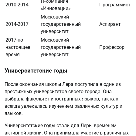
IT-компания
2010-2014
Программист
«Инновации»
Московский
2014-2017
государственный
Аспирант
университет
2017-по
Московский
настоящее
государственный
Профессор
время
университет
Университетские годы
После окончания школы Лера поступила в один из
престижных университетов своего города. Она
выбрала факультет иностранных языков, так как
всегда увлекалась изучением различных культур и
языков.
Университетские годы стали для Леры временем
активной жизни. Она принимала участие в различных