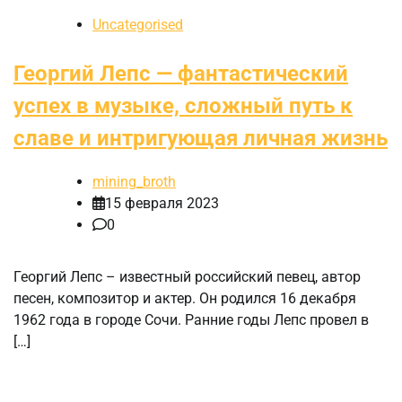
Uncategorised
Георгий Лепс — фантастический
успех в музыке, сложный путь к
славе и интригующая личная жизнь
mining_broth
15 февраля 2023
0
Георгий Лепс – известный российский певец, автор
песен, композитор и актер. Он родился 16 декабря
1962 года в городе Сочи. Ранние годы Лепс провел в
[…]