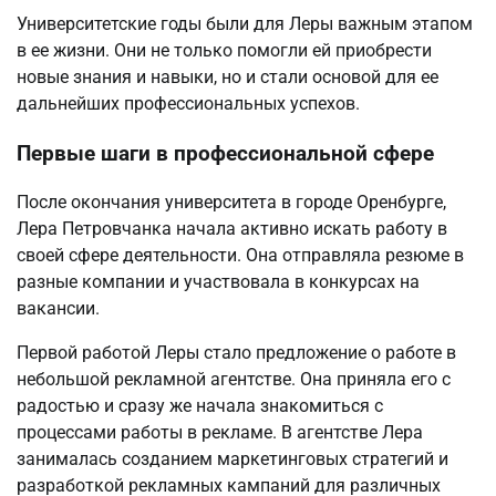
Университетские годы были для Леры важным этапом
в ее жизни. Они не только помогли ей приобрести
новые знания и навыки, но и стали основой для ее
дальнейших профессиональных успехов.
Первые шаги в профессиональной сфере
После окончания университета в городе Оренбурге,
Лера Петровчанка начала активно искать работу в
своей сфере деятельности. Она отправляла резюме в
разные компании и участвовала в конкурсах на
вакансии.
Первой работой Леры стало предложение о работе в
небольшой рекламной агентстве. Она приняла его с
радостью и сразу же начала знакомиться с
процессами работы в рекламе. В агентстве Лера
занималась созданием маркетинговых стратегий и
разработкой рекламных кампаний для различных