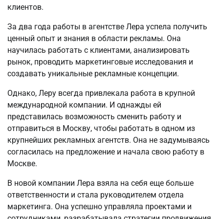
клиентов.
За два года работы в агентстве Лера успела получить
ценный опыт и знания в области рекламы. Она
научилась работать с клиентами, анализировать
рынок, проводить маркетинговые исследования и
создавать уникальные рекламные концепции.
Однако, Леру всегда привлекала работа в крупной
международной компании. И однажды ей
представилась возможность сменить работу и
отправиться в Москву, чтобы работать в одном из
крупнейших рекламных агентств. Она не задумываясь
согласилась на предложение и начала свою работу в
Москве.
В новой компании Лера взяла на себя еще больше
ответственности и стала руководителем отдела
маркетинга. Она успешно управляла проектами и
сотрудниками, разрабатывала стратегии продвижения