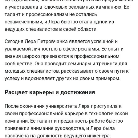
и участвовала в ключевых рекламных кампаниях. Ее
талант и профессионализм не остались
незамеченными, и Лера быстро стала одной из
ведущих специалистов в своей области.
Сегодня Лера Петровчанка является успешной и
уважаемой личностью в сфере рекламы. Ее опыт и
знания широко признаются в профессиональном
сообществе. Она проводит семинары и тренинги для
молодых специалистов, рассказывает о своем пути к
успеху и вдохновляет других на своим примером.
Расцвет карьеры и достижения
После окончания университета Лера приступила к
своей профессиональной карьере в технологической
компании. Ее талант и преданность работе быстро
привлекли внимание руководства, и Лера была
назначена на должность ведущего инженера.