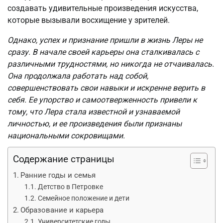
создавать удивительные произведения искусства,
которые вызывали восхищение у зрителей.
Однако, успех и признание пришли в жизнь Леры не
сразу. В начале своей карьеры она сталкивалась с
различными трудностями, но никогда не отчаивалась.
Она продолжала работать над собой,
совершенствовать свои навыки и искренне верить в
себя. Ее упорство и самоотверженность привели к
тому, что Лера стала известной и узнаваемой
личностью, и ее произведения были признаны
национальными сокровищами.
Содержание страницы
Ранние годы и семья
Детство в Петровке
Семейное положение и дети
Образование и карьера
Университетские годы