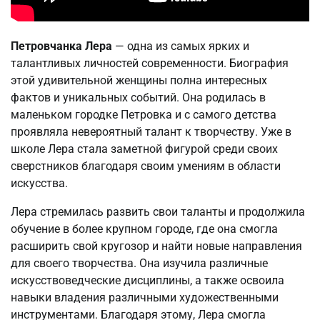
Петровчанка Лера
— одна из самых ярких и
талантливых личностей современности. Биография
этой удивительной женщины полна интересных
фактов и уникальных событий. Она родилась в
маленьком городке Петровка и с самого детства
проявляла невероятный талант к творчеству. Уже в
школе Лера стала заметной фигурой среди своих
сверстников благодаря своим умениям в области
искусства.
Лера стремилась развить свои таланты и продолжила
обучение в более крупном городе, где она смогла
расширить свой кругозор и найти новые направления
для своего творчества. Она изучила различные
искусствоведческие дисциплины, а также освоила
навыки владения различными художественными
инструментами. Благодаря этому, Лера смогла