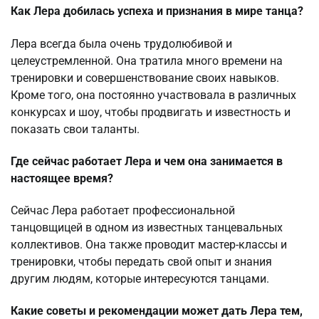
Как Лера добилась успеха и признания в мире танца?
Лера всегда была очень трудолюбивой и
целеустремленной. Она тратила много времени на
тренировки и совершенствование своих навыков.
Кроме того, она постоянно участвовала в различных
конкурсах и шоу, чтобы продвигать и известность и
показать свои таланты.
Где сейчас работает Лера и чем она занимается в
настоящее время?
Сейчас Лера работает профессиональной
танцовщицей в одном из известных танцевальных
коллективов. Она также проводит мастер-классы и
тренировки, чтобы передать свой опыт и знания
другим людям, которые интересуются танцами.
Какие советы и рекомендации может дать Лера тем,