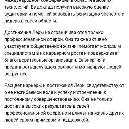
международной конференции в области высоких
технологий. Ее доклад получил высокую оценку
аудитории и помог ей завоевать репутацию эксперта и
лидера в своей области.
Достижения Леры не ограничиваются только
профессиональной сферой. Она также активно
участвует в общественной жизни, помогает молодым
специалистам в их карьерном росте и поддерживает
благотворительные организации. Ее энергия и
преданность делу вдохновляют и мотивируют людей
вокруг нее.
Расцвет карьеры и достижения Леры свидетельствуют
о ее несгибаемой воле к успеху и стремлении к
постоянному совершенствованию. Она не только
достигла высоких результатов в своей
профессиональной сфере, но и влияет на жизнь других
людей своим примером и поддержкой.