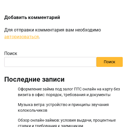
Добавить комментарий
Для отправки комментария вам необходимо
авторизоваться
.
Поиск
Поиск
Последние записи
Оформление займа под залог ПТС онлайн на карту без
визита в офис: порядок, требования и документы
Музыка ветра: устройство и принципы звучания
колокольчиков
Обзор онлайн-займов: условия выдачи, процентные
ставки и требования к заемщикам