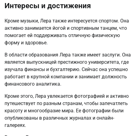
Интересы и достижения
Кроме музыки, Лера также интересуется спортом. Она
активно занимается йогой и спортивным танцем, что
помогает ей поддерживать отличную физическую
форму и здоровье.
В области образования Лера также имеет заслуги. Она
является выпускницей престижного университета, где
изучала финансы и бухгалтерию. Сейчас она успешно
работает в крупной компании и занимает должность
финансового аналитика.
Кроме этого, Лера увлекается фотографией и активно
путешествует по разным странам, чтобы запечатлеть
красоту и многообразие мира. Ее фотографии были
опубликованы в различных журналах и онлайн-
галереях.