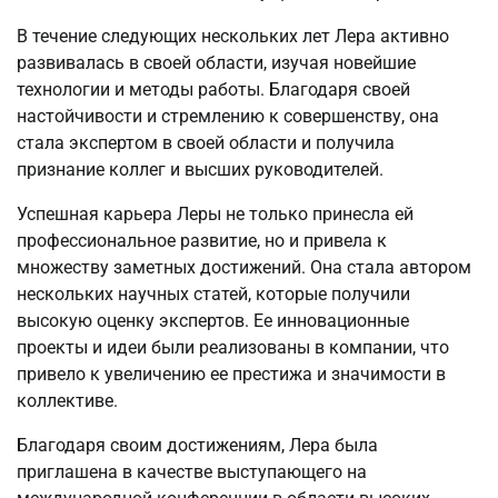
В течение следующих нескольких лет Лера активно
развивалась в своей области, изучая новейшие
технологии и методы работы. Благодаря своей
настойчивости и стремлению к совершенству, она
стала экспертом в своей области и получила
признание коллег и высших руководителей.
Успешная карьера Леры не только принесла ей
профессиональное развитие, но и привела к
множеству заметных достижений. Она стала автором
нескольких научных статей, которые получили
высокую оценку экспертов. Ее инновационные
проекты и идеи были реализованы в компании, что
привело к увеличению ее престижа и значимости в
коллективе.
Благодаря своим достижениям, Лера была
приглашена в качестве выступающего на