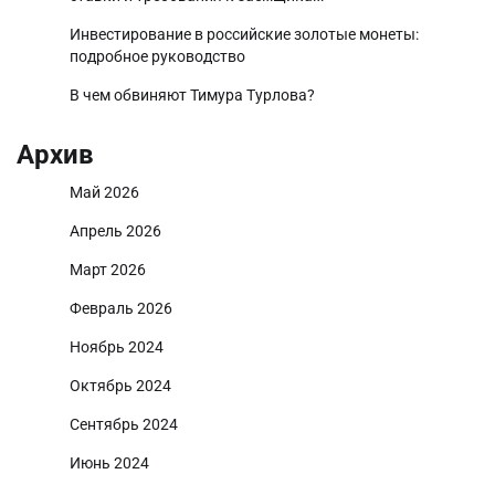
Инвестирование в российские золотые монеты:
подробное руководство
В чем обвиняют Тимура Турлова?
Архив
Май 2026
Апрель 2026
Март 2026
Февраль 2026
Ноябрь 2024
Октябрь 2024
Сентябрь 2024
Июнь 2024