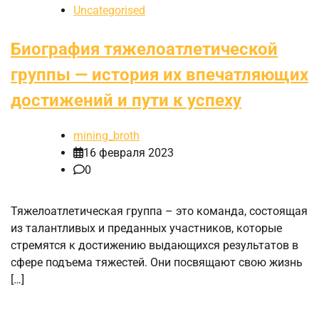
Uncategorised
Биография тяжелоатлетической
группы — история их впечатляющих
достижений и пути к успеху
mining_broth
16 февраля 2023
0
Тяжелоатлетическая группа – это команда, состоящая
из талантливых и преданных участников, которые
стремятся к достижению выдающихся результатов в
сфере подъема тяжестей. Они посвящают свою жизнь
[…]