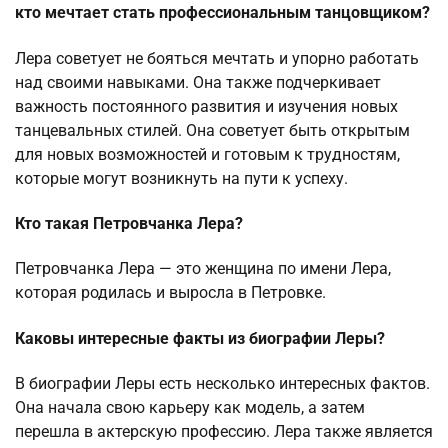
кто мечтает стать профессиональным танцовщиком?
Лера советует не бояться мечтать и упорно работать
над своими навыками. Она также подчеркивает
важность постоянного развития и изучения новых
танцевальных стилей. Она советует быть открытым
для новых возможностей и готовым к трудностям,
которые могут возникнуть на пути к успеху.
Кто такая Петровчанка Лера?
Петровчанка Лера — это женщина по имени Лера,
которая родилась и выросла в Петровке.
Каковы интересные факты из биографии Леры?
В биографии Леры есть несколько интересных фактов.
Она начала свою карьеру как модель, а затем
перешла в актерскую профессию. Лера также является