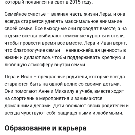
который появился на свет в 2015 году.
Семейное счастье – важная часть жизни Леры, и она
всегда старается уделять максимальное внимание
своей семье. Все выходные они проводят вместе, а на
отдыхе всегда выбирают семейные курорты и отели,
чтобы провести время все вместе. Лера и Иван верят,
что благополучие семьи – наиважнейшая ценность в
жизни и делают все, чтобы поддерживать крепкую и
любящую атмосферу внутри семьи.
Лера и Иван – прекрасные родители, которые всегда
стараются быть на одной волне со своими детьми.
Они помогают Анне и Михаилу в учебе, вместе ходят
на спортивные мероприятия и занимаются
домашними делами. Дети обожают своих родителей и
всегда чувствуют себя защищенными и любимыми.
Образование и карьера