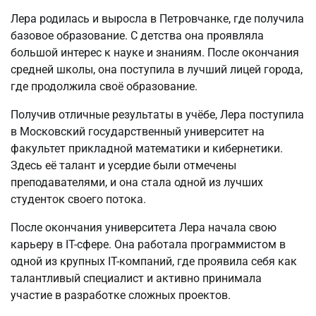
Лера родилась и выросла в Петровчанке, где получила
базовое образование. С детства она проявляла
большой интерес к науке и знаниям. После окончания
средней школы, она поступила в лучший лицей города,
где продолжила своё образование.
Получив отличные результаты в учёбе, Лера поступила
в Московский государственный университет на
факультет прикладной математики и кибернетики.
Здесь её талант и усердие были отмечены
преподавателями, и она стала одной из лучших
студенток своего потока.
После окончания университета Лера начала свою
карьеру в IT-сфере. Она работала программистом в
одной из крупных IT-компаний, где проявила себя как
талантливый специалист и активно принимала
участие в разработке сложных проектов.