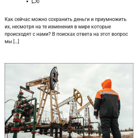
0
Как сейчас можно сохранить деньги и приумножить
их, несмотря на те изменения в мире которые
происходят с нами? В поисках ответа на этот вопрос
мы […]