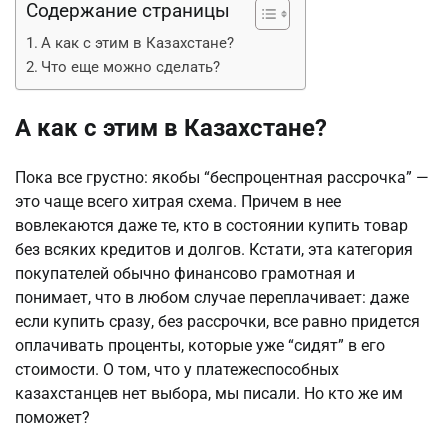
Содержание страницы
А как с этим в Казахстане?
Что еще можно сделать?
А как с этим в Казахстане?
Пока все грустно: якобы “беспроцентная рассрочка” —
это чаще всего хитрая схема. Причем в нее
вовлекаются даже те, кто в состоянии купить товар
без всяких кредитов и долгов. Кстати, эта категория
покупателей обычно финансово грамотная и
понимает, что в любом случае переплачивает: даже
если купить сразу, без рассрочки, все равно придется
оплачивать проценты, которые уже “сидят” в его
стоимости. О том, что у платежеспособных
казахстанцев нет выбора, мы писали. Но кто же им
поможет?