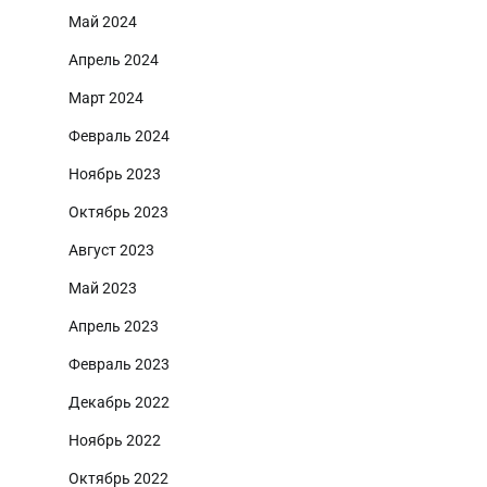
Май 2024
Апрель 2024
Март 2024
Февраль 2024
Ноябрь 2023
Октябрь 2023
Август 2023
Май 2023
Апрель 2023
Февраль 2023
Декабрь 2022
Ноябрь 2022
Октябрь 2022