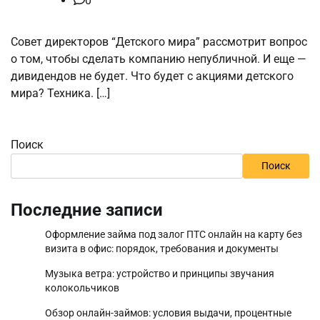
0
Совет директоров “Детского мира” рассмотрит вопрос
о том, чтобы сделать компанию непубличной. И еще —
дивидендов не будет. Что будет с акциями детского
мира? Техника. […]
Поиск
Поиск
Последние записи
Оформление займа под залог ПТС онлайн на карту без
визита в офис: порядок, требования и документы
Музыка ветра: устройство и принципы звучания
колокольчиков
Обзор онлайн-займов: условия выдачи, процентные