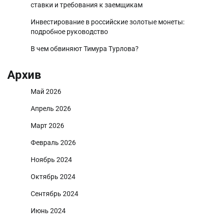
ставки и требования к заемщикам
Инвестирование в российские золотые монеты:
подробное руководство
В чем обвиняют Тимура Турлова?
Архив
Май 2026
Апрель 2026
Март 2026
Февраль 2026
Ноябрь 2024
Октябрь 2024
Сентябрь 2024
Июнь 2024