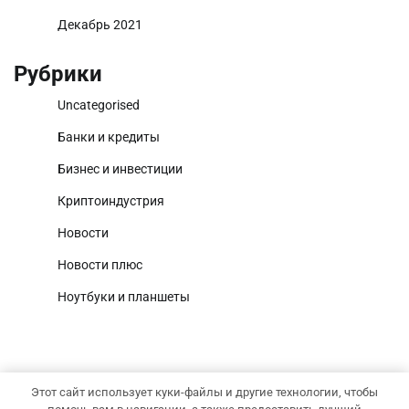
Декабрь 2021
Рубрики
Uncategorised
Банки и кредиты
Бизнес и инвестиции
Криптоиндустрия
Новости
Новости плюс
Ноутбуки и планшеты
Этот сайт использует куки-файлы и другие технологии, чтобы
Copyright © 2026
Точка прибыли
Тема News Report от