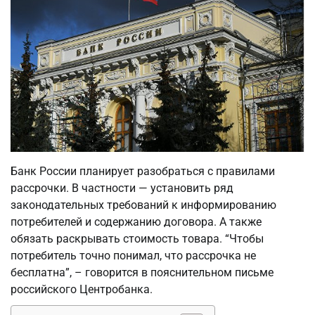
Банк России планирует разобраться с правилами
рассрочки. В частности — установить ряд
законодательных требований к информированию
потребителей и содержанию договора. А также
обязать раскрывать стоимость товара. “Чтобы
потребитель точно понимал, что рассрочка не
бесплатна”, – говорится в пояснительном письме
российского Центробанка.