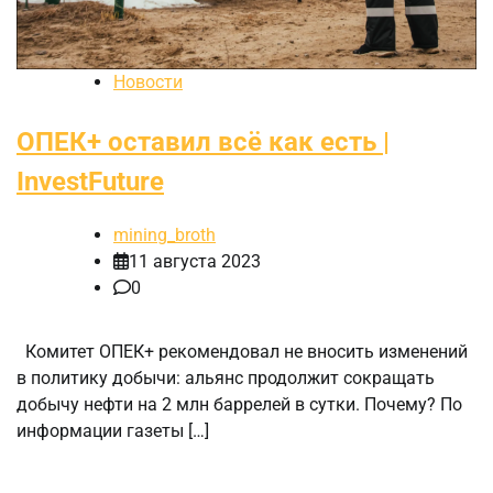
Новости
ОПЕК+ оставил всё как есть |
InvestFuture
mining_broth
11 августа 2023
0
Комитет ОПЕК+ рекомендовал не вносить изменений
в политику добычи: альянс продолжит сокращать
добычу нефти на 2 млн баррелей в сутки. Почему? По
информации газеты […]