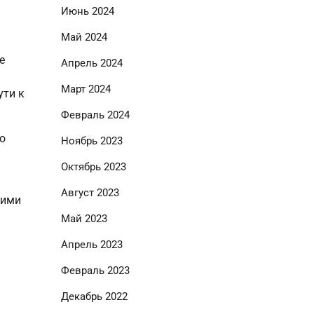
Июнь 2024
Май 2024
е
Апрель 2024
Март 2024
ути к
Февраль 2024
о
Ноябрь 2023
Октябрь 2023
Август 2023
кими
Май 2023
Апрель 2023
Февраль 2023
Декабрь 2022