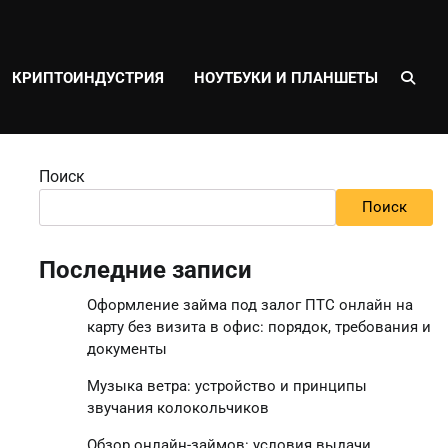
КРИПТОИНДУСТРИЯ
НОУТБУКИ И ПЛАНШЕТЫ
Поиск
Поиск
Последние записи
Оформление займа под залог ПТС онлайн на
карту без визита в офис: порядок, требования и
документы
Музыка ветра: устройство и принципы
звучания колокольчиков
Обзор онлайн-займов: условия выдачи,