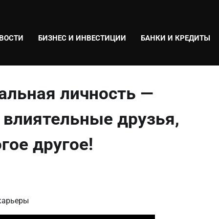
ВОСТИ
БИЗНЕС И ИНВЕСТИЦИИ
БАНКИ И КРЕДИТЫ
альная личность —
 влиятельные друзья,
гое другое!