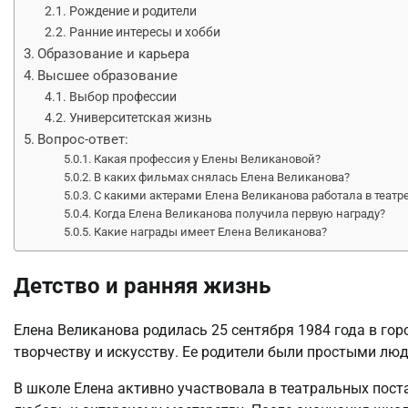
Рождение и родители
Ранние интересы и хобби
Образование и карьера
Высшее образование
Выбор профессии
Университетская жизнь
Вопрос-ответ:
Какая профессия у Елены Великановой?
В каких фильмах снялась Елена Великанова?
С какими актерами Елена Великанова работала в театр
Когда Елена Великанова получила первую награду?
Какие награды имеет Елена Великанова?
Детство и ранняя жизнь
Елена Великанова родилась 25 сентября 1984 года в гор
творчеству и искусству. Ее родители были простыми люд
В школе Елена активно участвовала в театральных пост