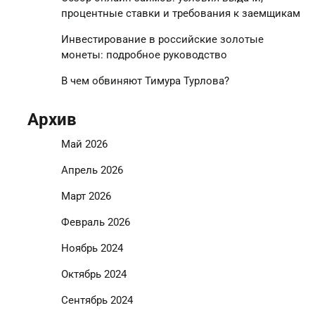
процентные ставки и требования к заемщикам
Инвестирование в российские золотые
монеты: подробное руководство
В чем обвиняют Тимура Турлова?
Архив
Май 2026
Апрель 2026
Март 2026
Февраль 2026
Ноябрь 2024
Октябрь 2024
Сентябрь 2024