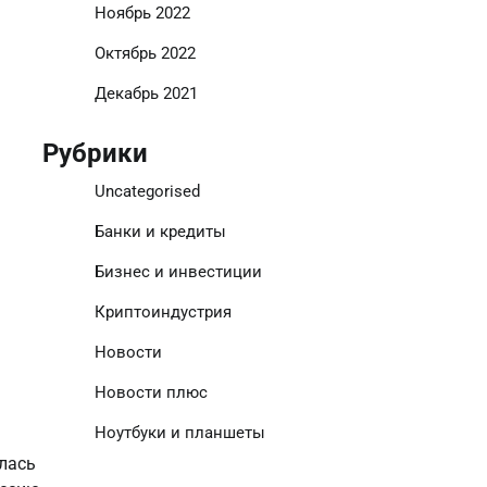
Ноябрь 2022
Октябрь 2022
Декабрь 2021
Рубрики
Uncategorised
Банки и кредиты
Бизнес и инвестиции
Криптоиндустрия
Новости
Новости плюс
Ноутбуки и планшеты
лась