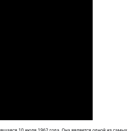
ившаяся 10 июля 1962 года. Она является одной из самых