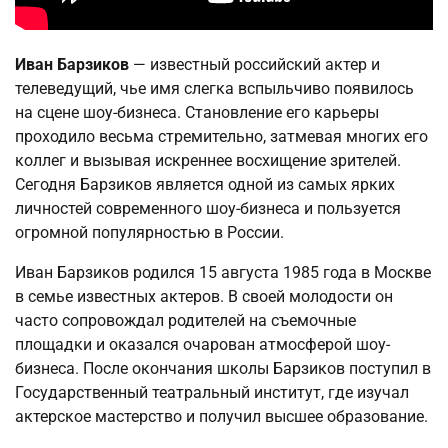
Иван Барзиков
— известный российский актер и
телеведущий, чье имя слегка вспыльчиво появилось
на сцене шоу-бизнеса. Становление его карьеры
проходило весьма стремительно, затмевая многих его
коллег и вызывая искреннее восхищение зрителей.
Сегодня Барзиков является одной из самых ярких
личностей современного шоу-бизнеса и пользуется
огромной популярностью в России.
Иван Барзиков родился 15 августа 1985 года в Москве
в семье известных актеров. В своей молодости он
часто сопровождал родителей на съемочные
площадки и оказался очарован атмосферой шоу-
бизнеса. После окончания школы Барзиков поступил в
Государственный театральный институт, где изучал
актерское мастерство и получил высшее образование.