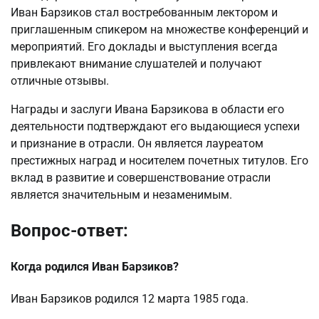
Иван Барзиков стал востребованным лектором и
приглашенным спикером на множестве конференций и
мероприятий. Его доклады и выступления всегда
привлекают внимание слушателей и получают
отличные отзывы.
Награды и заслуги Ивана Барзикова в области его
деятельности подтверждают его выдающиеся успехи
и признание в отрасли. Он является лауреатом
престижных наград и носителем почетных титулов. Его
вклад в развитие и совершенствование отрасли
является значительным и незаменимым.
Вопрос-ответ:
Когда родился Иван Барзиков?
Иван Барзиков родился 12 марта 1985 года.