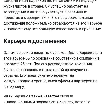
Сегодня Иван Барзиков является одним из ведущих
журналистов в стране. Он успешно работает на
телевидении и активно участвует в различных
проектах и мероприятиях. Его профессиональные
достижения положительно отражаются на его карьере
и приносят ему все большую известность и признание.
Карьера и достижения
Одним из самых заметных успехов Ивана Барзикова в
его карьере было основание собственной компании в
возрасте 25 лет. Под его руководством компания
быстро разрослась и стала одной из ведущих в
отрасли. Его предприятие оперирует на
международном уровне, имея офисы и партнеров по
всему миру.
Иван Барзиков также известен своими
инновационными подходами к бизнесу, которые