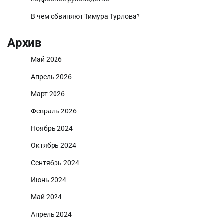
В чем обвиняют Тимура Турлова?
Архив
Май 2026
Апрель 2026
Март 2026
Февраль 2026
Ноябрь 2024
Октябрь 2024
Сентябрь 2024
Июнь 2024
Май 2024
Апрель 2024