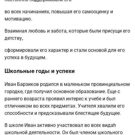
во всех начинаниях, повышая его самооценку и
мотивацию.
Взаимная любовь и забота, которые были присущи его
детству,
сформировали его характер и стали основой для его
успеха в будущем.
Школьные годы и успехи
Иван Барзиков родился в маленьком провинциальном
городке, где получил основное образование. Еще с
раннего возраста проявил интерес к учебе и был
отличником во всех предметах. Учителя хвалили его
способности и предсказывали блестящее будущее.
В школе Иван активно участвовал во всех видah
школьной деятельности. Он был членом школьного