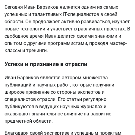
Сегодня Иван Барзиков является одним из самых
успешных и талантливых IT-специалистов в своей
области. Он продолжает активно развиваться, изучает
новые технологии и участвует в различных проектах. В
свободное время Иван делится своими знаниями и
опытом с другими программистами, проводя мастер-
классы и тренинги.
Успехи и признание в отрасли
Иван Барзиков является автором множества
публикаций и научных работ, которые получили
широкое признание со стороны экспертов и
специалистов отрасли. Его статьи регулярно
публикуются в ведущих научных журналах и
оказывают значительное влияние на развитие
предметной области.
Благодаря своей экспертизе и успешным проектам