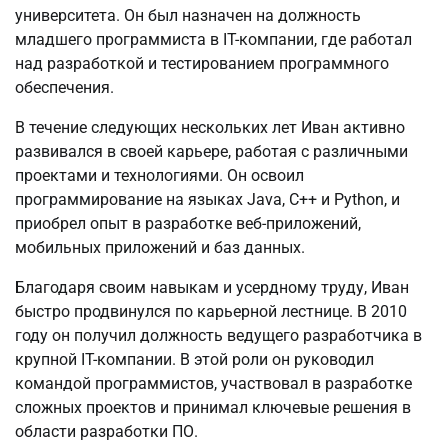
университета. Он был назначен на должность
младшего программиста в IT-компании, где работал
над разработкой и тестированием программного
обеспечения.
В течение следующих нескольких лет Иван активно
развивался в своей карьере, работая с различными
проектами и технологиями. Он освоил
программирование на языках Java, C++ и Python, и
приобрел опыт в разработке веб-приложений,
мобильных приложений и баз данных.
Благодаря своим навыкам и усердному труду, Иван
быстро продвинулся по карьерной лестнице. В 2010
году он получил должность ведущего разработчика в
крупной IT-компании. В этой роли он руководил
командой программистов, участвовал в разработке
сложных проектов и принимал ключевые решения в
области разработки ПО.