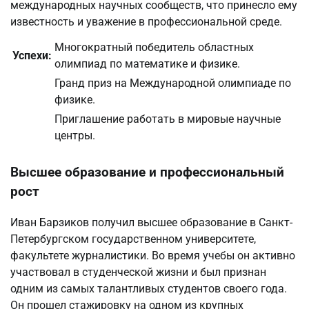
международных научных сообществ, что принесло ему
известность и уважение в профессиональной среде.
Многократный победитель областных
Успехи:
олимпиад по математике и физике.
Гранд приз на Международной олимпиаде по
физике.
Приглашение работать в мировые научные
центры.
Высшее образование и профессиональный
рост
Иван Барзиков получил высшее образование в Санкт-
Петербургском государственном университете,
факультете журналистики. Во время учебы он активно
участвовал в студенческой жизни и был признан
одним из самых талантливых студентов своего года.
Он прошел стажировку на одном из крупных