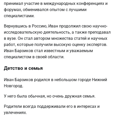
принимал участие в международных конференциях и
форумах, обменивался опытом с лучшими
специалистами.
Вернувшись в Россию, Иван продолжил свою научно-
исследовательскую деятельность, а также преподавал
в вузе. Он стал автором множества статей и научных
работ, которые получили высокую оценку экспертов.
Иван Барзиков стал известным и уважаемым
специалистом в своей области.
Детство и семья
Иван Барзиков родился в небольшом городе Нижний
Новгород.
У него была обычная, но очень дружная семья.
Родители всегда поддерживали его в интересах и
увлечениях.