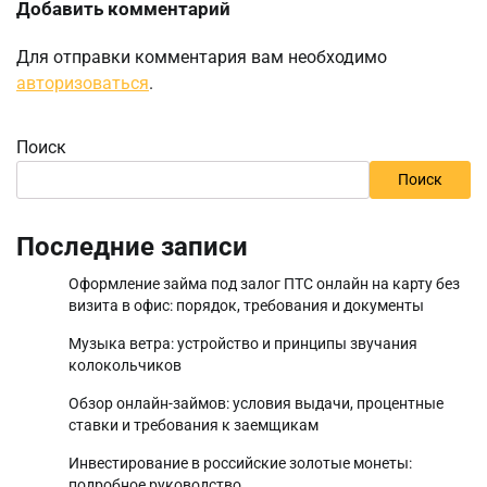
Добавить комментарий
Для отправки комментария вам необходимо
авторизоваться
.
Поиск
Поиск
Последние записи
Оформление займа под залог ПТС онлайн на карту без
визита в офис: порядок, требования и документы
Музыка ветра: устройство и принципы звучания
колокольчиков
Обзор онлайн-займов: условия выдачи, процентные
ставки и требования к заемщикам
Инвестирование в российские золотые монеты:
подробное руководство