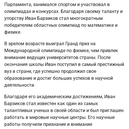
Парламента, занимался спортом и участвовал в
олимпиадах и конкурсах. Благодаря своему таланту и
упорству Иван Барзиков стал многократным
победителем областных олимпиад по математике и
физике.
В зрелом возрасте выиграл Гранд приз на
Международной олимпиаде по физике, чем привлек
внимание ведущих университетов страны. После
окончания школы Иван поступил в самый престижный
вуз в стране, где успешно продолжил свое
образование и достиг больших успехов в научной
деятельности.
Благодаря его академическим достижениям, Иван
Барзиков стал известен как один из самых
талантливых ученых в своей области и был приглашен
работать в мировые научные центры. Его научные
работы получили признание и внимание