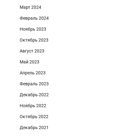
Март 2024
Февраль 2024
Ноябрь 2023
Октябрь 2023
Август 2023
Май 2023
Апрель 2023
Февраль 2023
Декабрь 2022
Ноябрь 2022
Октябрь 2022
Декабрь 2021