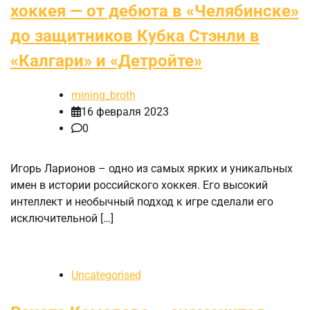
хоккея — от дебюта в «Челябинске»
до защитников Кубка Стэнли в
«Калгари» и «Детройте»
mining_broth
16 февраля 2023
0
Игорь Ларионов – одно из самых ярких и уникальных
имен в истории российского хоккея. Его высокий
интеллект и необычный подход к игре сделали его
исключительной […]
Uncategorised