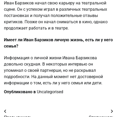
Иван Барзиков начал свою карьеру на театральной
сцене. Он с успехом играл в различных театральных
постановках и получал положительные отзывы
критиков. Позже он начал сниматься в кино, однако
продолжает работать и в театре.
Имеет ли Иван Барзиков личную жизнь, есть ли у него
семья?
Информация о личной жизни Ивана Барзикова
довольно скудная. В некоторых интервью он
упоминал о своей партнерше, но не раскрывал
подробности. На данный момент нет достоверной
информации о том, есть ли у него семья или дети.
Опубликовано в
Uncategorised
Навигация