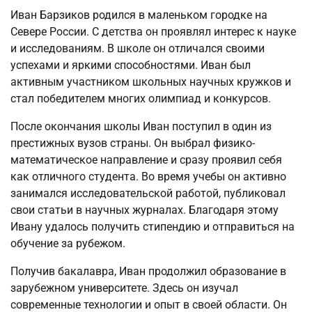
Иван Барзиков родился в маленьком городке на
Севере России. С детства он проявлял интерес к науке
и исследованиям. В школе он отличался своими
успехами и яркими способностями. Иван был
активным участником школьных научных кружков и
стал победителем многих олимпиад и конкурсов.
После окончания школы Иван поступил в один из
престижных вузов страны. Он выбрал физико-
математическое направление и сразу проявил себя
как отличного студента. Во время учебы он активно
занимался исследовательской работой, публиковал
свои статьи в научных журналах. Благодаря этому
Ивану удалось получить стипендию и отправиться на
обучение за рубежом.
Получив бакалавра, Иван продолжил образование в
зарубежном университете. Здесь он изучал
современные технологии и опыт в своей области. Он