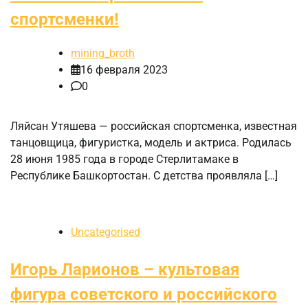
спортсменки!
mining_broth
16 февраля 2023
0
Ляйсан Утяшева — российская спортсменка, известная
танцовщица, фигуристка, модель и актриса. Родилась
28 июня 1985 года в городе Стерлитамаке в
Республике Башкортостан. С детства проявляла […]
Uncategorised
Игорь Ларионов – культовая
фигура советского и российского