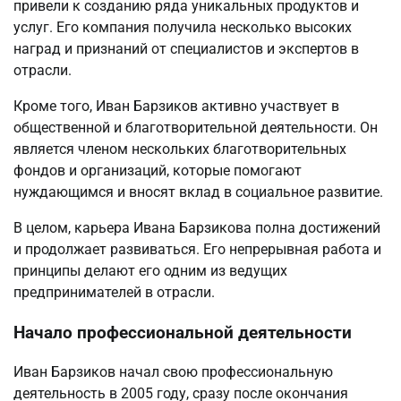
привели к созданию ряда уникальных продуктов и
услуг. Его компания получила несколько высоких
наград и признаний от специалистов и экспертов в
отрасли.
Кроме того, Иван Барзиков активно участвует в
общественной и благотворительной деятельности. Он
является членом нескольких благотворительных
фондов и организаций, которые помогают
нуждающимся и вносят вклад в социальное развитие.
В целом, карьера Ивана Барзикова полна достижений
и продолжает развиваться. Его непрерывная работа и
принципы делают его одним из ведущих
предпринимателей в отрасли.
Начало профессиональной деятельности
Иван Барзиков начал свою профессиональную
деятельность в 2005 году, сразу после окончания