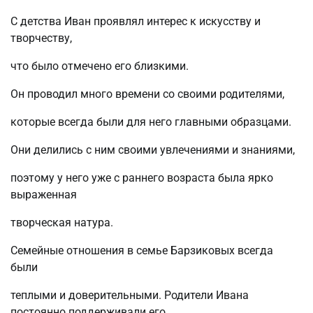
С детства Иван проявлял интерес к искусству и
творчеству,
что было отмечено его близкими.
Он проводил много времени со своими родителями,
которые всегда были для него главными образцами.
Они делились с ним своими увлечениями и знаниями,
поэтому у него уже с раннего возраста была ярко
выраженная
творческая натура.
Семейные отношения в семье Барзиковых всегда
были
теплыми и доверительными. Родители Ивана
постоянно поддерживали его