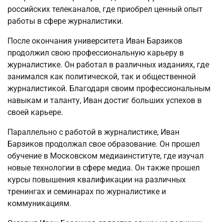
российских телеканалов, где приобрел ценный опыт
работы в сфере журналистики.
После окончания университета Иван Барзиков
продолжил свою профессиональную карьеру в
журналистике. Он работал в различных изданиях, где
занимался как политической, так и общественной
журналистикой. Благодаря своим профессиональным
навыкам и таланту, Иван достиг больших успехов в
своей карьере.
Параллельно с работой в журналистике, Иван
Барзиков продолжал свое образование. Он прошел
обучение в Московском медиаинституте, где изучал
новые технологии в сфере медиа. Он также прошел
курсы повышения квалификации на различных
тренингах и семинарах по журналистике и
коммуникациям.