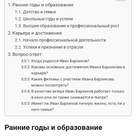
Ранние годы и образование
Детство и семья
Школьные годы и успехи
Высшее образование и профессиональный рост
Карьера и достижения
Начало профессиональной деятельности
Успехи и признание в отрасли
Вопрос-ответ:
Когда родился Иван Барзиков?
Каковы основные достижения Ивана Барзикова в
карьере?
Какие фильмы с участием Ивана Барзикова
можно посмотреть?
В качестве актера Иван Барзиков работает только
в кино или он также снимается в театре?
Имеет ли Иван Барзиков личную жизнь, есть ли у
него семья?
Ранние годы и образование