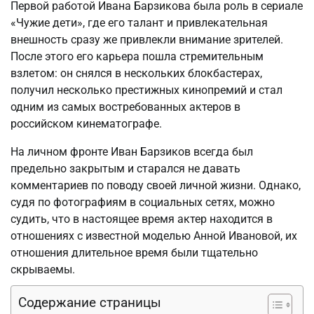
Первой работой Ивана Барзикова была роль в сериале
«Чужие дети», где его талант и привлекательная
внешность сразу же привлекли внимание зрителей.
После этого его карьера пошла стремительным
взлетом: он снялся в нескольких блокбастерах,
получил несколько престижных кинопремий и стал
одним из самых востребованных актеров в
российском кинематографе.
На личном фронте Иван Барзиков всегда был
предельно закрытым и старался не давать
комментариев по поводу своей личной жизни. Однако,
судя по фотографиям в социальных сетях, можно
судить, что в настоящее время актер находится в
отношениях с известной моделью Анной Ивановой, их
отношения длительное время были тщательно
скрываемы.
Содержание страницы