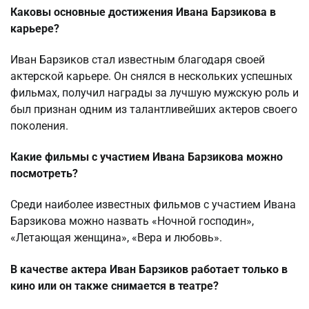
Каковы основные достижения Ивана Барзикова в
карьере?
Иван Барзиков стал известным благодаря своей
актерской карьере. Он снялся в нескольких успешных
фильмах, получил награды за лучшую мужскую роль и
был признан одним из талантливейших актеров своего
поколения.
Какие фильмы с участием Ивана Барзикова можно
посмотреть?
Среди наиболее известных фильмов с участием Ивана
Барзикова можно назвать «Ночной господин»,
«Летающая женщина», «Вера и любовь».
В качестве актера Иван Барзиков работает только в
кино или он также снимается в театре?