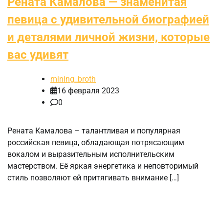
Рената Камалова — знаменитая
певица с удивительной биографией
и деталями личной жизни, которые
вас удивят
mining_broth
16 февраля 2023
0
Рената Камалова – талантливая и популярная
российская певица, обладающая потрясающим
вокалом и выразительным исполнительским
мастерством. Её яркая энергетика и неповторимый
стиль позволяют ей притягивать внимание […]