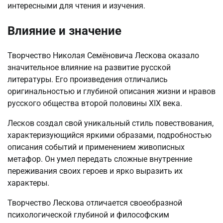
интересными для чтения и изучения.
Влияние и значение
Творчество Николая Семёновича Лескова оказало
значительное влияние на развитие русской
литературы. Его произведения отличались
оригинальностью и глубиной описания жизни и нравов
русского общества второй половины XIX века.
Лесков создал свой уникальный стиль повествования,
характеризующийся яркими образами, подробностью
описания событий и применением живописных
метафор. Он умел передать сложные внутренние
переживания своих героев и ярко выразить их
характеры.
Творчество Лескова отличается своеобразной
психологической глубиной и философским