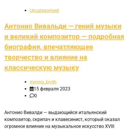
Uncategorised
Антонио Вивальди — гений музыки
и великий композитор — подробная
биография, впечатляющее
творчество и влияние на
классическую музыку
mining_broth
15 февраля 2023
0
Антонио Вивалди — выдающийся итальянский
композитор, скрипач и клавесинист, который оказал
огромное влияние на музыкальное искусство XVIII