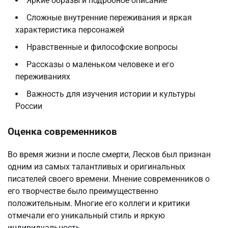
Яркие образы и подробное описание
Сложные внутренние переживания и яркая
характеристика персонажей
Нравственные и философские вопросы
Рассказы о маленьком человеке и его
переживаниях
Важность для изучения истории и культуры
России
Оценка современников
Во время жизни и после смерти, Лесков был признан
одним из самых талантливых и оригинальных
писателей своего времени. Мнение современников о
его творчестве было преимущественно
положительным. Многие его коллеги и критики
отмечали его уникальный стиль и яркую
индивидуальность.