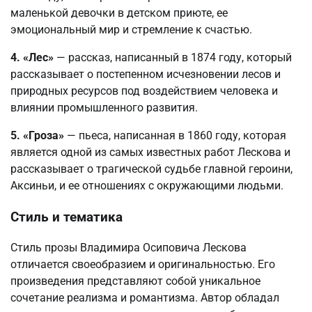
маленькой девочки в детском приюте, ее
эмоциональный мир и стремление к счастью.
4. «Лес»
— рассказ, написанный в 1874 году, который
рассказывает о постепенном исчезновении лесов и
природных ресурсов под воздействием человека и
влиянии промышленного развития.
5. «Гроза»
— пьеса, написанная в 1860 году, которая
является одной из самых известных работ Лескова и
рассказывает о трагической судьбе главной героини,
Аксиньи, и ее отношениях с окружающими людьми.
Стиль и тематика
Стиль прозы Владимира Осиповича Лескова
отличается своеобразием и оригинальностью. Его
произведения представляют собой уникальное
сочетание реализма и романтизма. Автор обладал