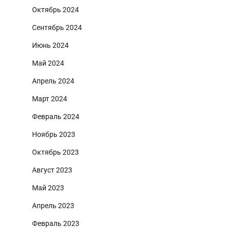
Октябрь 2024
Сентябрь 2024
Июнь 2024
Май 2024
Апрель 2024
Март 2024
Февраль 2024
Ноябрь 2023
Октябрь 2023
Август 2023
Май 2023
Апрель 2023
Февраль 2023