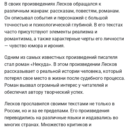
В своих произведениях Лесков обращался к
различным жанрам: рассказам, повестям, романам.
Он описывал события и персонажей с большой
точностью и психологической глубиной. В его текстах
часто присутствуют элементы реализма и
романтизма, а также характерные черты его личности
— чувство юмора и ирония.
Одним из самых известных произведений писателя
стал роман «Некуда». В этом произведении Лесков
рассказывает о реальной истории человека, который
потерял свое место в жизни после судебного процесса.
Роман вызвал огромный интерес у читателей и
обеспечил автору творческий успех.
Лесков прославился своими текстами не только в
России, но и за ее пределами. Его произведения
переводились на различные языки и издавались во
многих странах. Множество критиков и