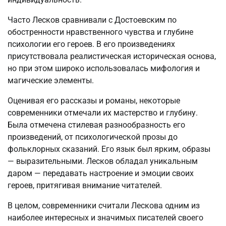
Часто Лесков сравнивали с Достоевским по
обостренности нравственного чувства и глубине
психологии его героев. В его произведениях
присутствовала реалистическая историческая основа,
но при этом широко использовалась мифология и
магические элементы.
Оценивая его рассказы и романы, некоторые
современники отмечали их мастерство и глубину.
Была отмечена стилевая разнообразность его
произведений, от психологической прозы до
фольклорных сказаний. Его язык был ярким, образы
— выразительными. Лесков обладал уникальным
даром — передавать настроение и эмоции своих
героев, притягивая внимание читателей.
В целом, современники считали Лескова одним из
наиболее интересных и значимых писателей своего