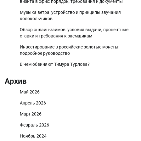
визита в офис: порядок, требования и документы
Музыка ветра: устройство и принципы звучания
колокольчиков
Обзор онлайн-займов: условия выдачи, процентные
ставки и требования к заемщикам
Инвестирование в российские золотые монеты:
подробное руководство
В чем обвиняют Тимура Турлова?
Архив
Май 2026
Апрель 2026
Март 2026
Февраль 2026
Ноябрь 2024