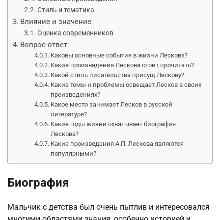
Стиль и тематика
Влияние и значение
Оценка современников
Вопрос-ответ:
Каковы основные события в жизни Лескова?
Какие произведения Лескова стоит прочитать?
Какой стиль писательства присущ Лескову?
Какие темы и проблемы освещает Лесков в своих
произведениях?
Какое место занимает Лесков в русской
литературе?
Какие годы жизни охватывает биография
Лескова?
Какие произведения А.П. Лескова являются
популярными?
Биография
Мальчик с детства был очень пытлив и интересовался
многими областями знания, особенно историей и