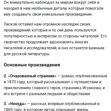
Он внимательно наблюдал за миром вокруг себя и
находил в нем необычные детали, которые помогали
ему создавать свои уникальные произведения.
Лесков оставил нам огромное наследие своих
произведений, которые и по сей день пользуются
популярностью и интересом со стороны читателей. Его
творчество продолжает вдохновлять многих
писателей и исследователей, и оно останется важным
для русской литературы.
Основные произведения
2. «Очарованный странник»
— роман, опубликованный
в 1870 году, который рассказывает о путешествии и
приключениях главного героя, странника Игумнова, и
его встрече с разными людьми и обществами.
3. «Некуда»
— рассказ, впервые опубликованный в
1869 году, в котором автор описывает жизнь