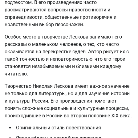
подтекстом. В его произведениях часто
рассматриваются вопросы нравственности и
справедливости, общественные противоречия и
нравственный выбор персонажей.
Особое место в творчестве Лескова занимают его
рассказы о маленьком человеке, о тех, кто часто
оказывается на перекрестке судеб. Автор рисует их с
такой точностью и неповторимостью, что его герои
становятся незабываемыми и близкими каждому
читателю.
Творчество Николая Лескова имеет важное значение
не только для литературы, но и для изучения истории
и культуры России. Его произведения помогают
понять сложные социальные и культурные процессы,
происходившие в России во второй половине XIX века.
Оригинальный стиль повествования