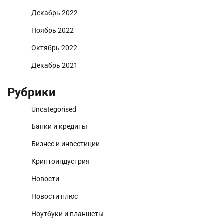
Декабрь 2022
Ноябрь 2022
Октябрь 2022
Декабрь 2021
Рубрики
Uncategorised
Банки и кредиты
Бизнес и инвестиции
Криптоиндустрия
Новости
Новости плюс
Ноутбуки и планшеты