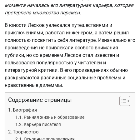
момента началась его литературная карьера, которая
претерпела множество перемен.
В юности Лесков увлекался путешествиями и
приключениями, работал инженером, а затем решил
полностью посвятить себя литературе. Изначально его
произведения не привлекали особого внимания
публики, но со временем Лесков стал известен и
пользовался популярностью у читателей и
литературной критики. В его произведениях обычно
раскрываются различные социальные проблемы и
нравственные дилеммы.
Содержание страницы
Биография
Ранняя жизнь и образование
Карьера писателя
Творчество
Основные произведения