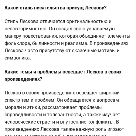
Какой стиль писательства присущ Лескову?
Стиль Лескова отличается оригинальностью и
неповторимостью. Он создал свою узнаваемую
манеру повествования, которая объединяет элементы
фольклора, былинности и реализма. В произведениях
Лескова часто присутствуют сказочные мотивы и
символика.
Какие темы и проблемы освещает Лесков в своих
произведениях?
Лесков в своих произведениях освещает широкий
спектр тем и проблем. Он обращается к вопросам
морали и этики, рассматривает проблемы
справедливости и толерантности, а также изучает
человеческие страсти и внутренние конфликты. В
произведениях Лескова также важную роль играют