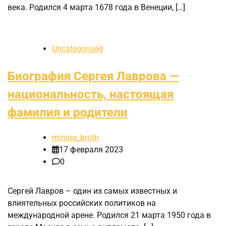
века. Родился 4 марта 1678 года в Венеции, […]
Uncategorised
Биография Сергея Лаврова —
национальность, настоящая
фамилия и родители
mining_broth
17 февраля 2023
0
Сергей Лавров – один из самых известных и
влиятельных российских политиков на
международной арене. Родился 21 марта 1950 года в