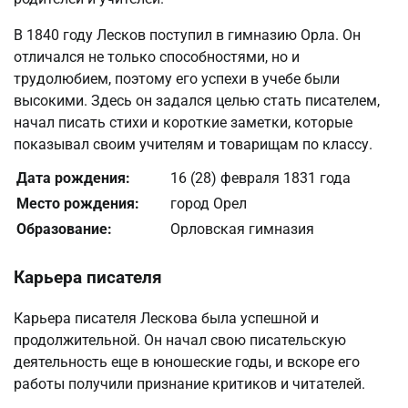
В 1840 году Лесков поступил в гимназию Орла. Он
отличался не только способностями, но и
трудолюбием, поэтому его успехи в учебе были
высокими. Здесь он задался целью стать писателем,
начал писать стихи и короткие заметки, которые
показывал своим учителям и товарищам по классу.
Дата рождения:
16 (28) февраля 1831 года
Место рождения:
город Орел
Образование:
Орловская гимназия
Карьера писателя
Карьера писателя Лескова была успешной и
продолжительной. Он начал свою писательскую
деятельность еще в юношеские годы, и вскоре его
работы получили признание критиков и читателей.