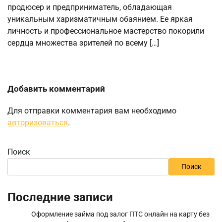
продюсер и предприниматель, обладающая
уникальным харизматичным обаянием. Ее яркая
личность и профессиональное мастерство покорили
сердца множества зрителей по всему […]
Добавить комментарий
Для отправки комментария вам необходимо
авторизоваться
.
Поиск
Поиск
Последние записи
Оформление займа под залог ПТС онлайн на карту без