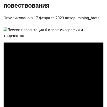
повествования
Опубликовано в
17 февраля 2023
автор:
mining_broth