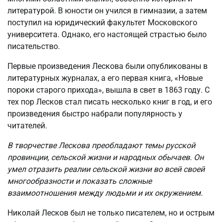
литературой. В юности он учился в гимназии, а затем
поступил на юридический факультет Московского
университета. Однако, его настоящей страстью было
писательство.
Первые произведения Лескова были опубликованы в
литературных журналах, а его первая книга, «Новые
пороки старого прихода», вышла в свет в 1863 году. С
тех пор Лесков стал писать несколько книг в год, и его
произведения быстро набрали популярность у
читателей.
В творчестве Лескова преобладают темы русской
провинции, сельской жизни и народных обычаев. Он
умел отразить реалии сельской жизни во всей своей
многообразности и показать сложные
взаимоотношения между людьми и их окружением.
Николай Лесков был не только писателем, но и острым