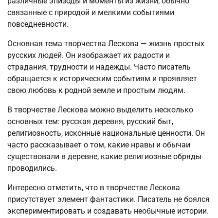
различные эпизоды и моменты из жизни, обычно
связанные с природой и мелкими событиями
повседневности.
Основная тема творчества Лескова — жизнь простых
русских людей. Он изображает их радости и
страдания, трудности и надежды. Часто писатель
обращается к историческим событиям и проявляет
свою любовь к родной земле и простым людям.
В творчестве Лескова можно выделить несколько
основных тем: русская деревня, русский быт,
религиозность, исконные национальные ценности. Он
часто рассказывает о том, какие нравы и обычаи
существовали в деревне, какие религиозные обряды
проводились.
Интересно отметить, что в творчестве Лескова
присутствует элемент фантастики. Писатель не боялся
экспериментировать и создавать необычные истории.