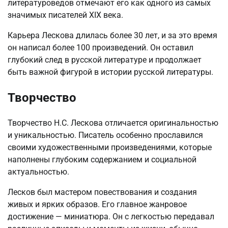
литературоведов отмечают его как одного из самых
значимых писателей XIX века.
Карьера Лескова длилась более 30 лет, и за это время
он написал более 100 произведений. Он оставил
глубокий след в русской литературе и продолжает
быть важной фигурой в истории русской литературы.
Творчество
Творчество Н.С. Лескова отличается оригинальностью
и уникальностью. Писатель особенно прославился
своими художественными произведениями, которые
наполнены глубоким содержанием и социальной
актуальностью.
Лесков был мастером повествования и создания
живых и ярких образов. Его главное жанровое
достижение — миниатюра. Он с легкостью передавал