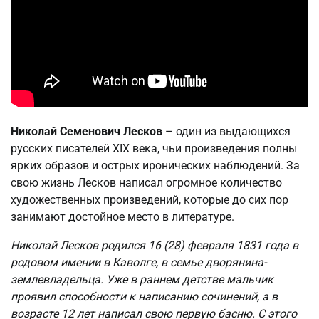
Николай Семенович Лесков
– один из выдающихся
русских писателей XIX века, чьи произведения полны
ярких образов и острых иронических наблюдений. За
свою жизнь Лесков написал огромное количество
художественных произведений, которые до сих пор
занимают достойное место в литературе.
Николай Лесков родился 16 (28) февраля 1831 года в
родовом имении в Каволге, в семье дворянина-
землевладельца. Уже в раннем детстве мальчик
проявил способности к написанию сочинений, а в
возрасте 12 лет написал свою первую басню. С этого