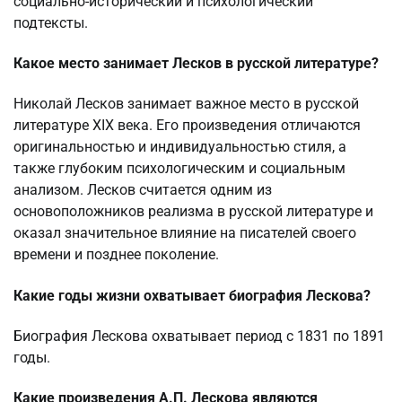
социально-исторический и психологический
подтексты.
Какое место занимает Лесков в русской литературе?
Николай Лесков занимает важное место в русской
литературе XIX века. Его произведения отличаются
оригинальностью и индивидуальностью стиля, а
также глубоким психологическим и социальным
анализом. Лесков считается одним из
основоположников реализма в русской литературе и
оказал значительное влияние на писателей своего
времени и позднее поколение.
Какие годы жизни охватывает биография Лескова?
Биография Лескова охватывает период с 1831 по 1891
годы.
Какие произведения А.П. Лескова являются