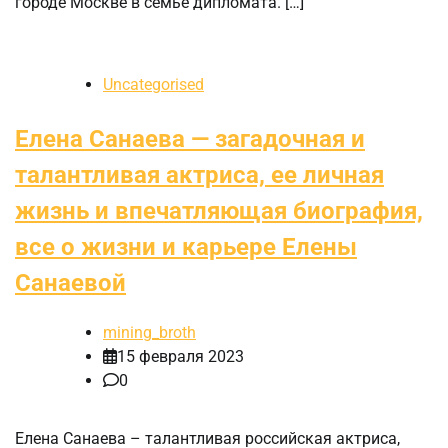
городе Москве в семье дипломата. […]
Uncategorised
Елена Санаева — загадочная и
талантливая актриса, ее личная
жизнь и впечатляющая биография,
все о жизни и карьере Елены
Санаевой
mining_broth
15 февраля 2023
0
Елена Санаева – талантливая российская актриса,