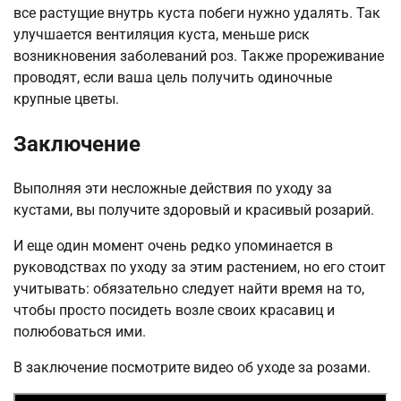
все растущие внутрь куста побеги нужно удалять. Так
улучшается вентиляция куста, меньше риск
возникновения заболеваний роз. Также прореживание
проводят, если ваша цель получить одиночные
крупные цветы.
Заключение
Выполняя эти несложные действия по уходу за
кустами, вы получите здоровый и красивый розарий.
И еще один момент очень редко упоминается в
руководствах по уходу за этим растением, но его стоит
учитывать: обязательно следует найти время на то,
чтобы просто посидеть возле своих красавиц и
полюбоваться ими.
В заключение посмотрите видео об уходе за розами.