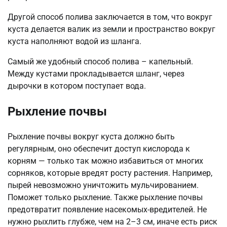
Другой способ полива заключается в том, что вокруг
куста делается валик из земли и пространство вокруг
куста наполняют водой из шланга.
Самый же удобный способ полива – капельный.
Между кустами прокладывается шланг, через
дырочки в котором поступает вода.
Рыхление почвы
Рыхление почвы вокруг куста должно быть
регулярным, оно обеспечит доступ кислорода к
корням — только так можно избавиться от многих
сорняков, которые вредят росту растения. Например,
пырей невозможно уничтожить мульчированием.
Поможет только рыхление. Также рыхление почвы
предотвратит появление насекомых-вредителей. Не
нужно рыхлить глубже, чем на 2–3 см, иначе есть риск