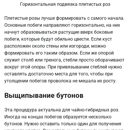
Горизонтальная подвязка плетистых роз
Плетистые розы лучше формировать с самого начала.
Основные побеги направляют горизонтально, на них
начнут образовываться растущие вверх боковые
побеги, которые будут обильно цвести. Если куст
расположен около стены или изгороди, можно
формировать его таким образом. Если же опорой
служит столб или тренога, стебли просто оборачивают
вокруг этой опоры. При привязывании стеблей нужно
оставлять достаточно места для того, чтобы при
утолщении побегов проволока не мешала их росту.
Выщипывание бутонов
Эта процедура актуальна для чайно-гибридных роз.
Иногда на концах побегов образуется несколько
бутонов. Нужно оставить только один для получения