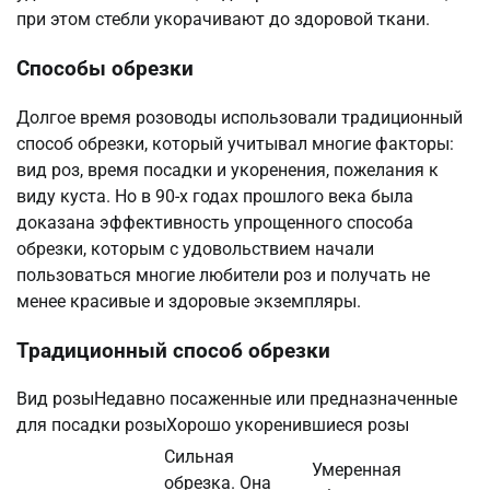
при этом стебли укорачивают до здоровой ткани.
Способы обрезки
Долгое время розоводы использовали традиционный
способ обрезки, который учитывал многие факторы:
вид роз, время посадки и укоренения, пожелания к
виду куста. Но в 90-х годах прошлого века была
доказана эффективность упрощенного способа
обрезки, которым с удовольствием начали
пользоваться многие любители роз и получать не
менее красивые и здоровые экземпляры.
Традиционный способ обрезки
Вид розыНедавно посаженные или предназначенные
для посадки розыХорошо укоренившиеся розы
Сильная
Умеренная
обрезка. Она