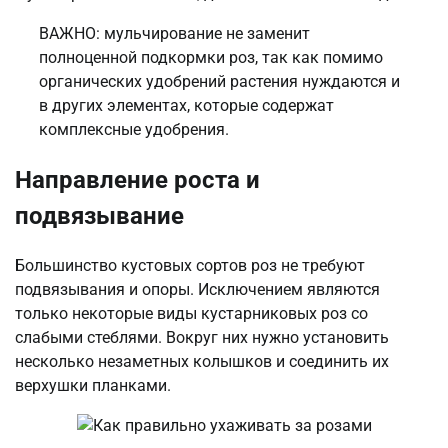
ВАЖНО: мульчирование не заменит
полноценной подкормки роз, так как помимо
органических удобрений растения нуждаются и
в других элементах, которые содержат
комплексные удобрения.
Направление роста и
подвязывание
Большинство кустовых сортов роз не требуют
подвязывания и опоры. Исключением являются
только некоторые виды кустарниковых роз со
слабыми стеблями. Вокруг них нужно установить
несколько незаметных колышков и соединить их
верхушки планками.