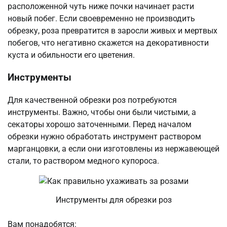
расположенной чуть ниже почки начинает расти
новый побег. Если своевременно не производить
обрезку, роза превратится в заросли живых и мертвых
побегов, что негативно скажется на декоративности
куста и обильности его цветения.
Инструменты
Для качественной обрезки роз потребуются
инструменты. Важно, чтобы они были чистыми, а
секаторы хорошо заточенными. Перед началом
обрезки нужно обработать инструмент раствором
марганцовки, а если они изготовлены из нержавеющей
стали, то раствором медного купороса.
Инструменты для обрезки роз
Вам понадобятся: