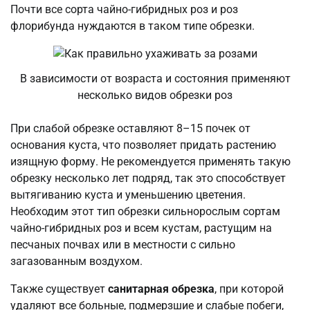
Почти все сорта чайно-гибридных роз и роз
флорибунда нуждаются в таком типе обрезки.
В зависимости от возраста и состояния применяют
несколько видов обрезки роз
При слабой обрезке оставляют 8–15 почек от
основания куста, что позволяет придать растению
изящную форму. Не рекомендуется применять такую
обрезку несколько лет подряд, так это способствует
вытягиванию куста и уменьшению цветения.
Необходим этот тип обрезки сильнорослым сортам
чайно-гибридных роз и всем кустам, растущим на
песчаных почвах или в местности с сильно
загазованным воздухом.
Также существует
санитарная обрезка
, при которой
удаляют все больные, подмерзшие и слабые побеги,