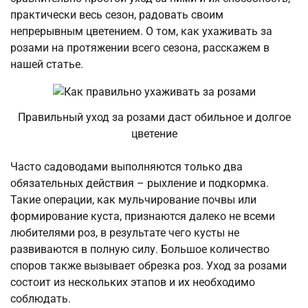
практически весь сезон, радовать своим
непрерывным цветением. О том, как ухаживать за
розами на протяжении всего сезона, расскажем в
нашей статье.
Правильный уход за розами даст обильное и долгое
цветение
Часто садоводами выполняются только два
обязательных действия – рыхление и подкормка.
Такие операции, как мульчирование почвы или
формирование куста, признаются далеко не всеми
любителями роз, в результате чего кусты не
развиваются в полную силу. Большое количество
споров также вызывает обрезка роз. Уход за розами
состоит из нескольких этапов и их необходимо
соблюдать.