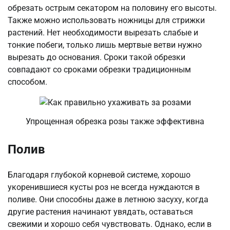
обрезать острым секатором на половину его высоты.
Также можно использовать ножницы для стрижки
растений. Нет необходимости вырезать слабые и
тонкие побеги, только лишь мертвые ветви нужно
вырезать до основания. Сроки такой обрезки
совпадают со сроками обрезки традиционным
способом.
Упрощенная обрезка розы также эффективна
Полив
Благодаря глубокой корневой системе, хорошо
укоренившиеся кусты роз не всегда нуждаются в
поливе. Они способны даже в летнюю засуху, когда
другие растения начинают увядать, оставаться
свежими и хорошо себя чувствовать. Однако, если в