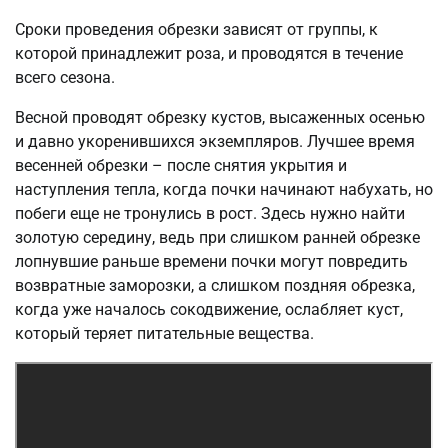
Сроки проведения обрезки зависят от группы, к
которой принадлежит роза, и проводятся в течение
всего сезона.
Весной проводят обрезку кустов, высаженных осенью
и давно укоренившихся экземпляров. Лучшее время
весенней обрезки – после снятия укрытия и
наступления тепла, когда почки начинают набухать, но
побеги еще не тронулись в рост. Здесь нужно найти
золотую середину, ведь при слишком ранней обрезке
лопнувшие раньше времени почки могут повредить
возвратные заморозки, а слишком поздняя обрезка,
когда уже началось сокодвижение, ослабляет куст,
который теряет питательные вещества.