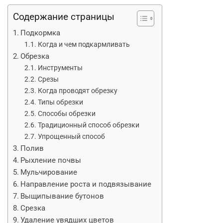
Содержание страницы
Подкормка
Когда и чем подкармливать
Обрезка
Инструменты
Срезы
Когда проводят обрезку
Типы обрезки
Способы обрезки
Традиционный способ обрезки
Упрощенный способ
Полив
Рыхление почвы
Мульчирование
Направление роста и подвязывание
Выщипывание бутонов
Срезка
Удаление увядших цветов