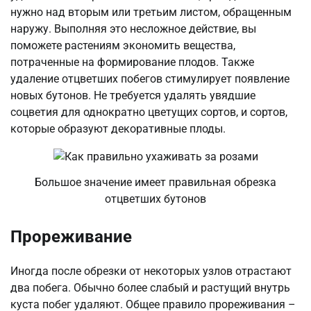
нужно над вторым или третьим листом, обращенным
наружу. Выполняя это несложное действие, вы
поможете растениям экономить вещества,
потраченные на формирование плодов. Также
удаление отцветших побегов стимулирует появление
новых бутонов. Не требуется удалять увядшие
соцветия для однократно цветущих сортов, и сортов,
которые образуют декоративные плоды.
Большое значение имеет правильная обрезка
отцветших бутонов
Прореживание
Иногда после обрезки от некоторых узлов отрастают
два побега. Обычно более слабый и растущий внутрь
куста побег удаляют. Общее правило прореживания –