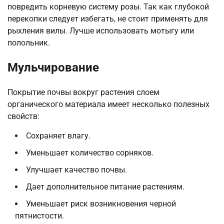
повредить корневую систему розы. Так как глубокой
перекопки следует избегать, не стоит применять для
рыхления вилы. Лучше использовать мотыгу или
полольник.
Мульчирование
Покрытие почвы вокруг растения слоем
органического материала имеет несколько полезных
свойств:
Сохраняет влагу.
Уменьшает количество сорняков.
Улучшает качество почвы.
Дает дополнительное питание растениям.
Уменьшает риск возникновения черной
пятнистости.