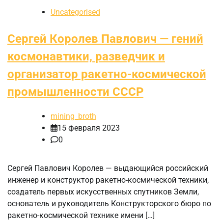
Uncategorised
Сергей Королев Павлович — гений
космонавтики, разведчик и
организатор ракетно-космической
промышленности СССР
mining_broth
15 февраля 2023
0
Сергей Павлович Королев — выдающийся российский
инженер и конструктор ракетно-космической техники,
создатель первых искусственных спутников Земли,
основатель и руководитель Конструкторского бюро по
ракетно-космической технике имени […]