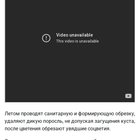
Летом проводят санитарную и формирующую обрезку,
удаляют дикую поросль, не допуская загущения куста,
после цветения обрезают увядшие соцветия.