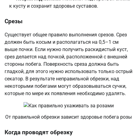
к кусту и сохранит здоровье суставов.
Срезы
Существует общее правило выполнения срезов. Срез
должен быть косым и располагаться на 0,5–1 см
выше почки. Если нужно получить раскидистый куст,
срез делается над почкой, расположенной с внешней
стороны побега. Поверхность среза должна быть
гладкой, для этого нужно использовать только острый
секатор. В результате неправильной обрезки, над
некоторыми побегами могут образовываться сучки,
которые по мере их появления необходимо удалять.
От правильной обрезки зависит здоровье побега розы
Когда проводят обрезку