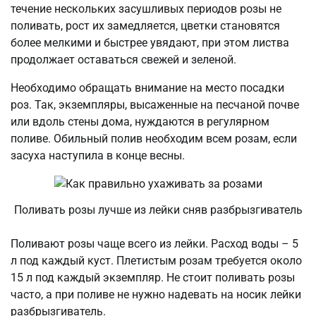
течение нескольких засушливых периодов розы не
поливать, рост их замедляется, цветки становятся
более мелкими и быстрее увядают, при этом листва
продолжает оставаться свежей и зеленой.
Необходимо обращать внимание на место посадки
роз. Так, экземпляры, высаженные на песчаной почве
или вдоль стены дома, нуждаются в регулярном
поливе. Обильный полив необходим всем розам, если
засуха наступила в конце весны.
Поливать розы лучше из лейки сняв разбрызгиватель
Поливают розы чаще всего из лейки. Расход воды – 5
л под каждый куст. Плетистым розам требуется около
15 л под каждый экземпляр. Не стоит поливать розы
часто, а при поливе не нужно надевать на носик лейки
разбрызгиватель.