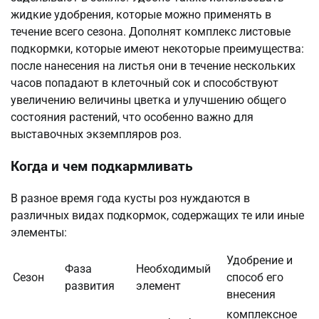
жидкие удобрения, которые можно применять в
течение всего сезона. Дополнят комплекс листовые
подкормки, которые имеют некоторые преимущества:
после нанесения на листья они в течение нескольких
часов попадают в клеточный сок и способствуют
увеличению величины цветка и улучшению общего
состояния растений, что особенно важно для
выставочных экземпляров роз.
Когда и чем подкармливать
В разное время года кусты роз нуждаются в
различных видах подкормок, содержащих те или иные
элементы:
Удобрение и
Фаза
Необходимый
Сезон
способ его
развития
элемент
внесения
комплексное