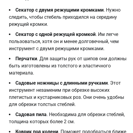
Секатор с двумя режущими кромками
. Нужно
следить, чтобы стебель приходился на середину
режущей кромки.
Секатор с одной режущей кромкой
. Им легче
пользоваться, хотя он и менее долговечный, чем
инструмент с двумя режущими кромками.
Перчатки
. Для защиты рук от шипов они должны
быть изготовлены из толстого и эластичного
материала.
Садовые ножницы с длинными ручками
. Этот
инструмент незаменим при обрезке высоких
плетистых и кустарниковых роз. Они очень удобны
для обрезки толстых стеблей.
Садовая пила
. Необходима для обрезки стеблей,
толщина которых более 2 см.
Коврик под колени
. Поможет подобраться ближе