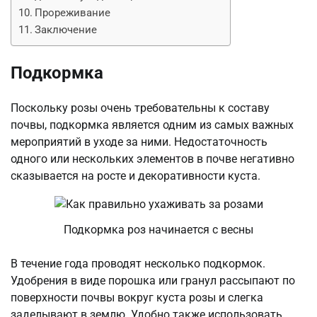
Прореживание
Заключение
Подкормка
Поскольку розы очень требовательны к составу
почвы, подкормка является одним из самых важных
мероприятий в уходе за ними. Недостаточность
одного или нескольких элементов в почве негативно
сказывается на росте и декоративности куста.
Подкормка роз начинается с весны
В течение года проводят несколько подкормок.
Удобрения в виде порошка или гранул рассыпают по
поверхности почвы вокруг куста розы и слегка
заделывают в землю. Удобно также использовать