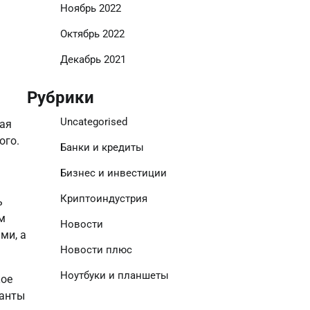
Ноябрь 2022
Октябрь 2022
Декабрь 2021
Рубрики
Uncategorised
ная
ого.
Банки и кредиты
Бизнес и инвестиции
Криптоиндустрия
ь
м
Новости
ми, а
Новости плюс
Ноутбуки и планшеты
кое
ианты