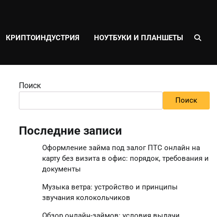
КРИПТОИНДУСТРИЯ
НОУТБУКИ И ПЛАНШЕТЫ
Поиск
Поиск
Последние записи
Оформление займа под залог ПТС онлайн на
карту без визита в офис: порядок, требования и
документы
Музыка ветра: устройство и принципы
звучания колокольчиков
Обзор онлайн-займов: условия выдачи,