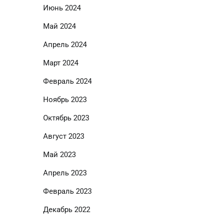
Июнь 2024
Май 2024
Апрель 2024
Март 2024
Февраль 2024
Ноябрь 2023
Октябрь 2023
Август 2023
Май 2023
Апрель 2023
Февраль 2023
Декабрь 2022