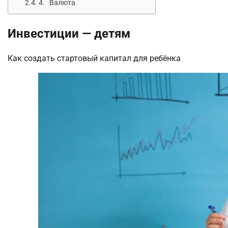
4. Валюта
Инвестиции — детям
Как создать стартовый капитал для ребёнка