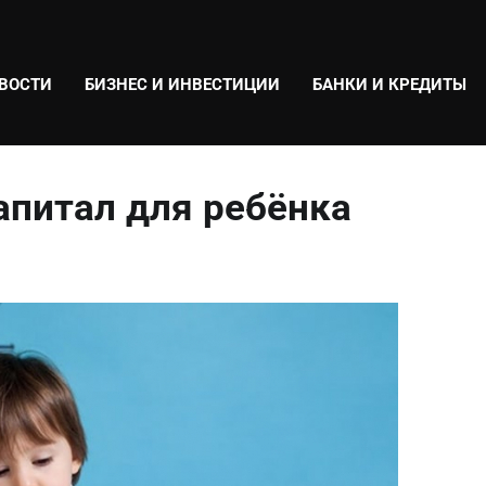
ВОСТИ
БИЗНЕС И ИНВЕСТИЦИИ
БАНКИ И КРЕДИТЫ
апитал для ребёнка