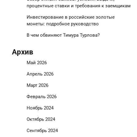
процентные ставки и требования к заемщикам
Инвестирование в российские золотые
монеты: подробное руководство
В чем обвиняют Тимура Турлова?
Архив
Май 2026
Апрель 2026
Март 2026
Февраль 2026
Ноябрь 2024
Октябрь 2024
Сентябрь 2024