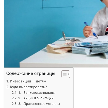
Содержание страницы
Инвестиции — детям
Куда инвестировать?
1. Банковские вклады
2. Акции и облигации
3. Драгоценные металлы