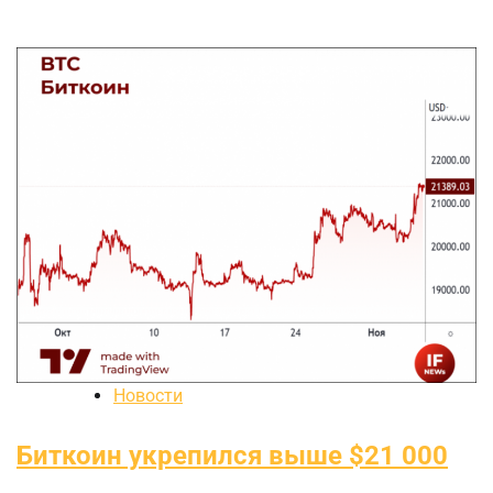
Новости
Биткоин укрепился выше $21 000