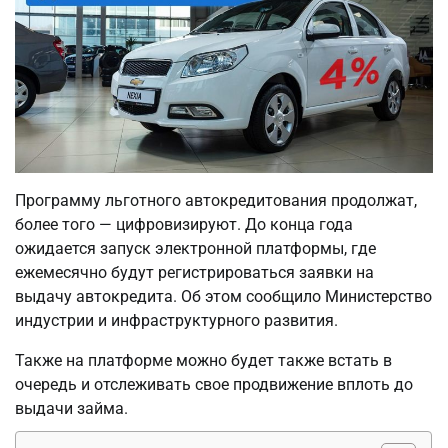
Программу льготного автокредитования продолжат,
более того — цифровизируют. До конца года
ожидается запуск электронной платформы, где
ежемесячно будут регистрироваться заявки на
выдачу автокредита. Об этом сообщило Министерство
индустрии и инфраструктурного развития.
Также на платформе можно будет также встать в
очередь и отслеживать свое продвижение вплоть до
выдачи займа.