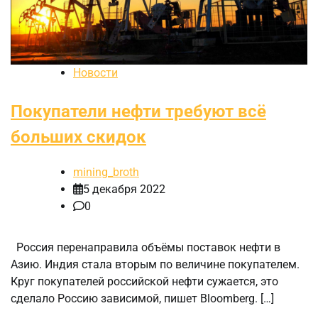
Новости
Покупатели нефти требуют всё
больших скидок
mining_broth
5 декабря 2022
0
Россия перенаправила объёмы поставок нефти в
Азию. Индия стала вторым по величине покупателем.
Круг покупателей российской нефти сужается, это
сделало Россию зависимой, пишет Bloomberg. […]