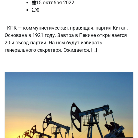
15 октября 2022
0
КПК — коммунистическая, правящая, партия Китая.
Основана в 1921 году. Завтра в Пекине открывается
20-й съезд партии. На нем будут избирать
генерального секретаря. Ожидается, […]