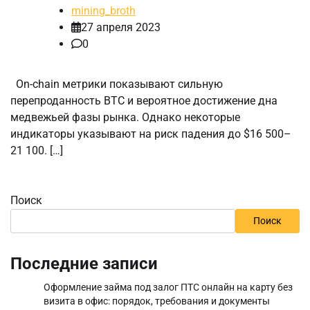
mining_broth
27 апреля 2023
0
On-chain метрики показывают сильную
перепроданность BTC и вероятное достижение дна
медвежьей фазы рынка. Однако некоторые
индикаторы указывают на риск падения до $16 500–
21 100. […]
Поиск
Поиск
Последние записи
Оформление займа под залог ПТС онлайн на карту без
визита в офис: порядок, требования и документы