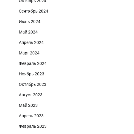
Октябрь 2024
Сентябрь 2024
Июнь 2024
Май 2024
Апрель 2024
Март 2024
Февраль 2024
Ноябрь 2023
Октябрь 2023
Август 2023
Май 2023
Апрель 2023
Февраль 2023