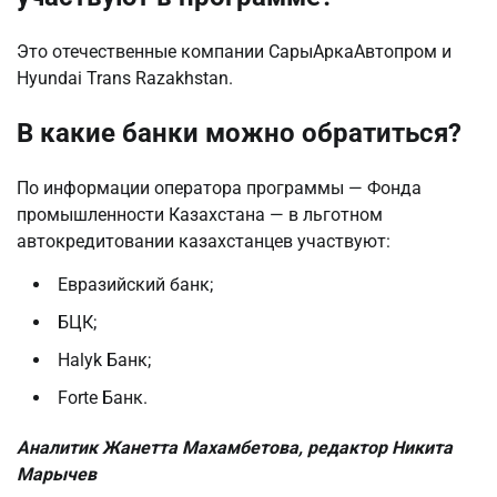
Это отечественные компании СарыАркаАвтопром и
Hyundai Trans Razakhstan.
В какие банки можно обратиться?
По информации оператора программы — Фонда
промышленности Казахстана — в льготном
автокредитовании казахстанцев участвуют:
Евразийский банк;
БЦК;
Halyk Банк;
Forte Банк.
Аналитик Жанетта Махамбетова, редактор Никита
Марычев