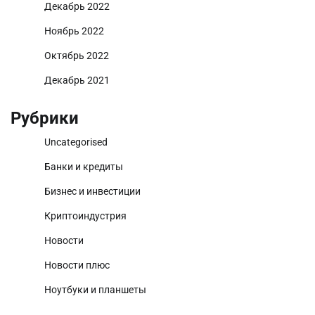
Декабрь 2022
Ноябрь 2022
Октябрь 2022
Декабрь 2021
Рубрики
Uncategorised
Банки и кредиты
Бизнес и инвестиции
Криптоиндустрия
Новости
Новости плюс
Ноутбуки и планшеты