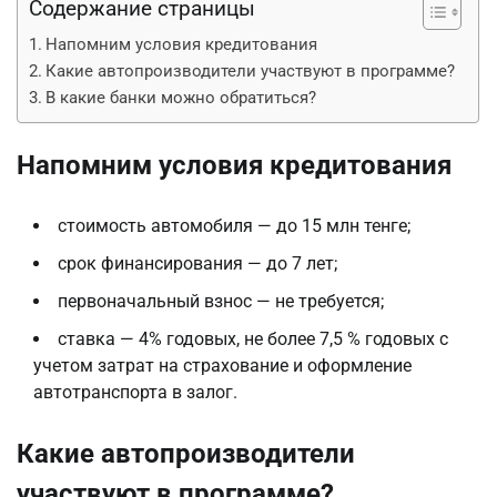
Содержание страницы
Напомним условия кредитования
Какие автопроизводители участвуют в программе?
В какие банки можно обратиться?
Напомним условия кредитования
стоимость автомобиля — до 15 млн тенге;
срок финансирования — до 7 лет;
первоначальный взнос — не требуется;
ставка — 4% годовых, не более 7,5 % годовых с
учетом затрат на страхование и оформление
автотранспорта в залог.
Какие автопроизводители
участвуют в программе?