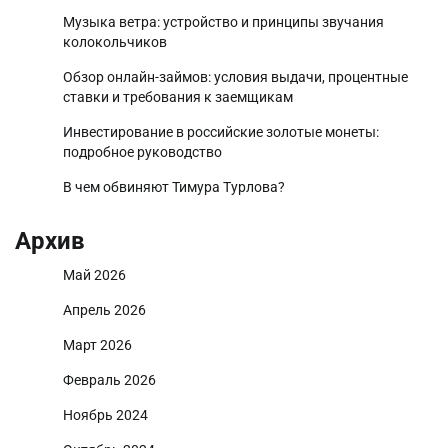
Музыка ветра: устройство и принципы звучания
колокольчиков
Обзор онлайн-займов: условия выдачи, процентные
ставки и требования к заемщикам
Инвестирование в российские золотые монеты:
подробное руководство
В чем обвиняют Тимура Турлова?
Архив
Май 2026
Апрель 2026
Март 2026
Февраль 2026
Ноябрь 2024