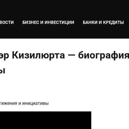
ВОСТИ
БИЗНЕС И ИНВЕСТИЦИИ
БАНКИ И КРЕДИТЫ
р Кизилюрта — биография
ы