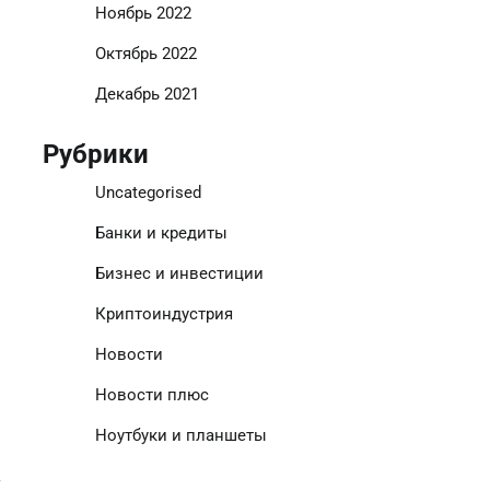
Ноябрь 2022
Октябрь 2022
Декабрь 2021
Рубрики
Uncategorised
Банки и кредиты
Бизнес и инвестиции
Криптоиндустрия
Новости
Новости плюс
Ноутбуки и планшеты
у