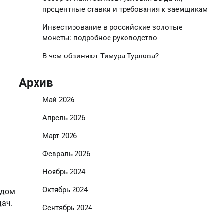
процентные ставки и требования к заемщикам
Инвестирование в российские золотые
монеты: подробное руководство
В чем обвиняют Тимура Турлова?
Архив
Май 2026
Апрель 2026
Март 2026
Февраль 2026
Ноябрь 2024
Октябрь 2024
одом
дач.
Сентябрь 2024