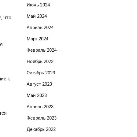
Июнь 2024
Май 2024
, что
Апрель 2024
Март 2024
ля
Февраль 2024
Ноябрь 2023
Октябрь 2023
ние к
Август 2023
Май 2023
Апрель 2023
тся
Февраль 2023
Декабрь 2022