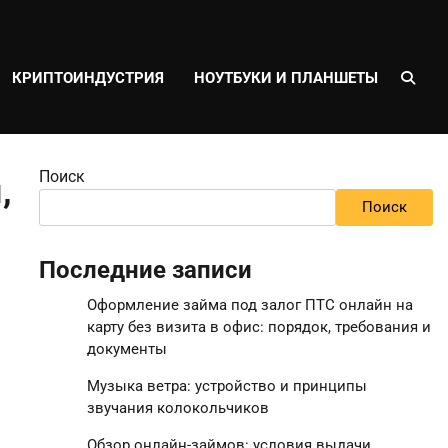
КРИПТОИНДУСТРИЯ
НОУТБУКИ И ПЛАНШЕТЫ
Поиск
,
Поиск
Последние записи
Оформление займа под залог ПТС онлайн на
карту без визита в офис: порядок, требования и
документы
Музыка ветра: устройство и принципы
звучания колокольчиков
Обзор онлайн-займов: условия выдачи,