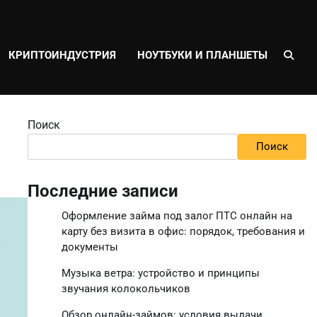
КРИПТОИНДУСТРИЯ
НОУТБУКИ И ПЛАНШЕТЫ
Поиск
Поиск
Последние записи
Оформление займа под залог ПТС онлайн на
карту без визита в офис: порядок, требования и
документы
Музыка ветра: устройство и принципы
звучания колокольчиков
Обзор онлайн-займов: условия выдачи,