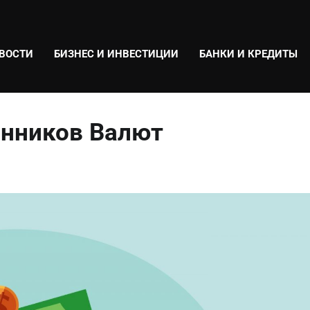
ВОСТИ
БИЗНЕС И ИНВЕСТИЦИИ
БАНКИ И КРЕДИТЫ
нников Валют