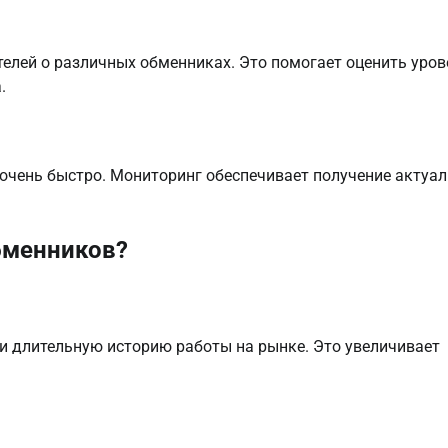
лей о различных обменниках. Это помогает оценить уров
.
 очень быстро. Мониторинг обеспечивает получение актуа
бменников?
и длительную историю работы на рынке. Это увеличивает