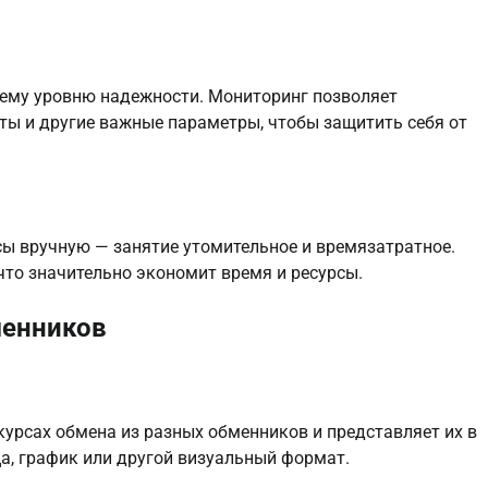
оему уровню надежности. Мониторинг позволяет
ты и другие важные параметры, чтобы защитить себя от
ы вручную — занятие утомительное и времязатратное.
что значительно экономит время и ресурсы.
менников
урсах обмена из разных обменников и представляет их в
а, график или другой визуальный формат.