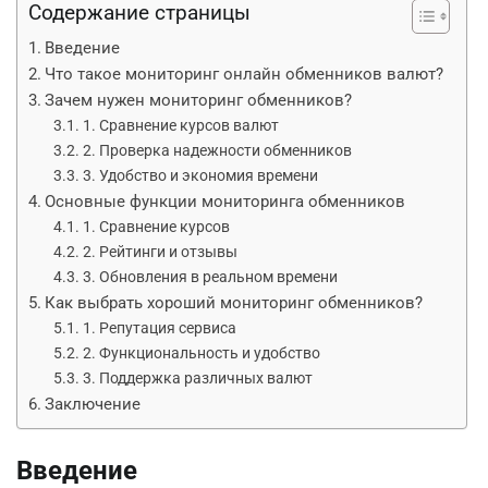
Содержание страницы
Введение
Что такое мониторинг онлайн обменников валют?
Зачем нужен мониторинг обменников?
1. Сравнение курсов валют
2. Проверка надежности обменников
3. Удобство и экономия времени
Основные функции мониторинга обменников
1. Сравнение курсов
2. Рейтинги и отзывы
3. Обновления в реальном времени
Как выбрать хороший мониторинг обменников?
1. Репутация сервиса
2. Функциональность и удобство
3. Поддержка различных валют
Заключение
Введение