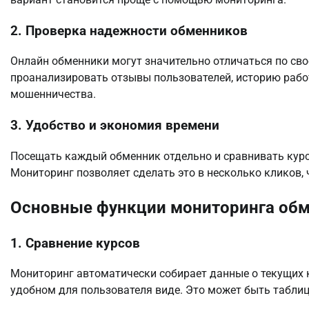
2. Проверка надежности обменников
Онлайн обменники могут значительно отличаться по св
проанализировать отзывы пользователей, историю рабо
мошенничества.
3. Удобство и экономия времени
Посещать каждый обменник отдельно и сравнивать курс
Мониторинг позволяет сделать это в несколько кликов, 
Основные функции мониторинга об
1. Сравнение курсов
Мониторинг автоматически собирает данные о текущих к
удобном для пользователя виде. Это может быть таблиц