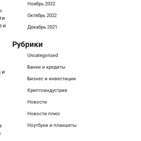
Ноябрь 2022
н.
Октябрь 2022
ти
е и
Декабрь 2021
Рубрики
Uncategorised
Банки и кредиты
 и
Бизнес и инвестиции
Криптоиндустрия
Новости
Новости плюс
Ноутбуки и планшеты
в
й