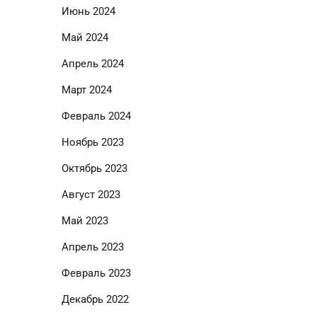
Июнь 2024
Май 2024
Апрель 2024
Март 2024
Февраль 2024
Ноябрь 2023
Октябрь 2023
Август 2023
Май 2023
Апрель 2023
Февраль 2023
Декабрь 2022