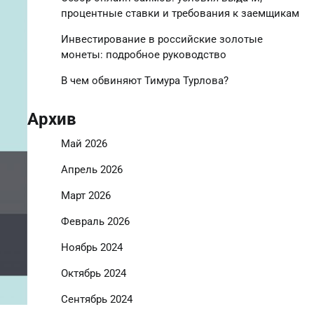
процентные ставки и требования к заемщикам
Инвестирование в российские золотые
монеты: подробное руководство
В чем обвиняют Тимура Турлова?
Архив
Май 2026
Апрель 2026
Март 2026
Февраль 2026
Ноябрь 2024
Октябрь 2024
Сентябрь 2024