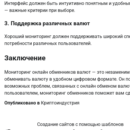
Интерфейс должен быть интуитивно понятным и удобным
— важные критерии при выборе.
3. Поддержка различных валют
Хороший мониторинг должен поддерживать широкий спе
потребности различных пользователей.
Заключение
Мониторинг онлайн обменников валют — это незаменимый
обменивать валюту в удобном цифровом формате. Он по
возможных проблем, связанных с онлайн обменом валют
пользователем, мониторинг обменников поможет вам с
Опубликовано в
Криптоиндустрия
Создание сайтов с помощью шаблонов
Навигация