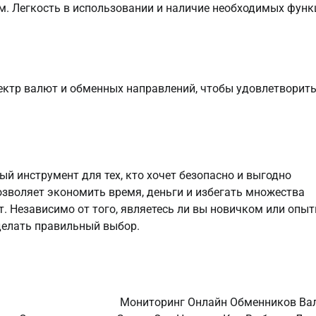
. Легкость в использовании и наличие необходимых функ
ктр валют и обменных направлений, чтобы удовлетворит
 инструмент для тех, кто хочет безопасно и выгодно
зволяет экономить время, деньги и избегать множества
. Независимо от того, являетесь ли вы новичком или опы
делать правильный выбор.
Мониторинг Онлайн Обменников Ва