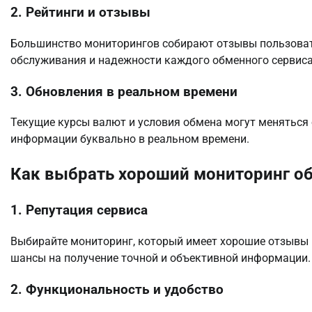
2. Рейтинги и отзывы
Большинство мониторингов собирают отзывы пользовате
обслуживания и надежности каждого обменного сервиса
3. Обновления в реальном времени
Текущие курсы валют и условия обмена могут меняться
информации буквально в реальном времени.
Как выбрать хороший мониторинг о
1. Репутация сервиса
Выбирайте мониторинг, который имеет хорошие отзывы 
шансы на получение точной и объективной информации.
2. Функциональность и удобство