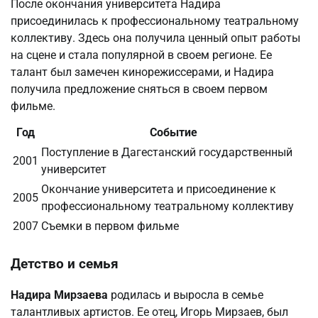
После окончания университета Надира
присоединилась к профессиональному театральному
коллективу. Здесь она получила ценный опыт работы
на сцене и стала популярной в своем регионе. Ее
талант был замечен кинорежиссерами, и Надира
получила предложение сняться в своем первом
фильме.
Год
Событие
Поступление в Дагестанский государственный
2001
университет
Окончание университета и присоединение к
2005
профессиональному театральному коллективу
2007
Съемки в первом фильме
Детство и семья
Надира Мирзаева
родилась и выросла в семье
талантливых артистов. Ее отец, Игорь Мирзаев, был