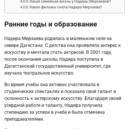
Какая семейная жизнь у Надиры Мирзаевой?
Какие фильмы сняла Надира Мирзаева?
Ранние годы и образование
Надира Мирзаева родилась в маленьком селе на
севере Дагестана. С детства она проявляла интерес к
искусству и мечтала стать актрисой. В 2001 году,
после окончания школы, Надира поступила в
Дагестанский государственный университет, где
изучала театральное искусство.
Во время учебы она активно участвовала в
студенческих спектаклях и показала свой талант и
склонность к актерскому искусству. Благодаря своей
усердной работе и таланту, Надира получила
стипендию за успехи в учебе и была отмечена
преподавателями.