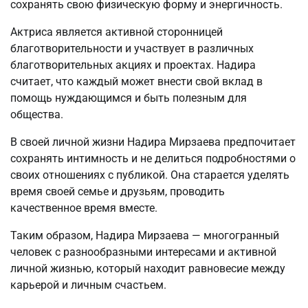
сохранять свою физическую форму и энергичность.
Актриса является активной сторонницей
благотворительности и участвует в различных
благотворительных акциях и проектах. Надира
считает, что каждый может внести свой вклад в
помощь нуждающимся и быть полезным для
общества.
В своей личной жизни Надира Мирзаева предпочитает
сохранять интимность и не делиться подробностями о
своих отношениях с публикой. Она старается уделять
время своей семье и друзьям, проводить
качественное время вместе.
Таким образом, Надира Мирзаева — многогранный
человек с разнообразными интересами и активной
личной жизнью, который находит равновесие между
карьерой и личным счастьем.