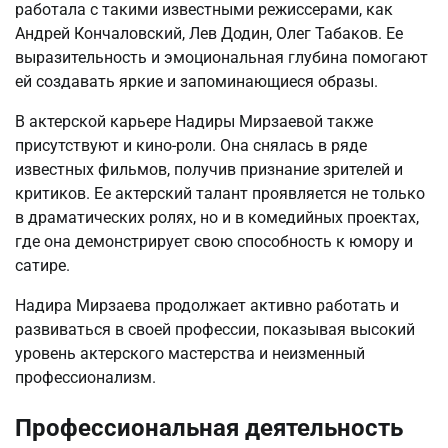
работала с такими известными режиссерами, как
Андрей Кончаловский, Лев Додин, Олег Табаков. Ее
выразительность и эмоциональная глубина помогают
ей создавать яркие и запоминающиеся образы.
В актерской карьере Надиры Мирзаевой также
присутствуют и кино-роли. Она снялась в ряде
известных фильмов, получив признание зрителей и
критиков. Ее актерский талант проявляется не только
в драматических ролях, но и в комедийных проектах,
где она демонстрирует свою способность к юмору и
сатире.
Надира Мирзаева продолжает активно работать и
развиваться в своей профессии, показывая высокий
уровень актерского мастерства и неизменный
профессионализм.
Профессиональная деятельность