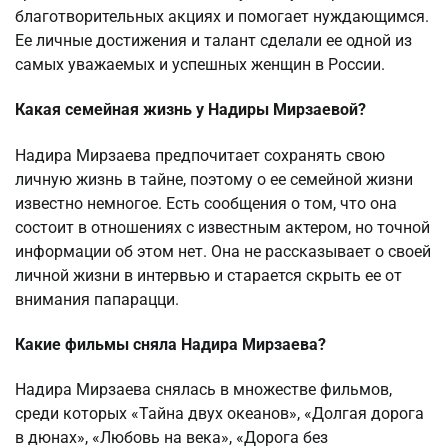
благотворительных акциях и помогает нуждающимся.
Ее личные достижения и талант сделали ее одной из
самых уважаемых и успешных женщин в России.
Какая семейная жизнь у Надиры Мирзаевой?
Надира Мирзаева предпочитает сохранять свою
личную жизнь в тайне, поэтому о ее семейной жизни
известно немногое. Есть сообщения о том, что она
состоит в отношениях с известным актером, но точной
информации об этом нет. Она не рассказывает о своей
личной жизни в интервью и старается скрыть ее от
внимания папарацци.
Какие фильмы сняла Надира Мирзаева?
Надира Мирзаева снялась в множестве фильмов,
среди которых «Тайна двух океанов», «Долгая дорога
в дюнах», «Любовь на века», «Дорога без