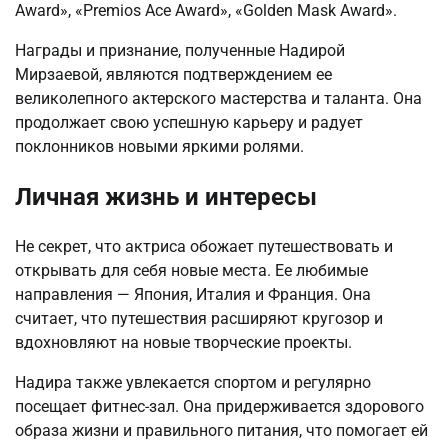
Award», «Premios Ace Award», «Golden Mask Award».
Награды и признание, полученные Надирой
Мирзаевой, являются подтверждением ее
великолепного актерского мастерства и таланта. Она
продолжает свою успешную карьеру и радует
поклонников новыми яркими ролями.
Личная жизнь и интересы
Не секрет, что актриса обожает путешествовать и
открывать для себя новые места. Ее любимые
направления — Япония, Италия и Франция. Она
считает, что путешествия расширяют кругозор и
вдохновляют на новые творческие проекты.
Надира также увлекается спортом и регулярно
посещает фитнес-зал. Она придерживается здорового
образа жизни и правильного питания, что помогает ей