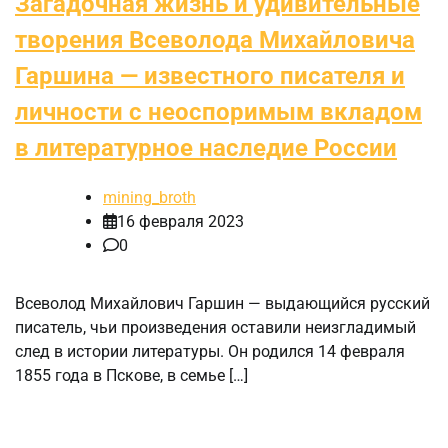
Загадочная жизнь и удивительные
творения Всеволода Михайловича
Гаршина — известного писателя и
личности с неоспоримым вкладом
в литературное наследие России
mining_broth
16 февраля 2023
0
Всеволод Михайлович Гаршин — выдающийся русский
писатель, чьи произведения оставили неизгладимый
след в истории литературы. Он родился 14 февраля
1855 года в Пскове, в семье […]