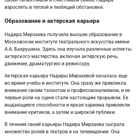
взрослеть в теплой и любящей обстановке.
Образование и актерская карьера
Надира Мирзаева получила высшее образование в
Московском институте театрального искусства имени
А.А. Бахрушина. Здесь она изучала различные аспекты
актерского мастерства, включая актерскую речь,
движение, драматургию и режиссуру.
Актерская карьера Надиры Мирзаевой началась еще
во время учебы в институте. Она сразу же привлекла
внимание своим талантом и профессионализмом, и ее
первые роли на сцене стали настоящим прорывом. Ее
выдающиеся способности и яркая харизма привлекли
внимание критиков, а затем и широкой публики.
В течение своей карьеры Надира Мирзаева сыграла
множество ролей в театров и на телевидении. Она