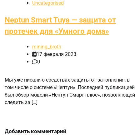
Uncategorised
Neptun Smart Tuya — защита от
протечек для «Умного дома»
mining_broth
17 февраля 2023
0
Мы уже писали о средствах защиты от затопления, в
том числе о системе «Нептун». Последней публикацией
был обзор модели «Нептун Смарт плюс», позволяющей
следить за […]
Добавить комментарий