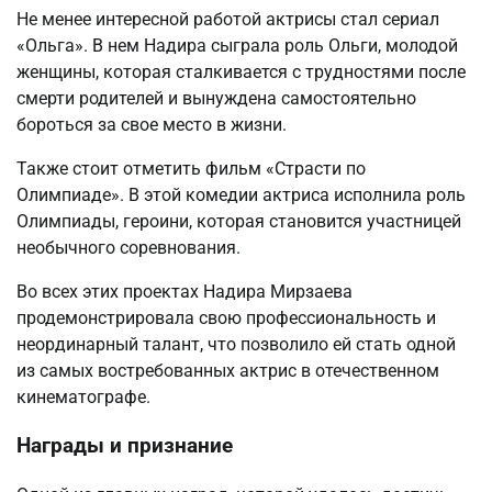
Не менее интересной работой актрисы стал сериал
«Ольга». В нем Надира сыграла роль Ольги, молодой
женщины, которая сталкивается с трудностями после
смерти родителей и вынуждена самостоятельно
бороться за свое место в жизни.
Также стоит отметить фильм «Страсти по
Олимпиаде». В этой комедии актриса исполнила роль
Олимпиады, героини, которая становится участницей
необычного соревнования.
Во всех этих проектах Надира Мирзаева
продемонстрировала свою профессиональность и
неординарный талант, что позволило ей стать одной
из самых востребованных актрис в отечественном
кинематографе.
Награды и признание