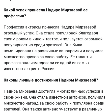
Какой успех принесла Надире Мирзаевой ее
профессия?
Профессия актрисы принесла Надире Мирзаевой
огромный успех. Она стала популярной благодаря
своим ролям в кино и театре, и пользуется огромной
популярностью среди зрителей. Она была
номинирована на различные кинопремии и получила
множество призов за свою работу. Ее талант и
профессионализм сделали ее одной из самых
известных актрис в России.
Каковы личные достижения Надиры Мирзаевой?
Надира Мирзаева достигла многих личных успехов в
своей жизни. Она стала известной актрисой, получила
множество наград за свою работу и популярна среди
зрителей. Она также активно участвует в различных