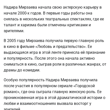
Надира Мирзаева начала свою актерскую карьеру в
начале 2000-х годов. В первые годы работы она
снялась в нескольких театральных спектаклях, где ее
талант и харизма были отмечены критиками и
зрителями.
В 2005 году Мирзаева получила первую главную роль
в кино в фильме «Любовь и предательство». Ее
выдающаяся игра в этой ленте принесла ей признание
и популярность. После этого она начала активно
сниматься в кино, сыграв роли в различных жанрах, от
драмы до комедии.
Особую популярность Надира Мирзаева получила
после участия в популярном сериале «Городской
романс», где она сыграла главную женскую роль. Ее
проникновенная игра в этой драматической истории о
любви и взаимоотношениях вызвала восторг у
зрителей.