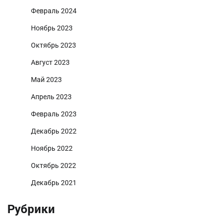
Февраль 2024
Ноябрь 2023
Октябрь 2023
Август 2023
Май 2023
Апрель 2023
Февраль 2023
Декабрь 2022
Ноябрь 2022
Октябрь 2022
Декабрь 2021
Рубрики