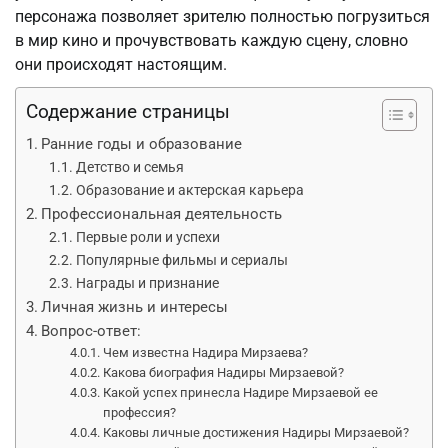
персонажа позволяет зрителю полностью погрузиться
в мир кино и прочувствовать каждую сцену, словно
они происходят настоящим.
Содержание страницы
Ранние годы и образование
Детство и семья
Образование и актерская карьера
Профессиональная деятельность
Первые роли и успехи
Популярные фильмы и сериалы
Награды и признание
Личная жизнь и интересы
Вопрос-ответ:
Чем известна Надира Мирзаева?
Какова биография Надиры Мирзаевой?
Какой успех принесла Надире Мирзаевой ее
профессия?
Каковы личные достижения Надиры Мирзаевой?