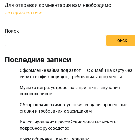
Для отправки комментария вам необходимо
авторизоваться
.
Поиск
Поиск
Последние записи
Оформление займа под залог ПТС онлайн на карту без
визита в офис: порядок, требования и документы
Музыка ветра: устройство и принципы звучания
колокольчиков
Обзор онлайн-займов: условия выдачи, процентные
ставки и требования к заемщикам
Инвестирование в российские золотые монеты:
подробное руководство
В чем обвиняют Тимура Турлова?