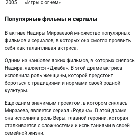
2005
«Игры с огнем»
Популярные фильмы и сериалы
В активе Надиры Мирзаевой множество популярных
фильмов и сериалов, в которых она смогла проявить
себя как талантливая актриса.
Одним из наиболее ярких фильмов, в которых снялась
Надира, является «Джаба». В этой драме актриса
исполнила роль женщины, которой предстоит
бороться с традициями и нормами своей родной
культуры.
Еще одним значимым проектом, в котором снялась
Мирзаева, является сериал «Родина». В этой драме
она исполнила роль Веры, главной героини, которая
сталкивается с сложностями и испытаниями в своей
семейной жизни.