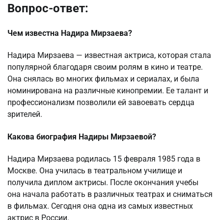
Вопрос-ответ:
Чем известна Надира Мирзаева?
Надира Мирзаева — известная актриса, которая стала
популярной благодаря своим ролям в кино и театре.
Она снялась во многих фильмах и сериалах, и была
номинирована на различные кинопремии. Ее талант и
профессионализм позволили ей завоевать сердца
зрителей.
Какова биография Надиры Мирзаевой?
Надира Мирзаева родилась 15 февраля 1985 года в
Москве. Она училась в театральном училище и
получила диплом актрисы. После окончания учебы
она начала работать в различных театрах и сниматься
в фильмах. Сегодня она одна из самых известных
актрис в России.