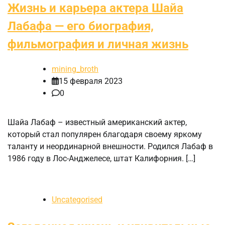
Жизнь и карьера актера Шайа
Лабафа — его биография,
фильмография и личная жизнь
mining_broth
15 февраля 2023
0
Шайа Лабаф – известный американский актер,
который стал популярен благодаря своему яркому
таланту и неординарной внешности. Родился Лабаф в
1986 году в Лос-Анджелесе, штат Калифорния. […]
Uncategorised