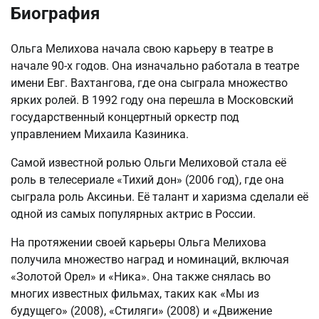
Биография
Ольга Мелихова начала свою карьеру в театре в
начале 90-х годов. Она изначально работала в театре
имени Евг. Вахтангова, где она сыграла множество
ярких ролей. В 1992 году она перешла в Московский
государственный концертный оркестр под
управлением Михаила Казиника.
Самой известной ролью Ольги Мелиховой стала её
роль в телесериале «Тихий дон» (2006 год), где она
сыграла роль Аксиньи. Её талант и харизма сделали её
одной из самых популярных актрис в России.
На протяжении своей карьеры Ольга Мелихова
получила множество наград и номинаций, включая
«Золотой Орел» и «Ника». Она также снялась во
многих известных фильмах, таких как «Мы из
будущего» (2008), «Стиляги» (2008) и «Движение