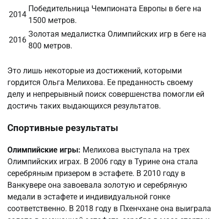
Победительница Чемпионата Европы в беге на
2014
1500 метров.
Золотая медалистка Олимпийских игр в беге на
2016
800 метров.
Это лишь некоторые из достижений, которыми
гордится Ольга Мелихова. Ее преданность своему
делу и непрерывный поиск совершенства помогли ей
достичь таких выдающихся результатов.
Спортивные результаты
Олимпийские игры:
Мелихова выступала на трех
Олимпийских играх. В 2006 году в Турине она стала
серебряным призером в эстафете. В 2010 году в
Ванкувере она завоевала золотую и серебряную
медали в эстафете и индивидуальной гонке
соответственно. В 2018 году в Пхенчхане она выиграла