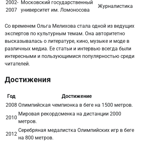
2002-
Московский государственный
Журналистика
2007
университет им. Ломоносова
Со временем Ольга Мелихова стала одной из ведущих
экспертов по культурным темам. Она авторитетно
высказывалась о литературе, кино, музыке и моде в
различных медиа. Ее статьи и интервью всегда были
интересными и пользующимися популярностью среди
читателей.
Достижения
Год
Достижение
2008
Олимпийская чемпионка в беге на 1500 метров.
Мировая рекордсменка на дистанции 2000
2010
метров.
Серебряная медалистка Олимпийских игр в беге
2012
на 800 метров.