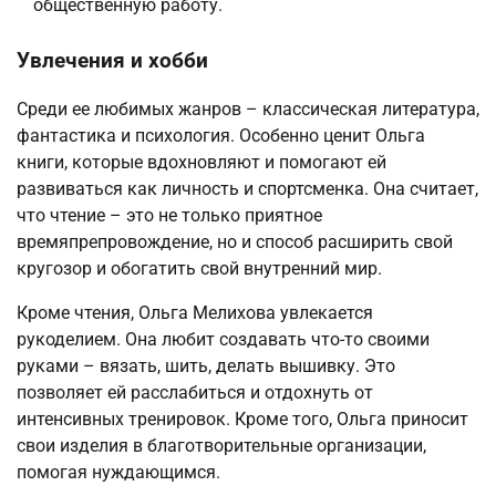
общественную работу.
Увлечения и хобби
Среди ее любимых жанров – классическая литература,
фантастика и психология. Особенно ценит Ольга
книги, которые вдохновляют и помогают ей
развиваться как личность и спортсменка. Она считает,
что чтение – это не только приятное
времяпрепровождение, но и способ расширить свой
кругозор и обогатить свой внутренний мир.
Кроме чтения, Ольга Мелихова увлекается
рукоделием. Она любит создавать что-то своими
руками – вязать, шить, делать вышивку. Это
позволяет ей расслабиться и отдохнуть от
интенсивных тренировок. Кроме того, Ольга приносит
свои изделия в благотворительные организации,
помогая нуждающимся.