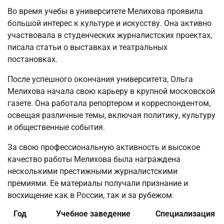
Во время учебы в университете Мелихова проявила
большой интерес к культуре и искусству. Она активно
участвовала в студенческих журналистских проектах,
писала статьи о выставках и театральных
постановках.
После успешного окончания университета, Ольга
Мелихова начала свою карьеру в крупной московской
газете. Она работала репортером и корреспондентом,
освещая различные темы, включая политику, культуру
и общественные события.
За свою профессиональную активность и высокое
качество работы Мелихова была награждена
несколькими престижными журналистскими
премиями. Ее материалы получали признание и
восхищение как в России, так и за рубежом.
Год
Учебное заведение
Специализация