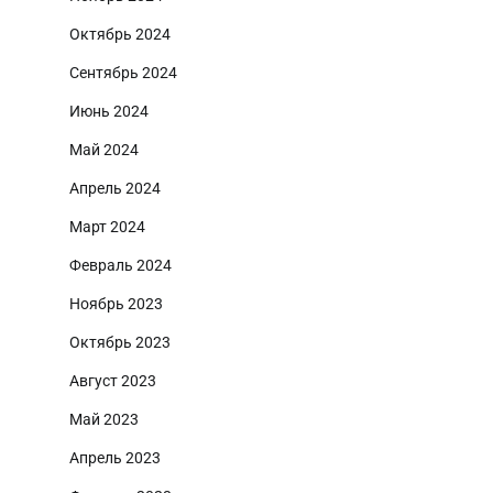
Октябрь 2024
Сентябрь 2024
Июнь 2024
Май 2024
Апрель 2024
Март 2024
Февраль 2024
Ноябрь 2023
Октябрь 2023
Август 2023
Май 2023
Апрель 2023