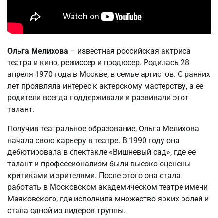
Ольга Мелихова
– известная российская актриса
театра и кино, режиссер и продюсер. Родилась 28
апреля 1970 года в Москве, в семье артистов. С ранних
лет проявляла интерес к актерскому мастерству, а ее
родители всегда поддерживали и развивали этот
талант.
Получив театральное образование, Ольга Мелихова
начала свою карьеру в театре. В 1990 году она
дебютировала в спектакле «Вишневый сад», где ее
талант и профессионализм были высоко оценены
критиками и зрителями. После этого она стала
работать в Московском академическом театре имени
Маяковского, где исполнила множество ярких ролей и
стала одной из лидеров труппы.