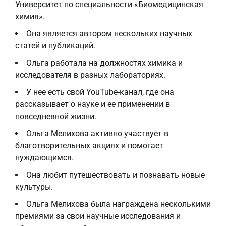
Университет по специальности «Биомедицинская
химия».
Она является автором нескольких научных
статей и публикаций.
Ольга работала на должностях химика и
исследователя в разных лабораториях.
У нее есть свой YouTube-канал, где она
рассказывает о науке и ее применении в
повседневной жизни.
Ольга Мелихова активно участвует в
благотворительных акциях и помогает
нуждающимся.
Она любит путешествовать и познавать новые
культуры.
Ольга Мелихова была награждена несколькими
премиями за свои научные исследования и