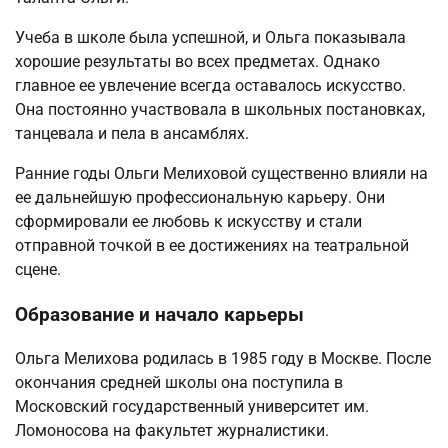
Учеба в школе была успешной, и Ольга показывала
хорошие результаты во всех предметах. Однако
главное ее увлечение всегда оставалось искусство.
Она постоянно участвовала в школьных постановках,
танцевала и пела в ансамблях.
Ранние годы Ольги Мелиховой существенно влияли на
ее дальнейшую профессиональную карьеру. Они
сформировали ее любовь к искусству и стали
отправной точкой в ее достижениях на театральной
сцене.
Образование и начало карьеры
Ольга Мелихова родилась в 1985 году в Москве. После
окончания средней школы она поступила в
Московский государственный университет им.
Ломоносова на факультет журналистики.