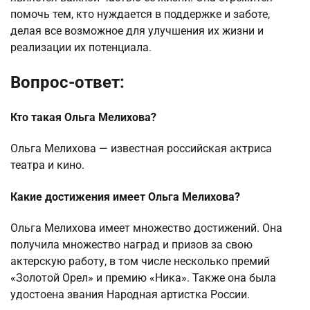
помочь тем, кто нуждается в поддержке и заботе,
делая все возможное для улучшения их жизни и
реализации их потенциала.
Вопрос-ответ:
Кто такая Ольга Мелихова?
Ольга Мелихова — известная российская актриса
театра и кино.
Какие достижения имеет Ольга Мелихова?
Ольга Мелихова имеет множество достижений. Она
получила множество наград и призов за свою
актерскую работу, в том числе несколько премий
«Золотой Орел» и премию «Ника». Также она была
удостоена звания Народная артистка России.