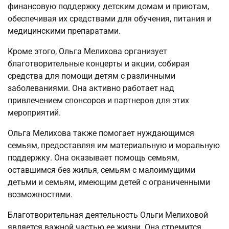
финансовую поддержку детским домам и приютам,
обеспечивая их средствами для обучения, питания и
медицинскими препаратами.
Кроме этого, Ольга Мелихова организует
благотворительные концерты и акции, собирая
средства для помощи детям с различными
заболеваниями. Она активно работает над
привлечением спонсоров и партнеров для этих
мероприятий.
Ольга Мелихова также помогает нуждающимся
семьям, предоставляя им материальную и моральную
поддержку. Она оказывает помощь семьям,
оставшимся без жилья, семьям с малоимущими
детьми и семьям, имеющим детей с ограниченными
возможностями.
Благотворительная деятельность Ольги Мелиховой
является важной частью ее жизни. Она стремится