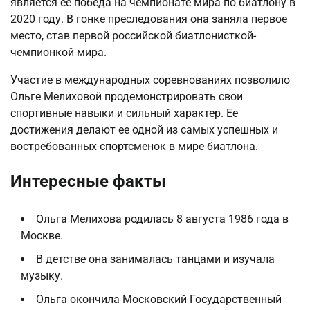
является ее победа на чемпионате мира по биатлону в
2020 году. В гонке преследования она заняла первое
место, став первой российской биатлонисткой-
чемпионкой мира.
Участие в международных соревнованиях позволило
Ольге Мелиховой продемонстрировать свои
спортивные навыки и сильный характер. Ее
достижения делают ее одной из самых успешных и
востребованных спортсменок в мире биатлона.
Интересные факты
Ольга Мелихова родилась 8 августа 1986 года в
Москве.
В детстве она занималась танцами и изучала
музыку.
Ольга окончила Московский Государственный