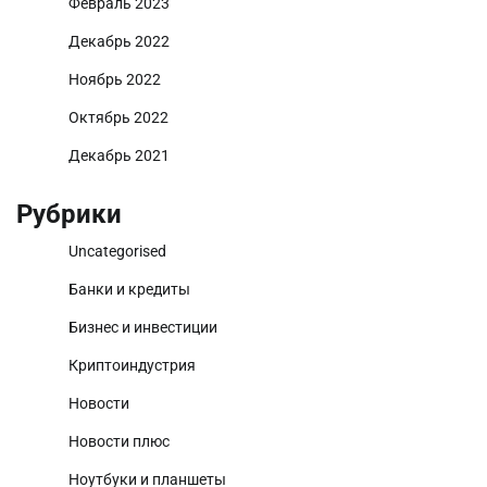
Февраль 2023
Декабрь 2022
Ноябрь 2022
Октябрь 2022
Декабрь 2021
Рубрики
Uncategorised
Банки и кредиты
Бизнес и инвестиции
Криптоиндустрия
Новости
Новости плюс
Ноутбуки и планшеты