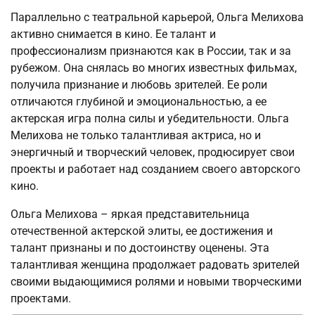
Параллельно с театральной карьерой, Ольга Мелихова
активно снимается в кино. Ее талант и
профессионализм признаются как в России, так и за
рубежом. Она снялась во многих известных фильмах,
получила признание и любовь зрителей. Ее роли
отличаются глубиной и эмоциональностью, а ее
актерская игра полна силы и убедительности. Ольга
Мелихова не только талантливая актриса, но и
энергичный и творческий человек, продюсирует свои
проекты и работает над созданием своего авторского
кино.
Ольга Мелихова – яркая представительница
отечественной актерской элиты, ее достижения и
талант признаны и по достоинству оценены. Эта
талантливая женщина продолжает радовать зрителей
своими выдающимися ролями и новыми творческими
проектами.