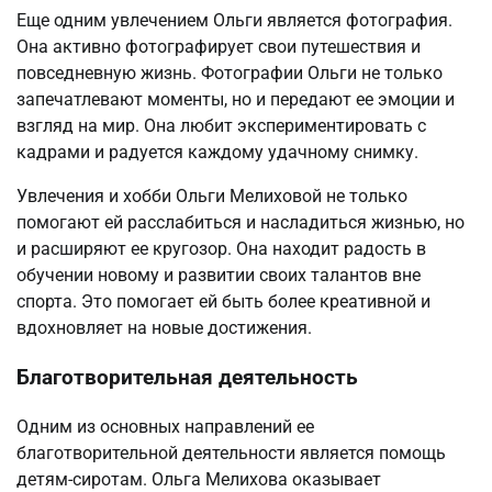
Еще одним увлечением Ольги является фотография.
Она активно фотографирует свои путешествия и
повседневную жизнь. Фотографии Ольги не только
запечатлевают моменты, но и передают ее эмоции и
взгляд на мир. Она любит экспериментировать с
кадрами и радуется каждому удачному снимку.
Увлечения и хобби Ольги Мелиховой не только
помогают ей расслабиться и насладиться жизнью, но
и расширяют ее кругозор. Она находит радость в
обучении новому и развитии своих талантов вне
спорта. Это помогает ей быть более креативной и
вдохновляет на новые достижения.
Благотворительная деятельность
Одним из основных направлений ее
благотворительной деятельности является помощь
детям-сиротам. Ольга Мелихова оказывает