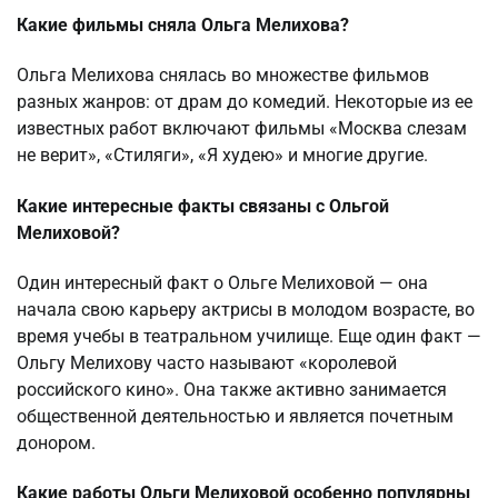
Какие фильмы сняла Ольга Мелихова?
Ольга Мелихова снялась во множестве фильмов
разных жанров: от драм до комедий. Некоторые из ее
известных работ включают фильмы «Москва слезам
не верит», «Стиляги», «Я худею» и многие другие.
Какие интересные факты связаны с Ольгой
Мелиховой?
Один интересный факт о Ольге Мелиховой — она
начала свою карьеру актрисы в молодом возрасте, во
время учебы в театральном училище. Еще один факт —
Ольгу Мелихову часто называют «королевой
российского кино». Она также активно занимается
общественной деятельностью и является почетным
донором.
Какие работы Ольги Мелиховой особенно популярны