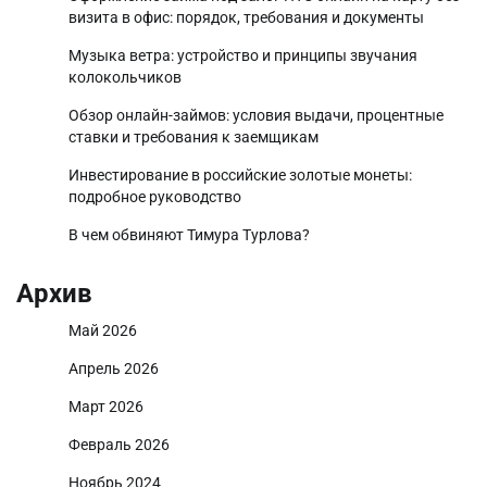
визита в офис: порядок, требования и документы
Музыка ветра: устройство и принципы звучания
колокольчиков
Обзор онлайн-займов: условия выдачи, процентные
ставки и требования к заемщикам
Инвестирование в российские золотые монеты:
подробное руководство
В чем обвиняют Тимура Турлова?
Архив
Май 2026
Апрель 2026
Март 2026
Февраль 2026
Ноябрь 2024