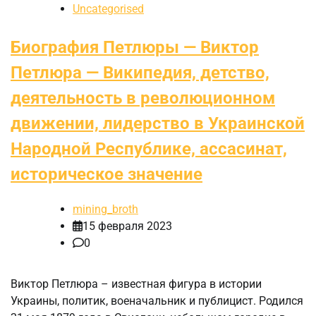
Uncategorised
Биография Петлюры — Виктор
Петлюра — Википедия, детство,
деятельность в революционном
движении, лидерство в Украинской
Народной Республике, ассасинат,
историческое значение
mining_broth
15 февраля 2023
0
Виктор Петлюра – известная фигура в истории
Украины, политик, военачальник и публицист. Родился