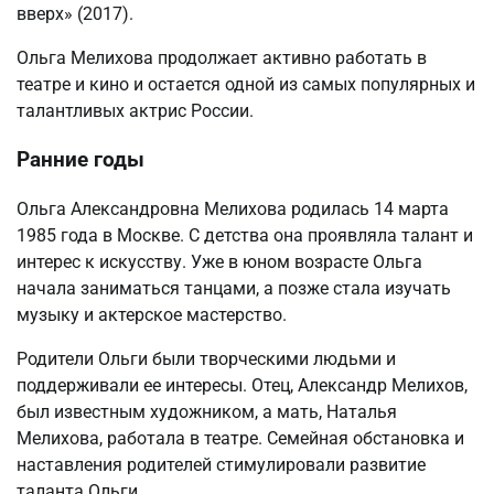
вверх» (2017).
Ольга Мелихова продолжает активно работать в
театре и кино и остается одной из самых популярных и
талантливых актрис России.
Ранние годы
Ольга Александровна Мелихова родилась 14 марта
1985 года в Москве. С детства она проявляла талант и
интерес к искусству. Уже в юном возрасте Ольга
начала заниматься танцами, а позже стала изучать
музыку и актерское мастерство.
Родители Ольги были творческими людьми и
поддерживали ее интересы. Отец, Александр Мелихов,
был известным художником, а мать, Наталья
Мелихова, работала в театре. Семейная обстановка и
наставления родителей стимулировали развитие
таланта Ольги.