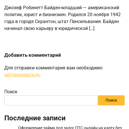
Джозеф Робинетт Байден-младший — американский
политик, юрист и бизнесмен. Родился 20 ноября 1942
года в городе Скрантон, штат Пенсильвания. Байден
начинал свою карьеру в юридической […]
Добавить комментарий
Для отправки комментария вам необходимо
авторизоваться
.
Поиск
Поиск
Последние записи
Оформление займа под залог ПТС онлайн на карту без