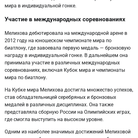
мира в индивидуальной гонке.
Участие в международных соревнованиях
Мелихова дебютировала на международной арене в
2012 году на юношеском чемпионате мира по
биатлону, где завоевала первую медаль — бронзовую
награду в индивидуальной гонке. В дальнейшем она
принимала участие в различных международных
соревнованиях, включая Кубок мира и чемпионаты
мира по биатлону.
На Кубке мира Мелихова достигла множество успехов,
став обладательницей серебряных и бронзовых
медалей в различных дисциплинах. Она также
представляла сборную России на Олимпийских играх,
где смогла выступить на высоком уровне.
Одним из наиболее значимых достижений Мелиховой