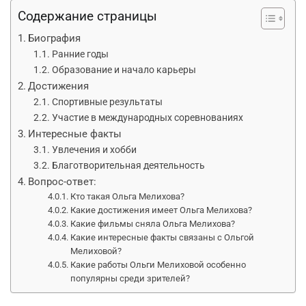
Содержание страницы
Биография
Ранние годы
Образование и начало карьеры
Достижения
Спортивные результаты
Участие в международных соревнованиях
Интересные факты
Увлечения и хобби
Благотворительная деятельность
Вопрос-ответ:
Кто такая Ольга Мелихова?
Какие достижения имеет Ольга Мелихова?
Какие фильмы сняла Ольга Мелихова?
Какие интересные факты связаны с Ольгой
Мелиховой?
Какие работы Ольги Мелиховой особенно
популярны среди зрителей?