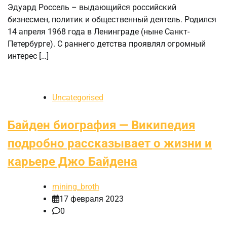
Эдуард Россель – выдающийся российский
бизнесмен, политик и общественный деятель. Родился
14 апреля 1968 года в Ленинграде (ныне Санкт-
Петербурге). С раннего детства проявлял огромный
интерес […]
Uncategorised
Байден биография — Википедия
подробно рассказывает о жизни и
карьере Джо Байдена
mining_broth
17 февраля 2023
0