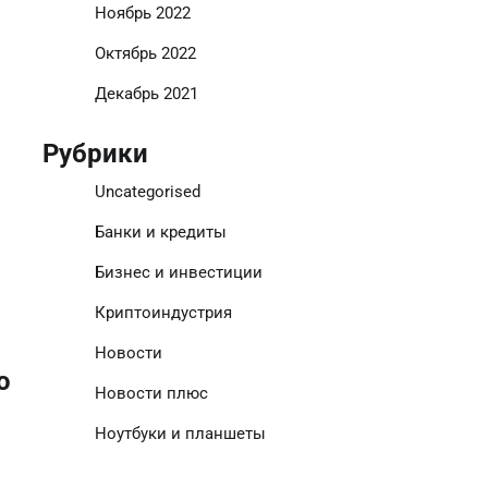
Ноябрь 2022
Октябрь 2022
Декабрь 2021
Рубрики
Uncategorised
Банки и кредиты
Бизнес и инвестиции
Криптоиндустрия
Новости
о
Новости плюс
Ноутбуки и планшеты