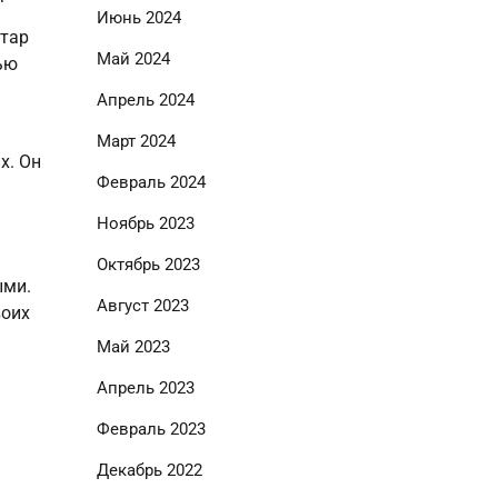
Июнь 2024
ктар
Май 2024
ью
Апрель 2024
Март 2024
х. Он
Февраль 2024
Ноябрь 2023
Октябрь 2023
ыми.
Август 2023
воих
Май 2023
Апрель 2023
Февраль 2023
Декабрь 2022