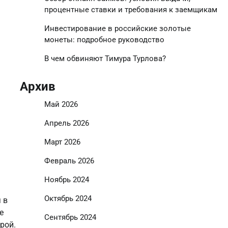
процентные ставки и требования к заемщикам
Инвестирование в российские золотые
монеты: подробное руководство
В чем обвиняют Тимура Турлова?
Архив
Май 2026
Апрель 2026
Март 2026
Февраль 2026
Ноябрь 2024
Октябрь 2024
 в
е
Сентябрь 2024
рой.