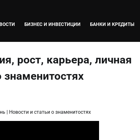
ВОСТИ
БИЗНЕС И ИНВЕСТИЦИИ
БАНКИ И КРЕДИТЫ
я, рост, карьера, личная
о знаменитостях