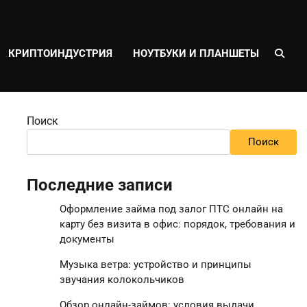
КРИПТОИНДУСТРИЯ
НОУТБУКИ И ПЛАНШЕТЫ
Поиск
Поиск
Последние записи
Оформление займа под залог ПТС онлайн на
карту без визита в офис: порядок, требования и
документы
Музыка ветра: устройство и принципы
звучания колокольчиков
Обзор онлайн-займов: условия выдачи,