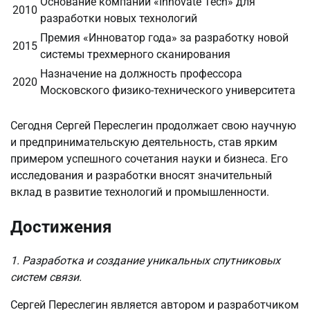
Основание компании «Innovate Tech» для
2010
разработки новых технологий
Премия «Инноватор года» за разработку новой
2015
системы трехмерного сканирования
Назначение на должность профессора
2020
Московского физико-технического университета
Сегодня Сергей Переслегин продолжает свою научную
и предпринимательскую деятельность, став ярким
примером успешного сочетания науки и бизнеса. Его
исследования и разработки вносят значительный
вклад в развитие технологий и промышленности.
Достижения
1. Разработка и создание уникальных спутниковых
систем связи.
Сергей Переслегин является автором и разработчиком