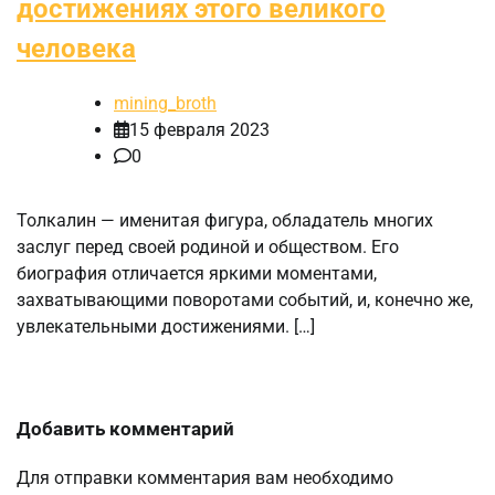
достижениях этого великого
человека
mining_broth
15 февраля 2023
0
Толкалин — именитая фигура, обладатель многих
заслуг перед своей родиной и обществом. Его
биография отличается яркими моментами,
захватывающими поворотами событий, и, конечно же,
увлекательными достижениями. […]
Добавить комментарий
Для отправки комментария вам необходимо