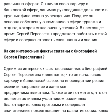
различных сферах. Он начал свою карьеру в
банковской сфере, занимая руководящие должности в
крупных финансовых учреждениях. Позднее он
основал собственную компанию в сфере туризма и
отдыха, которая стала очень успешной. В настоящее
время Сергей Переслегин продолжает работать в этой
сфере и совершенствовать свои навыки и знания.
Какие интересные факты связаны с биографией
Сергея Переслегина?
Одним из интересных фактов связанных с биографией
Сергея Переслегина является то, что он начал свою
карьеру в банковской сфере, но впоследствии решил
сменить направление и заняться
предпринимательством. Также стоит отметить, что он
является активным участником различных
благотворительных программ и совершает
значительные пожертвования на развитие социальных