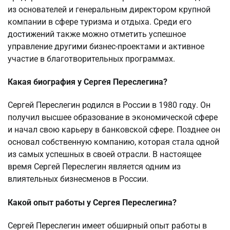
из основателей и генеральным директором крупной
компании в сфере туризма и отдыха. Среди его
достижений также можно отметить успешное
управление другими бизнес-проектами и активное
участие в благотворительных программах.
Какая биография у Сергея Переслегина?
Сергей Переслегин родился в России в 1980 году. Он
получил высшее образование в экономической сфере
и начал свою карьеру в банковской сфере. Позднее он
основал собственную компанию, которая стала одной
из самых успешных в своей отрасли. В настоящее
время Сергей Переслегин является одним из
влиятельных бизнесменов в России.
Какой опыт работы у Сергея Переслегина?
Сергей Переслегин имеет обширный опыт работы в