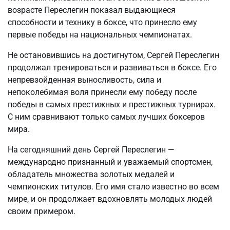
возрасте Переслегин показал выдающиеся
способности и технику в боксе, что принесло ему
первые победы на национальных чемпионатах.
Не остановившись на достигнутом, Сергей Переслегин
продолжал тренироваться и развиваться в боксе. Его
непревзойденная выносливость, сила и
непоколебимая воля принесли ему победу после
победы в самых престижных и престижных турнирах.
С ним сравнивают только самых лучших боксеров
мира.
На сегодняшний день Сергей Переслегин —
международно признанный и уважаемый спортсмен,
обладатель множества золотых медалей и
чемпионских титулов. Его имя стало известно во всем
мире, и он продолжает вдохновлять молодых людей
своим примером.