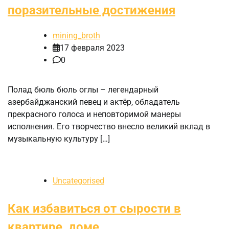
поразительные достижения
mining_broth
17 февраля 2023
0
Полад бюль бюль оглы – легендарный
азербайджанский певец и актёр, обладатель
прекрасного голоса и неповторимой манеры
исполнения. Его творчество внесло великий вклад в
музыкальную культуру […]
Uncategorised
Как избавиться от сырости в
квартире, доме