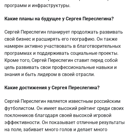
программ и инфраструктуры.
Какие планы на будущее у Сергея Переслегина?
Сергей Переслегин планирует продолжать развивать
свой бизнес и расширять его географию. Он также
намерен активно участвовать в благотворительных
программах и поддерживать социальные проекты.
Кроме того, Сергей Переслегин ставит перед собой
цель развивать свои профессиональные навыки и
знания и быть лидером в своей отрасли.
Какие достижения у Сергея Переслегина?
Сергей Переслегин является известным российским
футболистом. Он имеет высокий рейтинг среди своих
поклонников благодаря своей высокой игровой
эффективности. Он показывает отличные результаты
на поле, забивает много голов и делает много