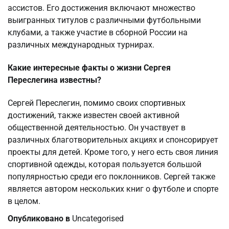
ассистов. Его достижения включают множество
выигранных титулов с различными футбольными
клубами, а также участие в сборной России на
различных международных турнирах.
Какие интересные факты о жизни Сергея
Переслегина известны?
Сергей Переслегин, помимо своих спортивных
достижений, также известен своей активной
общественной деятельностью. Он участвует в
различных благотворительных акциях и спонсорирует
проекты для детей. Кроме того, у него есть своя линия
спортивной одежды, которая пользуется большой
популярностью среди его поклонников. Сергей также
является автором нескольких книг о футболе и спорте
в целом.
Опубликовано в
Uncategorised