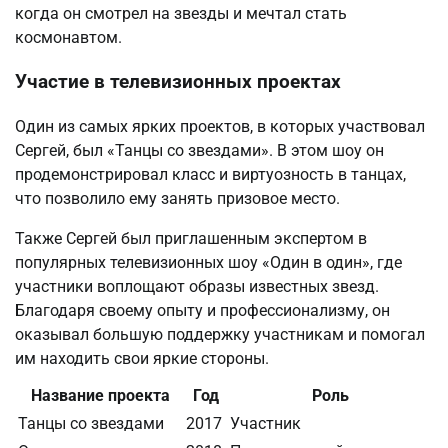
когда он смотрел на звезды и мечтал стать
космонавтом.
Участие в телевизионных проектах
Один из самых ярких проектов, в которых участвовал
Сергей, был «Танцы со звездами». В этом шоу он
продемонстрировал класс и виртуозность в танцах,
что позволило ему занять призовое место.
Также Сергей был приглашенным экспертом в
популярных телевизионных шоу «Один в один», где
участники воплощают образы известных звезд.
Благодаря своему опыту и профессионализму, он
оказывал большую поддержку участникам и помогал
им находить свои яркие стороны.
Название проекта
Год
Роль
Танцы со звездами
2017
Участник