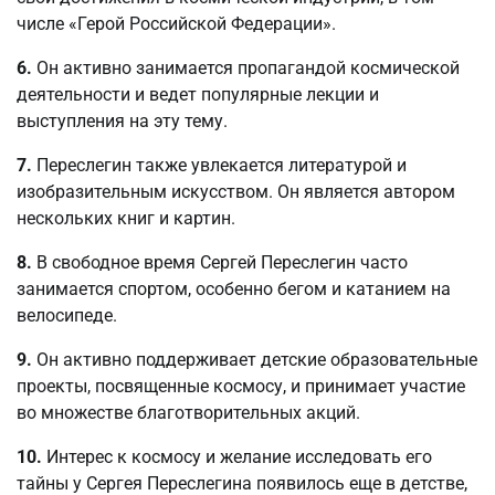
числе «Герой Российской Федерации».
6.
Он активно занимается пропагандой космической
деятельности и ведет популярные лекции и
выступления на эту тему.
7.
Переслегин также увлекается литературой и
изобразительным искусством. Он является автором
нескольких книг и картин.
8.
В свободное время Сергей Переслегин часто
занимается спортом, особенно бегом и катанием на
велосипеде.
9.
Он активно поддерживает детские образовательные
проекты, посвященные космосу, и принимает участие
во множестве благотворительных акций.
10.
Интерес к космосу и желание исследовать его
тайны у Сергея Переслегина появилось еще в детстве,