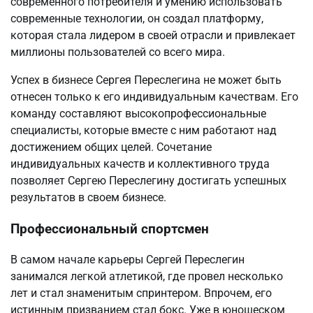
современного потребителя и умению использовать
современные технологии, он создал платформу,
которая стала лидером в своей отрасли и привлекает
миллионы пользователей со всего мира.
Успех в бизнесе Сергея Переслегина не может быть
отнесен только к его индивидуальным качествам. Его
команду составляют высокопрофессиональные
специалисты, которые вместе с ним работают над
достижением общих целей. Сочетание
индивидуальных качеств и коллективного труда
позволяет Сергею Переслегину достигать успешных
результатов в своем бизнесе.
Профессиональный спортсмен
В самом начале карьеры Сергей Переслегин
занимался легкой атлетикой, где провел несколько
лет и стал знаменитым спринтером. Впрочем, его
истинным призванием стал бокс. Уже в юношеском