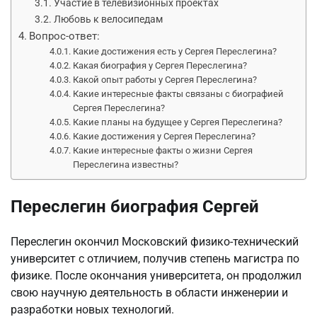
Участие в телевизионных проектах
Любовь к велосипедам
Вопрос-ответ:
Какие достижения есть у Сергея Переслегина?
Какая биография у Сергея Переслегина?
Какой опыт работы у Сергея Переслегина?
Какие интересные факты связаны с биографией
Сергея Переслегина?
Какие планы на будущее у Сергея Переслегина?
Какие достижения у Сергея Переслегина?
Какие интересные факты о жизни Сергея
Переслегина известны?
Переслегин биография Сергей
Переслегин окончил Московский физико-технический
университет с отличием, получив степень магистра по
физике. После окончания университета, он продолжил
свою научную деятельность в области инженерии и
разработки новых технологий.