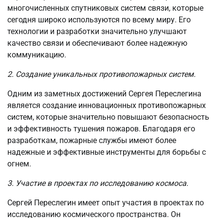
многочисленных спутниковых систем связи, которые
сегодня широко используются по всему миру. Его
технологии и разработки значительно улучшают
качество связи и обеспечивают более надежную
коммуникацию.
2. Создание уникальных противопожарных систем.
Одним из заметных достижений Сергея Переслегина
является создание инновационных противопожарных
систем, которые значительно повышают безопасность
и эффективность тушения пожаров. Благодаря его
разработкам, пожарные службы имеют более
надежные и эффективные инструменты для борьбы с
огнем.
3. Участие в проектах по исследованию космоса.
Сергей Переслегин имеет опыт участия в проектах по
исследованию космического пространства. Он