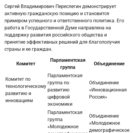
Сергей Владимирович Переслегин демонстрирует
активную гражданскую позицию и становится
примером успешного и ответственного политика. Его
работа в Государственной Думе направлена на
поддержку развития российского общества и
принятие эффективных решений для благополучия
страны и ее граждан.
Парламентская
Комитет
Объединение
группа
Парламентская
Комитет по
группа по
Объединение
технологическому
развитию
«Инновационная
развитию и
цифровой
Россия»
инновациям
экономики
Парламентская
Объединение
группа
«Молодежное
«Молодежное
демографическое