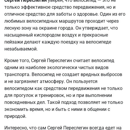
Сергей Переслегин
уверен, что велосипед — это не
только эффективное средство передвижения, но и
отличное средство для заботы о здоровье. Один из его
любимых велосипедных маршрутов проходит через
лесную зону на окраине города. Он утверждает, что
насыщенный кислородом воздух и прекрасные
пейзажи делают каждую поездку на велосипеде
незабываемой.
Кроме того, Сергей Переслегин считает велосипед
одним из наиболее экологически чистых видов
транспорта. Велосипед не создает вредных выбросов
и не загрязняет атмосферу. Он пользуется
велосипедом как средством передвижения не только
для прогулок и тренировок, но и при выполнении
повседневных дел. Такой подход позволяет не только
экономить время, но и быть с ними в общении с
природой.
Интересно, что сам Сергей Переслегин всегда едет на