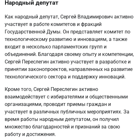
Народный депутат
Как народный депутат, Сергей Владимирович активно
участвует в работе комитетов и фракций
Государственной Думы. Он представляет комитет по
технологическому развитию и инновациям, а также
входит в несколько парламентских групп и
объединений. Благодаря своему опыту и компетенции,
Сергей Переслегин активно участвует в разработке и
принятии законопроектов, направленных на развитие
технологического сектора и поддержку инноваций.
Кроме того, Сергей Переслегин активно
взаимодействует с избирателями и общественными
организациями, проводит приемы граждан и
участвует в различных публичных мероприятиях. За
время работы народным депутатом, он получил
множество благодарностей и признаний за свою
работу и достижения.