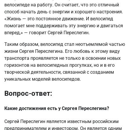
велосипеде на работу. Он считает, что это отличный
способ начать день с энергии и хорошего настроения.
«Жизнь — это постоянное движение. И велосипед
помогает мне поддерживать эту энергию и двигаться
вперед,» — говорит Сергей Переслегин.
Таким образом, велосипед стал неотъемлемой частью
жизни Сергея Переслегина. Его любовь к этому виду
транспорта проявляется не только в освоении новых
горизонтов на велосипедных прогулках, но и в его
творческой деятельности, связанной с созданием
уникальных моделей велосипедов.
Вопрос-ответ:
Какие достижения есть у Сергея Переслегина?
Сергей Переслегин является известным российским
предпринимателем и инвестором. Он является одним