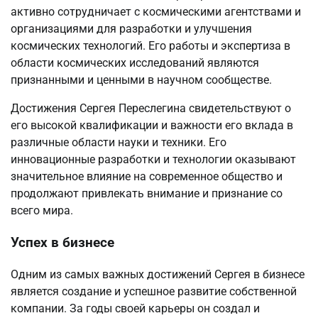
активно сотрудничает с космическими агентствами и
организациями для разработки и улучшения
космических технологий. Его работы и экспертиза в
области космических исследований являются
признанными и ценными в научном сообществе.
Достижения Сергея Переслегина свидетельствуют о
его высокой квалификации и важности его вклада в
различные области науки и техники. Его
инновационные разработки и технологии оказывают
значительное влияние на современное общество и
продолжают привлекать внимание и признание со
всего мира.
Успех в бизнесе
Одним из самых важных достижений Сергея в бизнесе
является создание и успешное развитие собственной
компании. За годы своей карьеры он создал и