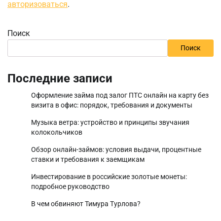
авторизоваться
.
Поиск
Поиск
Последние записи
Оформление займа под залог ПТС онлайн на карту без
визита в офис: порядок, требования и документы
Музыка ветра: устройство и принципы звучания
колокольчиков
Обзор онлайн-займов: условия выдачи, процентные
ставки и требования к заемщикам
Инвестирование в российские золотые монеты:
подробное руководство
В чем обвиняют Тимура Турлова?