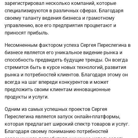
зарегистрировал несколько компаний, которые
специализируются в различных сферах. Благодаря
своему таланту ведения бизнеса и грамотному
управлению, все его предприятия процветают и
приносят прибыль.
Несомненным фактором успеха Сергея Переслегина в
бизнесе является его уникальное видение рынка и
способность предвидеть будущие тренды. Он всегда
стремится быть в курсе новых технологий, развития
рынка и потребностей клиентов. Благодаря этому он
всегда на шаг впереди конкурентов и может
предложить своим клиентам инновационные
продукты и услуги.
Одним из самых успешных проектов Сергея
Переслегина является запуск онлайн-платформы,
которая предлагает широкий спектр товаров и услуг.
Благодаря своему пониманию потребностей