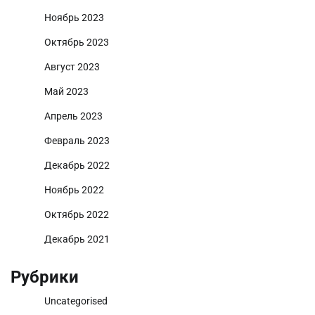
Ноябрь 2023
Октябрь 2023
Август 2023
Май 2023
Апрель 2023
Февраль 2023
Декабрь 2022
Ноябрь 2022
Октябрь 2022
Декабрь 2021
Рубрики
Uncategorised