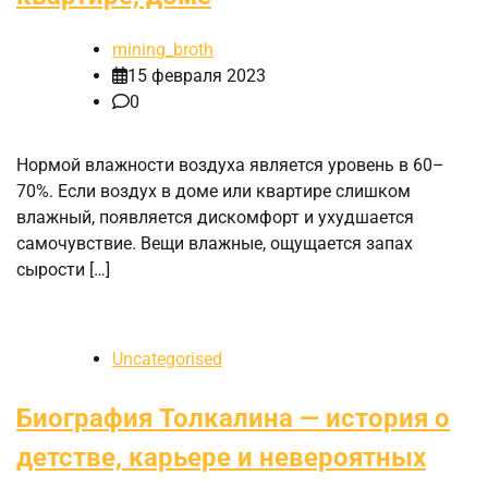
mining_broth
15 февраля 2023
0
Нормой влажности воздуха является уровень в 60–
70%. Если воздух в доме или квартире слишком
влажный, появляется дискомфорт и ухудшается
самочувствие. Вещи влажные, ощущается запах
сырости […]
Uncategorised
Биография Толкалина — история о
детстве, карьере и невероятных