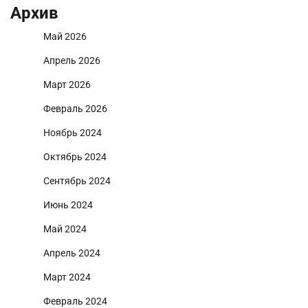
Архив
Май 2026
Апрель 2026
Март 2026
Февраль 2026
Ноябрь 2024
Октябрь 2024
Сентябрь 2024
Июнь 2024
Май 2024
Апрель 2024
Март 2024
Февраль 2024