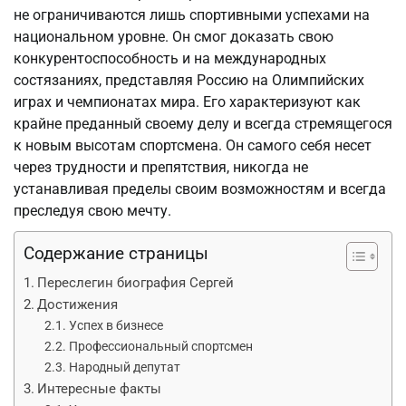
не ограничиваются лишь спортивными успехами на
национальном уровне. Он смог доказать свою
конкурентоспособность и на международных
состязаниях, представляя Россию на Олимпийских
играх и чемпионатах мира. Его характеризуют как
крайне преданный своему делу и всегда стремящегося
к новым высотам спортсмена. Он самого себя несет
через трудности и препятствия, никогда не
устанавливая пределы своим возможностям и всегда
преследуя свою мечту.
Содержание страницы
Переслегин биография Сергей
Достижения
Успех в бизнесе
Профессиональный спортсмен
Народный депутат
Интересные факты