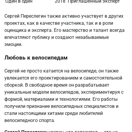
Один в один
2018
Приглашенный эксперт
Сергей Переслегин также активно участвует в других
проектах, как в качестве участника, так и в роли
оценщика и эксперта. Его мастерство и талант всегда
впечатляют публику и создают незабываемые
эмоции.
Любовь к велосипедам
Сергей не просто катается на велосипеде, он также
увлекается его проектированием и самостоятельной
сборкой. В свободное время он разрабатывает
уникальные модели велосипедов, экспериментируя с
формой, материалами и технологиями. Его работы
получили признание велосипедных специалистов и
стали настоящими хитами среди любителей
велосипедного спорта.