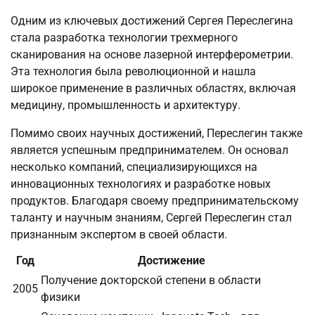
Одним из ключевых достижений Сергея Переслегина
стала разработка технологии трехмерного
сканирования на основе лазерной интерферометрии.
Эта технология была революционной и нашла
широкое применение в различных областях, включая
медицину, промышленность и архитектуру.
Помимо своих научных достижений, Переслегин также
является успешным предпринимателем. Он основал
несколько компаний, специализирующихся на
инновационных технологиях и разработке новых
продуктов. Благодаря своему предпринимательскому
таланту и научным знаниям, Сергей Переслегин стал
признанным экспертом в своей области.
Год
Достижение
Получение докторской степени в области
2005
физики