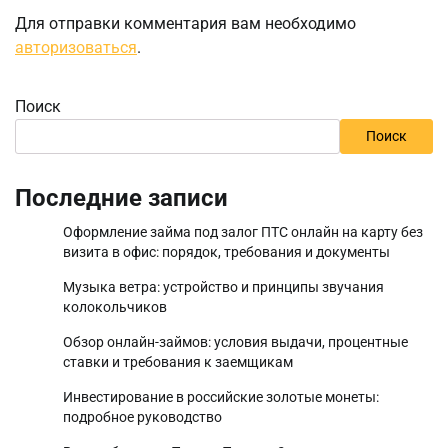
Для отправки комментария вам необходимо
авторизоваться
.
Поиск
Поиск
Последние записи
Оформление займа под залог ПТС онлайн на карту без
визита в офис: порядок, требования и документы
Музыка ветра: устройство и принципы звучания
колокольчиков
Обзор онлайн-займов: условия выдачи, процентные
ставки и требования к заемщикам
Инвестирование в российские золотые монеты:
подробное руководство