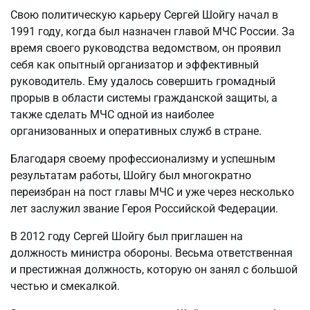
Свою политическую карьеру Сергей Шойгу начал в
1991 году, когда был назначен главой МЧС России. За
время своего руководства ведомством, он проявил
себя как опытный организатор и эффективный
руководитель. Ему удалось совершить громадный
прорыв в области системы гражданской защиты, а
также сделать МЧС одной из наиболее
организованных и оперативных служб в стране.
Благодаря своему профессионализму и успешным
результатам работы, Шойгу был многократно
переизбран на пост главы МЧС и уже через несколько
лет заслужил звание Героя Российской Федерации.
В 2012 году Сергей Шойгу был приглашен на
должность министра обороны. Весьма ответственная
и престижная должность, которую он занял с большой
честью и смекалкой.