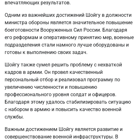
впечатляющих результатов.
Одним из важнейших достижений Шойгу в должности
министра обороны является значительное повышение
боеготовности Вооруженных Сил России. Благодаря
его реформам и оперативному принятию мер, военные
подразделения стали намного лучше оборудованы и
готовы к выполнению своих задач.
Шойгу также сумел решить проблему с нехваткой
кадров в армии. Он провел качественный
персональный отбор и реализовал программу по
увеличению численности и повышению
профессионального уровня солдат и офицеров.
Благодаря этому удалось стабилизировать ситуацию
с набором в армию и повысить качество военной
службы.
Важным достижением Шойгу является развитие и
совершенствование военной инфраструктуры. В