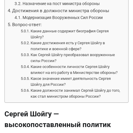
Назначение на пост министра обороны
Достижения в должности министра обороны
Модернизация Вооруженных Сил России
Вопрос-ответ:
Какие данные содержит биография Сергея
Шойгу?
Какие достижения есть у Сергея Шойгу в
политике и военной сфере?
Как Сергей Шойгу преобразовал вооруженные
силы России?
Какие особенности личности Сергея Шойгу
влияют на его работу в Министерстве обороны?
Какое значение имеет деятельность Сергея
Шойгу для России?
Какие должности занимал Сергей Шойгу до того,
как стал министром обороны России?
Сергей Шойгу —
высокопоставленный политик