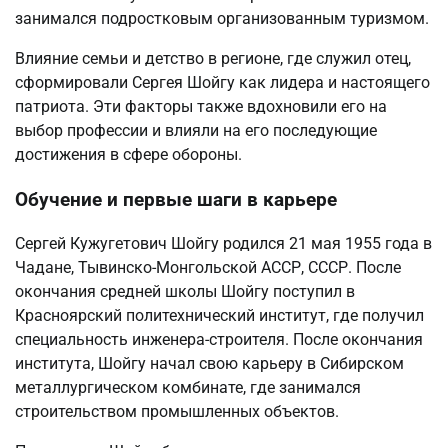
занимался подростковым организованным туризмом.
Влияние семьи и детство в регионе, где служил отец,
сформировали Сергея Шойгу как лидера и настоящего
патриота. Эти факторы также вдохновили его на
выбор профессии и влияли на его последующие
достижения в сфере обороны.
Обучение и первые шаги в карьере
Сергей Кужугетович Шойгу родился 21 мая 1955 года в
Чадане, Тывинско-Монгольской АССР, СССР. После
окончания средней школы Шойгу поступил в
Красноярский политехнический институт, где получил
специальность инженера-строителя. После окончания
института, Шойгу начал свою карьеру в Сибирском
металлургическом комбинате, где занимался
строительством промышленных объектов.