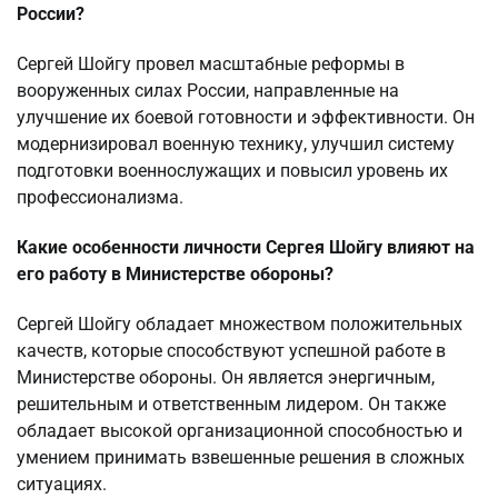
России?
Сергей Шойгу провел масштабные реформы в
вооруженных силах России, направленные на
улучшение их боевой готовности и эффективности. Он
модернизировал военную технику, улучшил систему
подготовки военнослужащих и повысил уровень их
профессионализма.
Какие особенности личности Сергея Шойгу влияют на
его работу в Министерстве обороны?
Сергей Шойгу обладает множеством положительных
качеств, которые способствуют успешной работе в
Министерстве обороны. Он является энергичным,
решительным и ответственным лидером. Он также
обладает высокой организационной способностью и
умением принимать взвешенные решения в сложных
ситуациях.