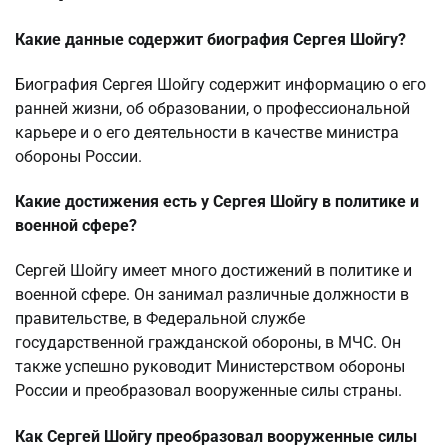
Какие данные содержит биография Сергея Шойгу?
Биография Сергея Шойгу содержит информацию о его
ранней жизни, об образовании, о профессиональной
карьере и о его деятельности в качестве министра
обороны России.
Какие достижения есть у Сергея Шойгу в политике и
военной сфере?
Сергей Шойгу имеет много достижений в политике и
военной сфере. Он занимал различные должности в
правительстве, в Федеральной службе
государственной гражданской обороны, в МЧС. Он
также успешно руководит Министерством обороны
России и преобразовал вооруженные силы страны.
Как Сергей Шойгу преобразовал вооруженные силы