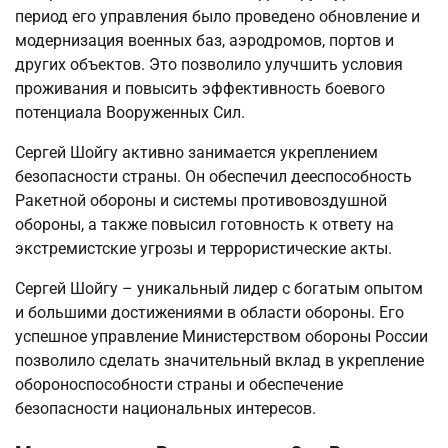
период его управления было проведено обновление и
модернизация военных баз, аэродромов, портов и
других объектов. Это позволило улучшить условия
проживания и повысить эффективность боевого
потенциала Вооруженных Сил.
Сергей Шойгу активно занимается укреплением
безопасности страны. Он обеспечил дееспособность
Ракетной обороны и системы противовоздушной
обороны, а также повысил готовность к ответу на
экстремистские угрозы и террористические акты.
Сергей Шойгу – уникальный лидер с богатым опытом
и большими достижениями в области обороны. Его
успешное управление Министерством обороны России
позволило сделать значительный вклад в укрепление
обороноспособности страны и обеспечение
безопасности национальных интересов.