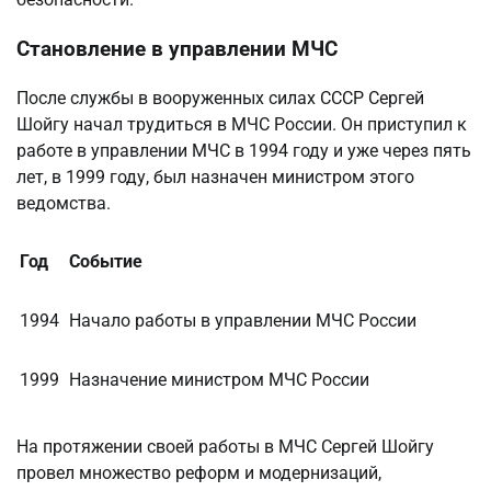
Становление в управлении МЧС
После службы в вооруженных силах СССР Сергей
Шойгу начал трудиться в МЧС России. Он приступил к
работе в управлении МЧС в 1994 году и уже через пять
лет, в 1999 году, был назначен министром этого
ведомства.
Год
Событие
1994
Начало работы в управлении МЧС России
1999
Назначение министром МЧС России
На протяжении своей работы в МЧС Сергей Шойгу
провел множество реформ и модернизаций,