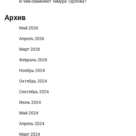
В чем обвиняют Тимура Турлова?
Архив
Май 2026
Апрель 2026
Март 2026
Февраль 2026
Ноябрь 2024
Октябрь 2024
Сентябрь 2024
Июнь 2024
Май 2024
Апрель 2024
Март 2024