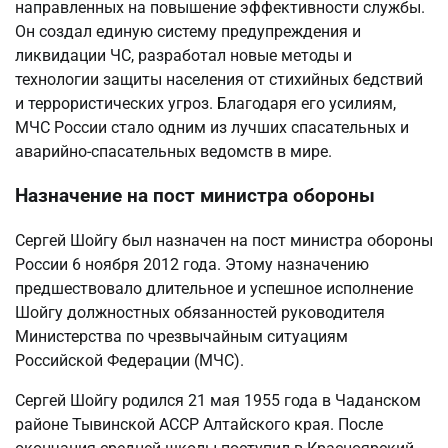
направленных на повышение эффективности службы.
Он создал единую систему предупреждения и
ликвидации ЧС, разработал новые методы и
технологии защиты населения от стихийных бедствий
и террористических угроз. Благодаря его усилиям,
МЧС России стало одним из лучших спасательных и
аварийно-спасательных ведомств в мире.
Назначение на пост министра обороны
Сергей Шойгу был назначен на пост министра обороны
России 6 ноября 2012 года. Этому назначению
предшествовало длительное и успешное исполнение
Шойгу должностных обязанностей руководителя
Министерства по чрезвычайным ситуациям
Российской Федерации (МЧС).
Сергей Шойгу родился 21 мая 1955 года в Чаданском
районе Тывинской АССР Алтайского края. После