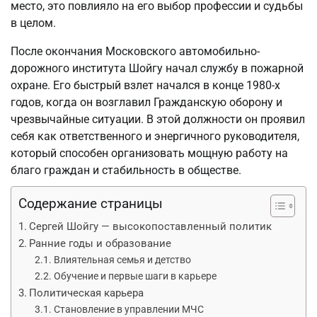
место, это повлияло на его выбор профессии и судьбы
в целом.
После окончания Московского автомобильно-
дорожного института Шойгу начал службу в пожарной
охране. Его быстрый взлет начался в конце 1980-х
годов, когда он возглавил Гражданскую оборону и
чрезвычайные ситуации. В этой должности он проявил
себя как ответственного и энергичного руководителя,
который способен организовать мощную работу на
благо граждан и стабильность в обществе.
Содержание страницы
Сергей Шойгу — высокопоставленный политик
Ранние годы и образование
Влиятельная семья и детство
Обучение и первые шаги в карьере
Политическая карьера
Становление в управлении МЧС