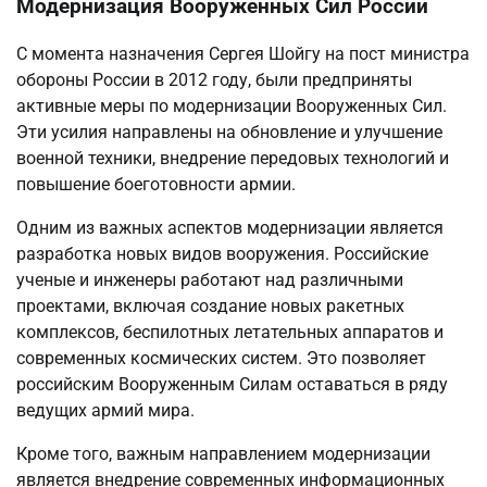
Модернизация Вооруженных Сил России
С момента назначения Сергея Шойгу на пост министра
обороны России в 2012 году, были предприняты
активные меры по модернизации Вооруженных Сил.
Эти усилия направлены на обновление и улучшение
военной техники, внедрение передовых технологий и
повышение боеготовности армии.
Одним из важных аспектов модернизации является
разработка новых видов вооружения. Российские
ученые и инженеры работают над различными
проектами, включая создание новых ракетных
комплексов, беспилотных летательных аппаратов и
современных космических систем. Это позволяет
российским Вооруженным Силам оставаться в ряду
ведущих армий мира.
Кроме того, важным направлением модернизации
является внедрение современных информационных