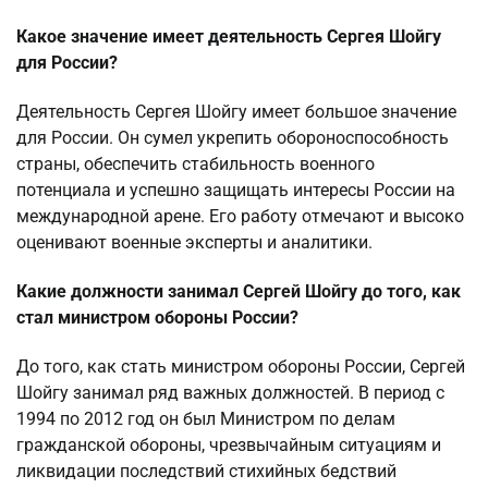
Какое значение имеет деятельность Сергея Шойгу
для России?
Деятельность Сергея Шойгу имеет большое значение
для России. Он сумел укрепить обороноспособность
страны, обеспечить стабильность военного
потенциала и успешно защищать интересы России на
международной арене. Его работу отмечают и высоко
оценивают военные эксперты и аналитики.
Какие должности занимал Сергей Шойгу до того, как
стал министром обороны России?
До того, как стать министром обороны России, Сергей
Шойгу занимал ряд важных должностей. В период с
1994 по 2012 год он был Министром по делам
гражданской обороны, чрезвычайным ситуациям и
ликвидации последствий стихийных бедствий