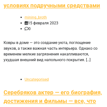
условиях подручными средствами
mining_broth
15 февраля 2023
0
Ковры в доме — это создание уюта, поглощение
звуков, а также важная часть интерьера. Однако со
временем мелкие загрязнения накапливаются,
ухудшая внешний вид напольного покрытия. […]
Uncategorised
Серебряков актер — его биография,
достижения и фильмы — все, что