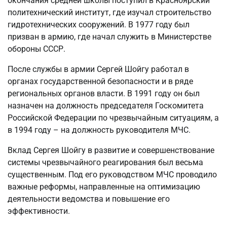
окончания средней школы поступил в Красноярский
политехнический институт, где изучал строительство
гидротехнических сооружений. В 1977 году был
призван в армию, где начал служить в Министерстве
обороны СССР.
После службы в армии Сергей Шойгу работал в
органах государственной безопасности и в ряде
региональных органов власти. В 1991 году он был
назначен на должность председателя Госкомитета
Российской Федерации по чрезвычайным ситуациям, а
в 1994 году – на должность руководителя МЧС.
Вклад Сергея Шойгу в развитие и совершенствование
системы чрезвычайного реагирования был весьма
существенным. Под его руководством МЧС проводило
важные реформы, направленные на оптимизацию
деятельности ведомства и повышение его
эффективности.