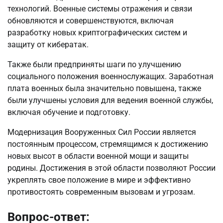
технологий. Военные системы отражения и связи
обновляются и совершенствуются, включая
разработку новых криптографических систем и
защиту от кибератак.
Также были предприняты шаги по улучшению
социального положения военнослужащих. Заработная
плата военных была значительно повышена, также
были улучшены условия для ведения военной службы,
включая обучение и подготовку.
Модернизация Вооруженных Сил России является
постоянным процессом, стремящимся к достижению
новых высот в области военной мощи и защиты
родины. Достижения в этой области позволяют России
укреплять свое положение в мире и эффективно
противостоять современным вызовам и угрозам.
Вопрос-ответ: