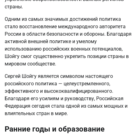
страны.
Одним из самых значимых достижений политика
стало восстановление международного авторитета
России в области безопасности и обороны. Благодаря
активной внешней политике и умелому
использованию российских военных потенциалов,
Шойгу смог существенно укрепить позиции страны в
мировом сообществе.
Сергей Шойгу является символом настоящего
российского политика — целеустремленного,
эффективного и высококвалифицированного.
Благодаря его усилиям и руководству, Российская
Федерация сегодня стала одной из самых мощных и
влиятельных стран в мире.
Ранние годы и образование