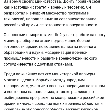
За время своего министерства, Шойгу проявил себя
как настоящий стратег и военный теоретик. Он
разработал и внедрил множество программ и
технологий, направленных на совершенствование
российской армии, ее готовности и оперативности.
Основными приоритетами Шойгу в его работе на посту
министра обороны стали поддержание боевой
готовности армии, повышение качества военного
образования и науки, модернизация военной
промышленности и развитие военно-технического
сотрудничества с другими странами.
Среди важнейших вех его министерской карьеры
можно выделить борьбу с международным
терроризмом, участие в военных операциях на южном
и восточном направлениях, а также реализацию
амбициозных программ по модернизации российской
армии, включая создание новых военных объектов и
укрепление обороноспособности важных регионов