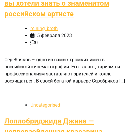
вы хотели знать о знаменитом
российском артисте
mining_broth
15 февраля 2023
0
Серебряков – одно из самых громких имен в
российской кинематографии. Его талант, харизма и
профессионализм заставляют зрителей и коллег
восхищаться. В своей богатой карьере Серебряков […]
Uncategorised
Лоллобриджида Джина —
непревзойденная красавица