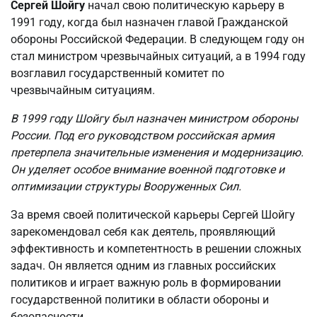
Сергей Шойгу
начал свою политическую карьеру в
1991 году, когда был назначен главой Гражданской
обороны Российской Федерации. В следующем году он
стал министром чрезвычайных ситуаций, а в 1994 году
возглавил государственный комитет по
чрезвычайным ситуациям.
В 1999 году Шойгу был назначен министром обороны
России. Под его руководством российская армия
претерпела значительные изменения и модернизацию.
Он уделяет особое внимание военной подготовке и
оптимизации структуры Вооруженных Сил.
За время своей политической карьеры Сергей Шойгу
зарекомендовал себя как деятель, проявляющий
эффективность и компетентность в решении сложных
задач. Он является одним из главных российских
политиков и играет важную роль в формировании
государственной политики в области обороны и
безопасности.