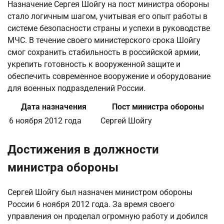
Назначение Сергея Шойгу на пост министра обороны
стало логичным шагом, учитывая его опыт работы в
системе безопасности страны и успехи в руководстве
МЧС. В течение своего министерского срока Шойгу
смог сохранить стабильность в российской армии,
укрепить готовность к вооруженной защите и
обеспечить современное вооружение и оборудование
для военных подразделений России.
Дата назначения
Пост министра обороны
6 ноября 2012 года
Сергей Шойгу
Достижения в должности
министра обороны
Сергей Шойгу был назначен министром обороны
России 6 ноября 2012 года. За время своего
управления он проделал огромную работу и добился