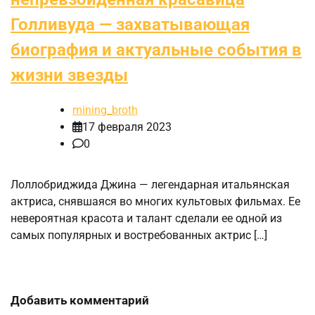
Голливуда — захватывающая
биография и актуальные события в
жизни звезды
mining_broth
17 февраля 2023
0
Лоллобриджида Джина — легендарная итальянская
актриса, снявшаяся во многих культовых фильмах. Ее
невероятная красота и талант сделали ее одной из
самых популярных и востребованных актрис […]
Добавить комментарий