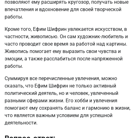
позволяют ему расширять кругозор, получать новые
впечатления и вдохновение для своей творческой
работы.
Кроме того, Ефим Шифрин увлекается искусством, в
частности, живописью. Он сам художник-любитель и
часто проводит свое время за работой над картины.
Живопись помогает ему выразить свои чувства и
эмоции, а также расслабиться после напряженной
работы.
Суммируя все перечисленные увлечения, можно
сказать, что Ефим Шифрин не только активный
политический деятель, но и человек, увлеченный
разными сферами жизни. Его хобби и увлечения
помогают ему сохранять баланс и гармонию в жизни,
что является важным условием для успешной
деятельности.