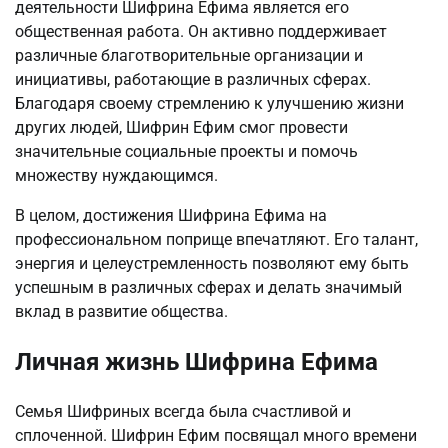
деятельности Шифрина Ефима является его
общественная работа. Он активно поддерживает
различные благотворительные организации и
инициативы, работающие в различных сферах.
Благодаря своему стремлению к улучшению жизни
других людей, Шифрин Ефим смог провести
значительные социальные проекты и помочь
множеству нуждающимся.
В целом, достижения Шифрина Ефима на
профессиональном поприще впечатляют. Его талант,
энергия и целеустремленность позволяют ему быть
успешным в различных сферах и делать значимый
вклад в развитие общества.
Личная жизнь Шифрина Ефима
Семья Шифриных всегда была счастливой и
сплоченной. Шифрин Ефим посвящал много времени