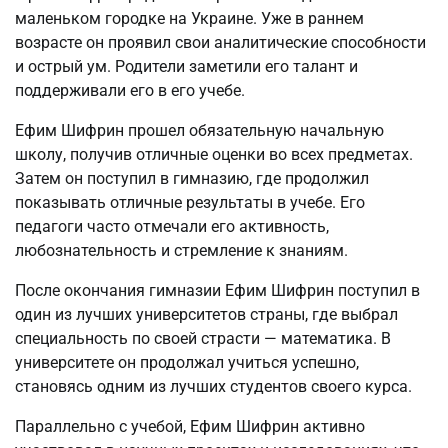
маленьком городке на Украине. Уже в раннем
возрасте он проявил свои аналитические способности
и острый ум. Родители заметили его талант и
поддерживали его в его учебе.
Ефим Шифрин прошел обязательную начальную
школу, получив отличные оценки во всех предметах.
Затем он поступил в гимназию, где продолжил
показывать отличные результаты в учебе. Его
педагоги часто отмечали его активность,
любознательность и стремление к знаниям.
После окончания гимназии Ефим Шифрин поступил в
один из лучших университетов страны, где выбрал
специальность по своей страсти — математика. В
университете он продолжал учиться успешно,
становясь одним из лучших студентов своего курса.
Параллельно с учебой, Ефим Шифрин активно