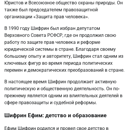
Юристов и Всесоюзное общество охраны природы. Он
также был председателем правозащитной
организации «Защита прав человека».
В 1990 году Шифрин был избран депутатом
Верховного Совета РСФСР, где он продолжил свою
работу по защите прав человека и реформе
юридической системы в стране. Благодаря своему
большому опыту и авторитету, Шифрин стал одним из
ключевых фигур во время периода политических
перемен и демократических преобразований в стране.
В настоящее время Шифрин продолжает активную
политическую и общественную деятельность. Он по-
прежнему является одним из влиятельных деятелей в
сфере правозащиты и судебной реформы.
Шифрин Ефим: детство и образование
Ефим Шифрин родился и провел свое детство в