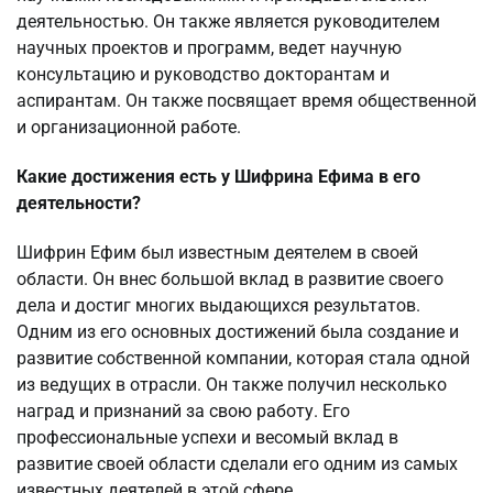
деятельностью. Он также является руководителем
научных проектов и программ, ведет научную
консультацию и руководство докторантам и
аспирантам. Он также посвящает время общественной
и организационной работе.
Какие достижения есть у Шифрина Ефима в его
деятельности?
Шифрин Ефим был известным деятелем в своей
области. Он внес большой вклад в развитие своего
дела и достиг многих выдающихся результатов.
Одним из его основных достижений была создание и
развитие собственной компании, которая стала одной
из ведущих в отрасли. Он также получил несколько
наград и признаний за свою работу. Его
профессиональные успехи и весомый вклад в
развитие своей области сделали его одним из самых
известных деятелей в этой сфере.