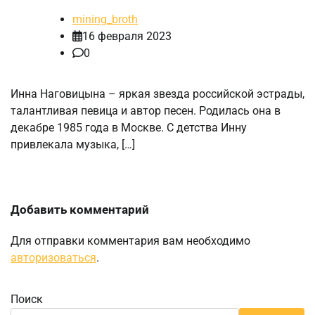
mining_broth
16 февраля 2023
0
Инна Наговицына – яркая звезда российской эстрады,
талантливая певица и автор песен. Родилась она в
декабре 1985 года в Москве. С детства Инну
привлекала музыка, […]
Добавить комментарий
Для отправки комментария вам необходимо
авторизоваться
.
Поиск