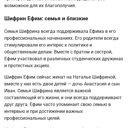
возможное для их благополучия.
Шифрин Ефим: семья и близкие
Семья Шифрина всегда поддерживала Ефима в его
профессиональных начинаниях. Его родители всегда
стимулировали его интерес к политике и
общественным делам. Вместе с братом и сестрой,
Ефим участвовал в различных студенческих дружинах
и протестных акциях.
Шифрин Ефим сейчас женат на Наталье Шифриной,
вместе у них есть двое детей — дочь Анастасия и сын
Иван. Семья Шифрина является важной
составляющей его жизни, и они всегда поддерживают
друг друга. Ефим часто упоминает свою семью в
интервью и при достижении важных
профессиональных целей.