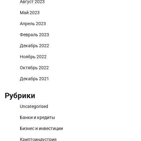
Август 2023
Май 2023
Апрель 2023
Февраль 2023
Декабрь 2022
Ноябрь 2022
Октябрь 2022
Декабрь 2021
Рубрики
Uncategorised
Банки и кредиты
Бизнес и инвестиции
Криптоиндустрия