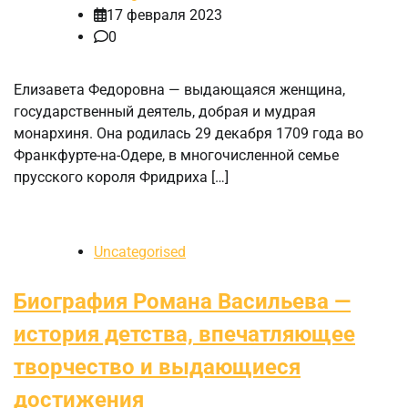
17 февраля 2023
0
Елизавета Федоровна — выдающаяся женщина,
государственный деятель, добрая и мудрая
монархиня. Она родилась 29 декабря 1709 года во
Франкфурте-на-Одере, в многочисленной семье
прусского короля Фридриха […]
Uncategorised
Биография Романа Васильева —
история детства, впечатляющее
творчество и выдающиеся
достижения