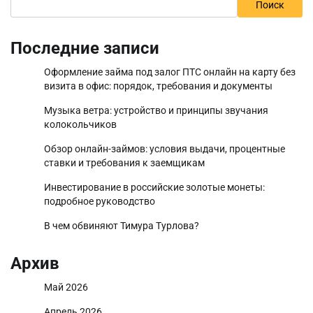
Поиск
Последние записи
Оформление займа под залог ПТС онлайн на карту без
визита в офис: порядок, требования и документы
Музыка ветра: устройство и принципы звучания
колокольчиков
Обзор онлайн-займов: условия выдачи, процентные
ставки и требования к заемщикам
Инвестирование в российские золотые монеты:
подробное руководство
В чем обвиняют Тимура Турлова?
Архив
Май 2026
Апрель 2026