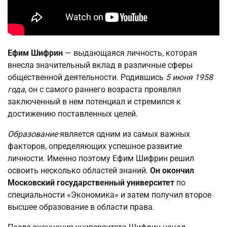
Ефим Шифрин
— выдающаяся личность, которая
внесла значительный вклад в различные сферы
общественной деятельности. Родившись
5 июня 1958
года
, он с самого раннего возраста проявлял
заключенный в нем потенциал и стремился к
достижению поставленных целей.
Образование
является одним из самых важных
факторов, определяющих успешное развитие
личности. Именно поэтому Ефим Шифрин решил
освоить несколько областей знаний.
Он окончил
Московский государственный университет
по
специальности «Экономика» и затем получил второе
высшее образование в области права.