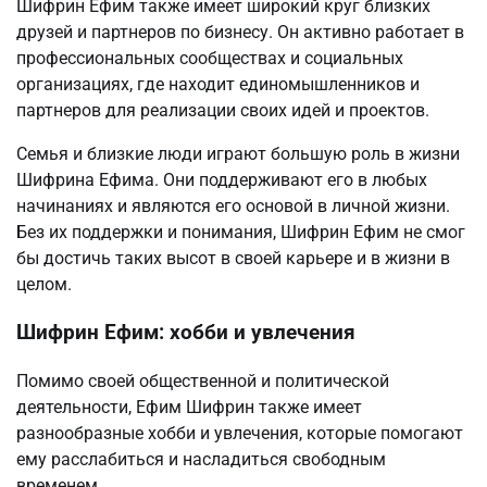
Шифрин Ефим также имеет широкий круг близких
друзей и партнеров по бизнесу. Он активно работает в
профессиональных сообществах и социальных
организациях, где находит единомышленников и
партнеров для реализации своих идей и проектов.
Семья и близкие люди играют большую роль в жизни
Шифрина Ефима. Они поддерживают его в любых
начинаниях и являются его основой в личной жизни.
Без их поддержки и понимания, Шифрин Ефим не смог
бы достичь таких высот в своей карьере и в жизни в
целом.
Шифрин Ефим: хобби и увлечения
Помимо своей общественной и политической
деятельности, Ефим Шифрин также имеет
разнообразные хобби и увлечения, которые помогают
ему расслабиться и насладиться свободным
временем.