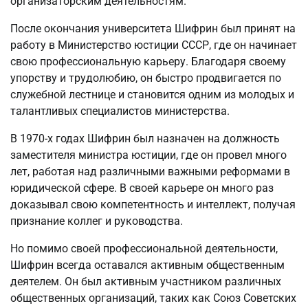
организаторским деятельностям.
После окончания университета Шифрин был принят на
работу в Министерство юстиции СССР, где он начинает
свою профессиональную карьеру. Благодаря своему
упорству и трудолюбию, он быстро продвигается по
служебной лестнице и становится одним из молодых и
талантливых специалистов министерства.
В 1970-х годах Шифрин был назначен на должность
заместителя министра юстиции, где он провел много
лет, работая над различными важными реформами в
юридической сфере. В своей карьере он много раз
доказывал свою компетентность и интеллект, получая
признание коллег и руководства.
Но помимо своей профессиональной деятельности,
Шифрин всегда оставался активным общественным
деятелем. Он был активным участником различных
общественных организаций, таких как Союз Советских