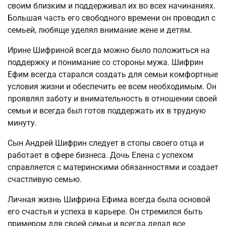
своим близким и поддерживал их во всех начинаниях.
Большая часть его свободного времени он проводил с
семьей, любяще уделял внимание жене и детям.
Ирине Шифриной всегда можно было положиться на
поддержку и понимание со стороны мужа. Шифрин
Ефим всегда старался создать для семьи комфортные
условия жизни и обеспечить ее всем необходимым. Он
проявлял заботу и внимательность в отношении своей
семьи и всегда был готов поддержать их в трудную
минуту.
Сын Андрей Шифрин следует в стопы своего отца и
работает в сфере бизнеса. Дочь Елена с успехом
справляется с материнскими обязанностями и создает
счастливую семью.
Личная жизнь Шифрина Ефима всегда была основой
его счастья и успеха в карьере. Он стремился быть
примером для своей семьи и всегда делал все