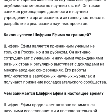
опубликовал множество научных статей. Он также
занимал руководящие должности в научных
учреждениях и организациях и активно участвовал в
разработке и реализации научных проектов.
Каковы успехи Шифрина Ефима за границей?
Шифрин Ефим является признанным ученым не
только в России, но и за рубежом. Он активно
сотрудничает с учеными и научными учреждениями
разных стран и регулярно выступает с докладами на
международных конференциях. Его работы
публикуются в зарубежных научных журналах и
получают признание исследовательского сообщества.
Чем занимается Шифрин Ефим в настоящее время?
Шифрин Ефим продолжает активно заниматься
научными исследованиями и преподавательской