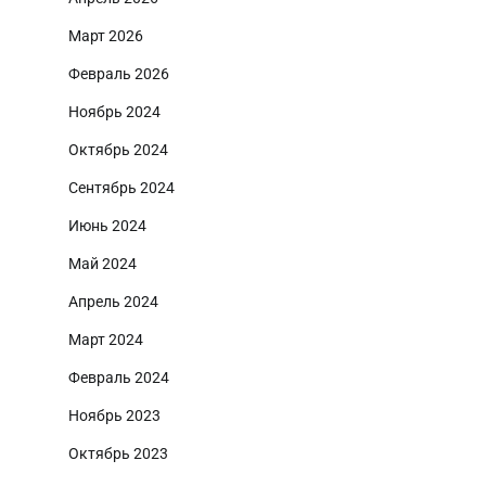
Март 2026
Февраль 2026
Ноябрь 2024
Октябрь 2024
Сентябрь 2024
Июнь 2024
Май 2024
Апрель 2024
Март 2024
Февраль 2024
Ноябрь 2023
Октябрь 2023