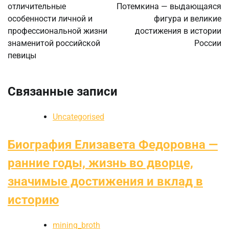
отличительные
Потемкина — выдающаяся
особенности личной и
фигура и великие
профессиональной жизни
достижения в истории
знаменитой российской
России
певицы
Связанные записи
Uncategorised
Биография Елизавета Федоровна —
ранние годы, жизнь во дворце,
значимые достижения и вклад в
историю
mining_broth