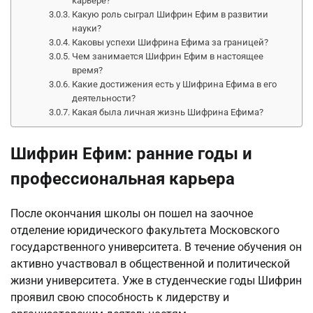
карьере?
Какую роль сыграл Шифрин Ефим в развитии
науки?
Каковы успехи Шифрина Ефима за границей?
Чем занимается Шифрин Ефим в настоящее
время?
Какие достижения есть у Шифрина Ефима в его
деятельности?
Какая была личная жизнь Шифрина Ефима?
Шифрин Ефим: ранние годы и
профессиональная карьера
После окончания школы он пошел на заочное
отделение юридического факультета Московского
государственного университета. В течение обучения он
активно участвовал в общественной и политической
жизни университета. Уже в студенческие годы Шифрин
проявил свою способность к лидерству и