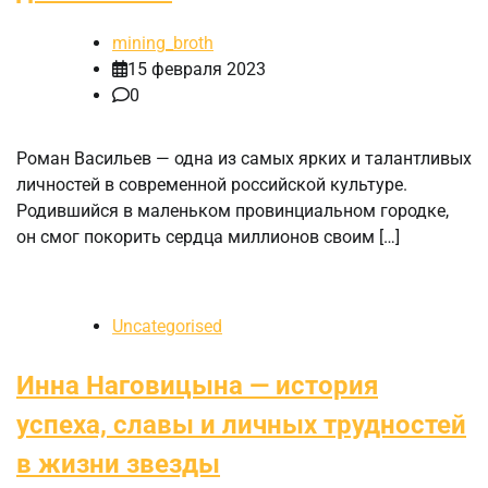
mining_broth
15 февраля 2023
0
Роман Васильев — одна из самых ярких и талантливых
личностей в современной российской культуре.
Родившийся в маленьком провинциальном городке,
он смог покорить сердца миллионов своим […]
Uncategorised
Инна Наговицына — история
успеха, славы и личных трудностей
в жизни звезды