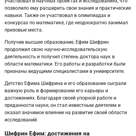
участвовал в научных проектах и исследованиях, что
позволило ему расширить свои знания и практические
навыки. Также он участвовал в олимпиадах и
конкурсах по математике, где неоднократно занимал
призовые места.
Получив высшее образование, Ефим Шифрин
продолжил свою научно-исследовательскую
деятельность и получил степень доктора наук в
области математики. Его работы и разработки были
признаны ведущими специалистами в университете.
Детство Ефима Шифрина и его образование сыграли
важную роль в формировании его карьеры и
достижениях. Благодаря своей упорной работе и
преданности науке, он стал известным деятелем и
оказал значимое влияние на развитие своей области
исследований.
Шифрин Ефим: достижения на