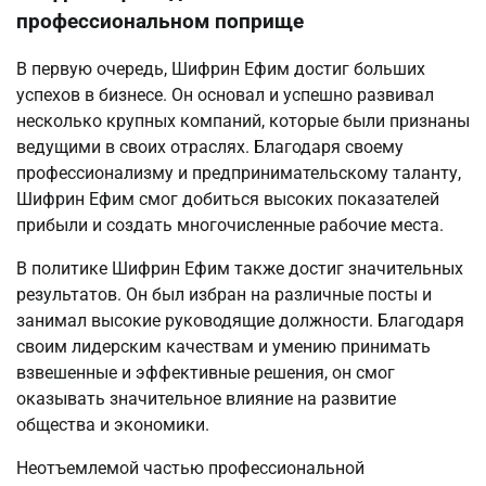
профессиональном поприще
В первую очередь, Шифрин Ефим достиг больших
успехов в бизнесе. Он основал и успешно развивал
несколько крупных компаний, которые были признаны
ведущими в своих отраслях. Благодаря своему
профессионализму и предпринимательскому таланту,
Шифрин Ефим смог добиться высоких показателей
прибыли и создать многочисленные рабочие места.
В политике Шифрин Ефим также достиг значительных
результатов. Он был избран на различные посты и
занимал высокие руководящие должности. Благодаря
своим лидерским качествам и умению принимать
взвешенные и эффективные решения, он смог
оказывать значительное влияние на развитие
общества и экономики.
Неотъемлемой частью профессиональной